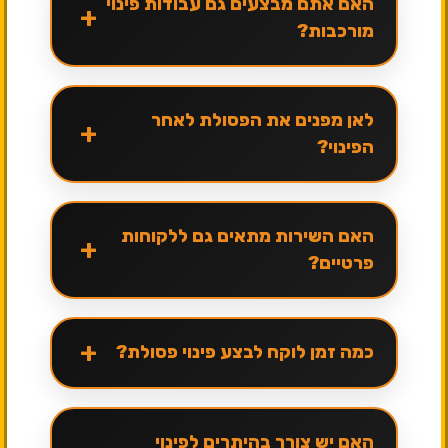
האם אתם מבצעים גם עבודות פינוי
+
מורכבות?
לאן מפנים את הפסולת לאחר
+
הפינוי?
האם השירות מתאים גם ללקוחות
+
פרטיים?
+
כמה זמן לוקח לבצע פינוי פסולת?
האם יש צורך בהיתרים לפינוי