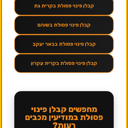
קבלן פינוי פסולת בקרית גת
קבלן פינוי פסולת בשוהם
קבלן פינוי פסולת בבאר יעקב
קבלן פינוי פסולת בקרית עקרון
מחפשים קבלן פינוי
פסולת במודיעין מכבים
רעות?