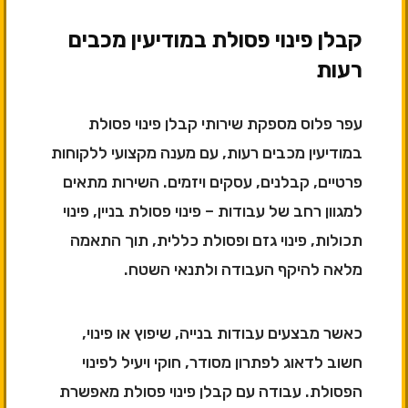
קבלן פינוי פסולת במודיעין מכבים
רעות
עפר פלוס מספקת שירותי קבלן פינוי פסולת
במודיעין מכבים רעות, עם מענה מקצועי ללקוחות
פרטיים, קבלנים, עסקים ויזמים. השירות מתאים
למגוון רחב של עבודות – פינוי פסולת בניין, פינוי
תכולות, פינוי גזם ופסולת כללית, תוך התאמה
מלאה להיקף העבודה ולתנאי השטח.
כאשר מבצעים עבודות בנייה, שיפוץ או פינוי,
חשוב לדאוג לפתרון מסודר, חוקי ויעיל לפינוי
הפסולת. עבודה עם קבלן פינוי פסולת מאפשרת