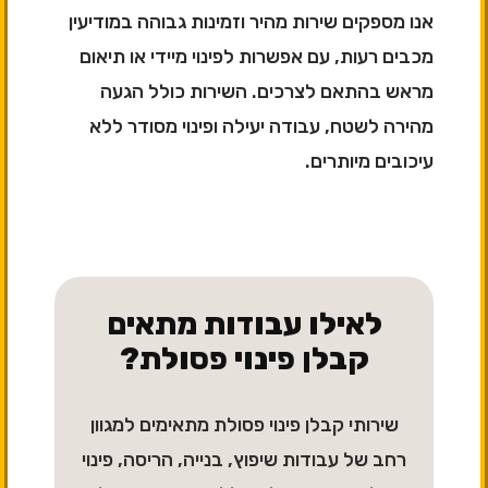
אנו מספקים שירות מהיר וזמינות גבוהה במודיעין
מכבים רעות, עם אפשרות לפינוי מיידי או תיאום
מראש בהתאם לצרכים. השירות כולל הגעה
מהירה לשטח, עבודה יעילה ופינוי מסודר ללא
עיכובים מיותרים.
לאילו עבודות מתאים
קבלן פינוי פסולת?
שירותי קבלן פינוי פסולת מתאימים למגוון
רחב של עבודות שיפוץ, בנייה, הריסה, פינוי