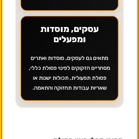
עסקים, מוסדות
ומפעלים
מתאים גם לעסקים, מוסדות ואתרים
מסחריים הזקוקים לפינוי פסולת כללי,
פסולת תפעולית, תכולות ישנות או
שאריות עבודות תחזוקה והתאמה.