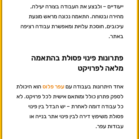
ייעודיים – ולבצע את העבודה בצורה יעילה,
מהירה ובטוחה. התאמה נכונה מראש מונעת
עיכובים, חוסכת עלויות ומאפשרת עבודה רציפה
באתר.
פתרונות פינוי פסולת בהתאמה
מלאה לפרויקט
אחד היתרונות בעבודה עם
עפר פלוס
הוא היכולת
לספק פתרון כולל ומותאם אישית לכל פרויקט. לא
כל עבודה דומה לאחרת – יש הבדל בין פינוי
פסולת משיפוץ דירה לבין פינוי אתר בנייה או
עבודות עפר.