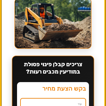
צריכים קבלן פינוי פסולת
במודיעין מכבים רעות?
בקש הצעת מחיר