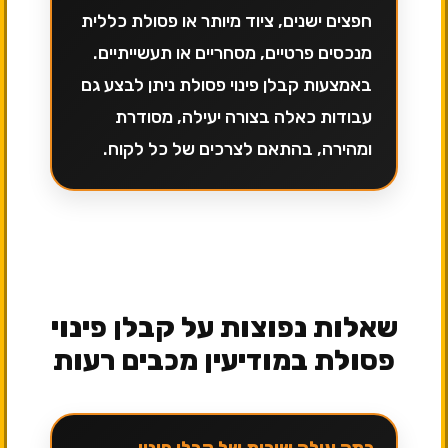
חפצים ישנים, ציוד מיותר או פסולת כללית
מנכסים פרטיים, מסחריים או תעשייתיים.
באמצעות קבלן פינוי פסולת ניתן לבצע גם
עבודות כאלה בצורה יעילה, מסודרת
ומהירה, בהתאם לצרכים של כל לקוח.
שאלות נפוצות על קבלן פינוי
פסולת במודיעין מכבים רעות
כמה עולה שירות של קבלן פינוי