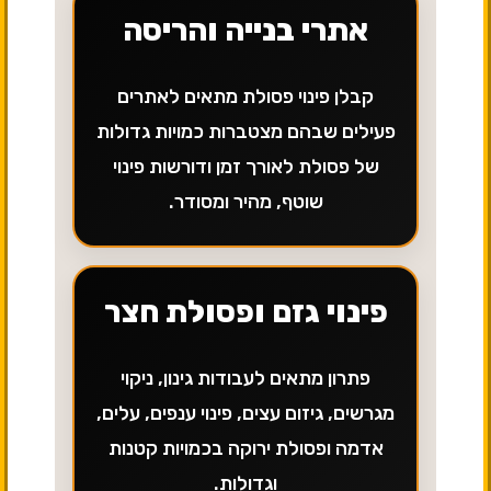
אתרי בנייה והריסה
קבלן פינוי פסולת מתאים לאתרים
פעילים שבהם מצטברות כמויות גדולות
של פסולת לאורך זמן ודורשות פינוי
שוטף, מהיר ומסודר.
פינוי גזם ופסולת חצר
פתרון מתאים לעבודות גינון, ניקוי
מגרשים, גיזום עצים, פינוי ענפים, עלים,
אדמה ופסולת ירוקה בכמויות קטנות
וגדולות.