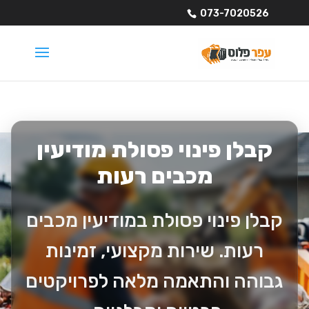
073-7020526
קבלן פינוי פסולת מודיעין
מכבים רעות
קבלן פינוי פסולת במודיעין מכבים
רעות. שירות מקצועי, זמינות
גבוהה והתאמה מלאה לפרויקטים