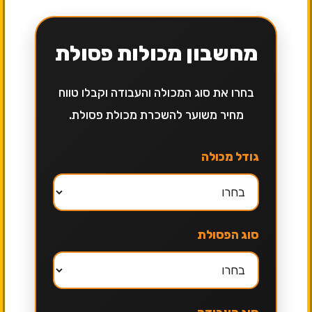
מחשבון מכולות פסולת
בחרו את סוג המכולה והעבודה וקבלו טווח
מחיר משוער להשכרת מכולת פסולת.
גודל מכולה
סוג הפסולת