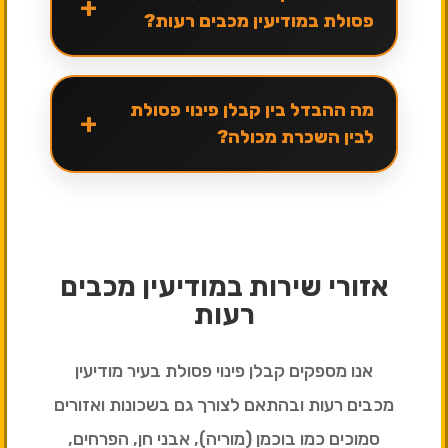
+
פסולת במודיעין מכבים רעות?
מה ההבדל בין קבלן פינוי פסולת
+
לבין השכרת מכולה?
אזורי שירות במודיעין מכבים
רעות
אנו מספקים קבלן פינוי פסולת בעיר מודיעין
מכבים רעות ובהתאם לצורך גם בשכונות ואזורים
סמוכים כמו בוכמן (מוריה), אבני חן, הפרחים,