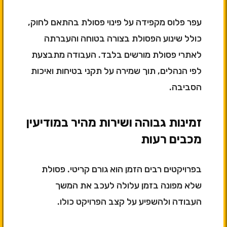
עפר פלוס מקפידה על פינוי פסולת בהתאם לחוק,
כולל שינוע הפסולת בצורה בטוחה והעברתה
לאתרי פסולת מורשים בלבד. העבודה מתבצעת
לפי הנהלים, תוך שמירה על תקני בטיחות ואיכות
הסביבה.
זמינות גבוהה ושירות מהיר במודיעין
מכבים רעות
בפרויקטים רבים הזמן הוא גורם קריטי. פסולת
שלא מפונה בזמן עלולה לעכב את המשך
העבודה ולהשפיע על קצב הפרויקט כולו.