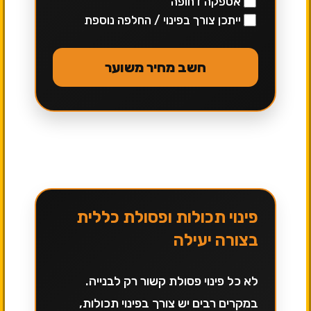
אספקה דחופה
ייתכן צורך בפינוי / החלפה נוספת
חשב מחיר משוער
פינוי תכולות ופסולת כללית
בצורה יעילה
לא כל פינוי פסולת קשור רק לבנייה.
במקרים רבים יש צורך בפינוי תכולות,