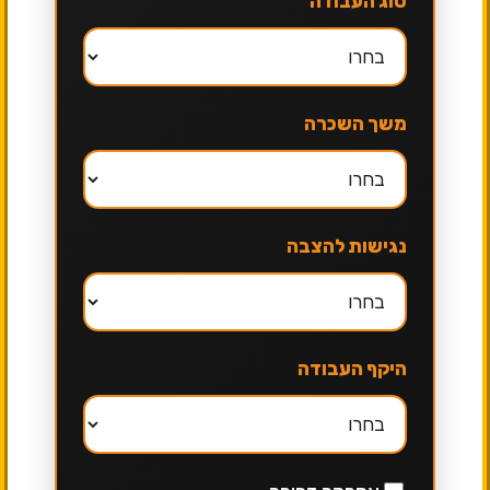
סוג העבודה
משך השכרה
נגישות להצבה
היקף העבודה