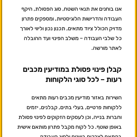
אנו בוחנים את תנאי השטח, סוג הפסולת, היקף
העבודה והדרישות הלוגיסטיות, ומספקים פתרון
מדויק הכולל ציוד מתאים, תכנון נכון וליווי לאורך
כל שלבי העבודה – משלב הפינוי ועד ההובלה
לאתר מורשה.
קבלן פינוי פסולת במודיעין מכבים
רעות – לכל סוגי הלקוחות
השירות באזור מודיעין מכבים רעות מתאים
ללקוחות פרטיים, בעלי בתים, קבלנים, יזמים
וחברות בנייה, וכן לעסקים הזקוקים לפינוי פסולת
באופן שוטף. כל לקוח מקבל פתרון מותאם אישית
בהתאם לצרכים בשטח ולסוג העבודה.