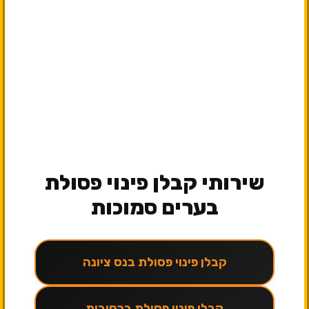
שירותי קבלן פינוי פסולת
בערים סמוכות
קבלן פינוי פסולת בנס ציונה
קבלן פינוי פסולת ברחובות