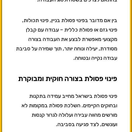
בין אם מדובר בפינוי פסולת בניין, פינוי תכולות,
פינוי גזם או פסולת כללית – עבודה עם קבלן
מקצועי מאפשרת לבצע את העבודה בצורה
מסודרת, יעילה ונוחה יותר, תוך שמירה על סביבת
עבודה נקייה ובטוחה.
פינוי פסולת בצורה חוקית ומבוקרת
פינוי פסולת בישראל מחייב עמידה בתקנות
ובחוקים הקיימים. השלכת פסולת במקומות לא
מורשים מהווה עבירה ועלולה לגרור קנסות
ועונשים, לצד פגיעה בסביבה.