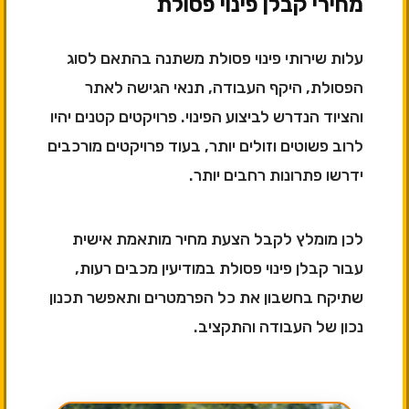
מחירי קבלן פינוי פסולת
עלות שירותי פינוי פסולת משתנה בהתאם לסוג
הפסולת, היקף העבודה, תנאי הגישה לאתר
והציוד הנדרש לביצוע הפינוי. פרויקטים קטנים יהיו
לרוב פשוטים וזולים יותר, בעוד פרויקטים מורכבים
ידרשו פתרונות רחבים יותר.
לכן מומלץ לקבל הצעת מחיר מותאמת אישית
עבור קבלן פינוי פסולת במודיעין מכבים רעות,
שתיקח בחשבון את כל הפרמטרים ותאפשר תכנון
נכון של העבודה והתקציב.