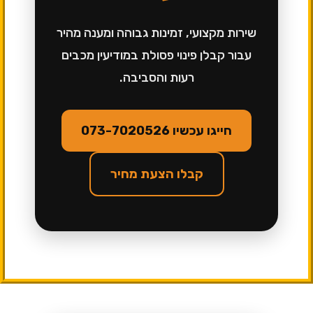
שירות מקצועי, זמינות גבוהה ומענה מהיר
עבור קבלן פינוי פסולת במודיעין מכבים
רעות והסביבה.
חייגו עכשיו 073-7020526
קבלו הצעת מחיר