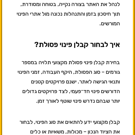
לנהל את האתר בצורה נקייה, בטוחה ומסודרת,
תוך חיסכון בזמן והתנהלות נכונה מול אתרי הפינוי
המורשים.
איך לבחור קבלן פינוי פסולת?
בחירת קבלן פינוי פסולת מקצועי תלויה במספר
גורמים – סוג הפסולת, היקף העבודה, זמני הפינוי
ותנאי הגישה לאתר. ישנם פרויקטים קטנים
הדורשים פינוי חד־פעמי, לצד פרויקטים גדולים
יותר שבהם נדרש פינוי שוטף לאורך זמן.
קבלן מקצועי ידע להתאים את סוג הפינוי, לבחור
את הציוד הנכון – מכולות, משאיות או כלים