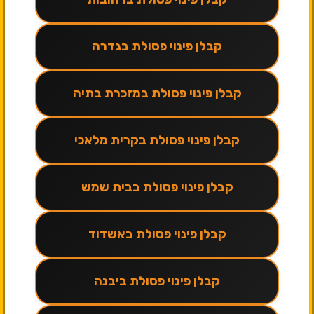
קבלן פינוי פסולת בגדרה
קבלן פינוי פסולת במזכרת בתיה
קבלן פינוי פסולת בקרית מלאכי
קבלן פינוי פסולת בבית שמש
קבלן פינוי פסולת באשדוד
קבלן פינוי פסולת ביבנה