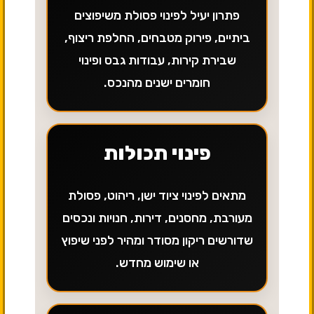
פתרון יעיל לפינוי פסולת משיפוצים
ביתיים, פירוק מטבחים, החלפת ריצוף,
שבירת קירות, עבודות גבס ופינוי
חומרים ישנים מהנכס.
פינוי תכולות
מתאים לפינוי ציוד ישן, ריהוט, פסולת
מעורבת, מחסנים, דירות, חנויות ונכסים
שדורשים ריקון מסודר ומהיר לפני שיפוץ
או שימוש מחדש.