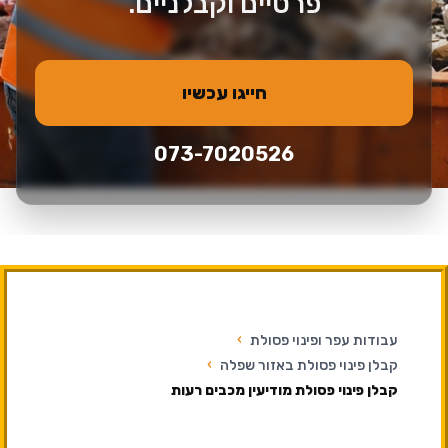
פרטיים וקבלניים.
חייגו עכשיו
073-7020526
עבודות עפר ופינוי פסולת
›
קבלן פינוי פסולת באזור שפלה
›
קבלן פינוי פסולת מודיעין מכבים רעות