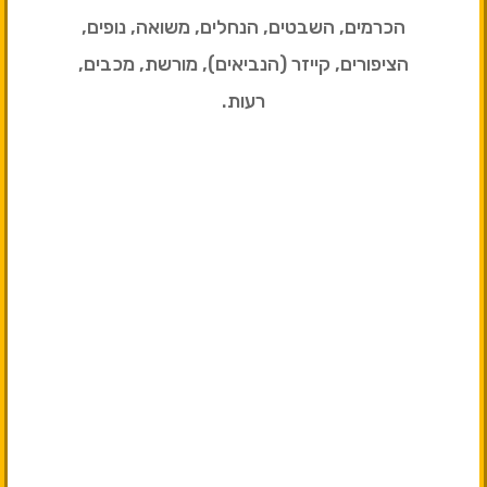
הכרמים, השבטים, הנחלים, משואה, נופים,
הציפורים, קייזר (הנביאים), מורשת, מכבים,
רעות.