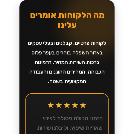
מה הלקוחות אומרים
עלינו
לקוחות פרטיים, קבלנים ובעלי עסקים
באזור השפלה בוחרים בעפר פלוס
בזכות השירות המהיר, הזמינות
הגבוהה, המחירים ההוגנים והעבודה
המקצועית בשטח.
★★★★★
הזמנו מכולת פסולת לפינוי
שאריות שיפוץ, וקיבלנו שירות