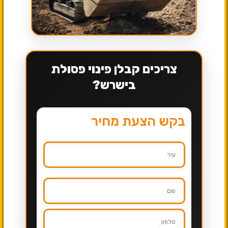
צריכים קבלן פינוי פסולת
בישרש?
בקש הצעת מחיר