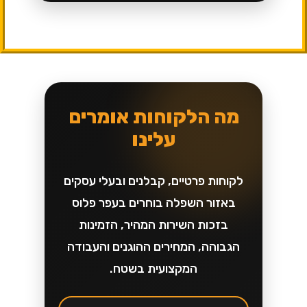
מה הלקוחות אומרים
עלינו
לקוחות פרטיים, קבלנים ובעלי עסקים
באזור השפלה בוחרים בעפר פלוס
בזכות השירות המהיר, הזמינות
הגבוהה, המחירים ההוגנים והעבודה
המקצועית בשטח.