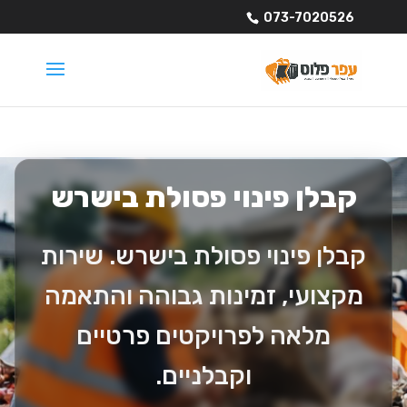
073-7020526
קבלן פינוי פסולת בישרש
קבלן פינוי פסולת בישרש. שירות
מקצועי, זמינות גבוהה והתאמה
מלאה לפרויקטים פרטיים
וקבלניים.