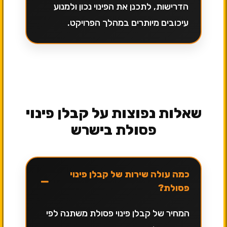
הדרישות, לתכנן את הפינוי נכון ולמנוע
עיכובים מיותרים במהלך הפרויקט.
שאלות נפוצות על קבלן פינוי
פסולת בישרש
כמה עולה שירות של קבלן פינוי
−
פסולת?
המחיר של קבלן פינוי פסולת משתנה לפי