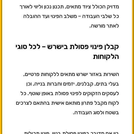
מדויק הכולל ציוד מתאים, תכנון נכון וליווי לאורך
כל שלבי העבודה – משלב הפינוי ועד ההובלה
לאתר מורשה.
קבלן פינוי פסולת בישרש – לכל סוגי
הלקוחות
השירות באזור ישרש מתאים ללקוחות פרטיים,
בעלי בתים, קבלנים, יזמים וחברות בנייה, וכן
לעסקים הזקוקים לפינוי פסולת באופן שוטף. כל
לקוח מקבל פתרון מותאם אישית בהתאם לצרכים
בשטח ולסוג העבודה.
בין אם מדובר בפינוי פסולת בניין, פינוי תכולות,