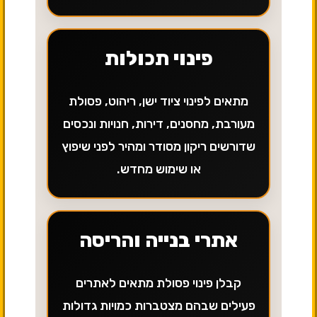
פינוי תכולות
מתאים לפינוי ציוד ישן, ריהוט, פסולת
מעורבת, מחסנים, דירות, חנויות ונכסים
שדורשים ריקון מסודר ומהיר לפני שיפוץ
או שימוש מחדש.
אתרי בנייה והריסה
קבלן פינוי פסולת מתאים לאתרים
פעילים שבהם מצטברות כמויות גדולות