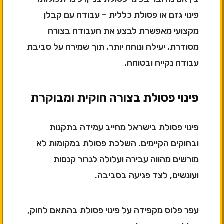
פינוי גזם או פסולת כללית – עבודה עם קבלן
מקצועי מאפשרת לבצע את העבודה בצורה
מסודרת, יעילה ונוחה יותר, תוך שמירה על סביבת
עבודה נקייה ובטוחה.
פינוי פסולת בצורה חוקית ומבוקרת
פינוי פסולת בישראל מחייב עמידה בתקנות
ובחוקים הקיימים. השלכת פסולת במקומות לא
מורשים מהווה עבירה ועלולה לגרור קנסות
ועונשים, לצד פגיעה בסביבה.
עפר פלוס מקפידה על פינוי פסולת בהתאם לחוק,