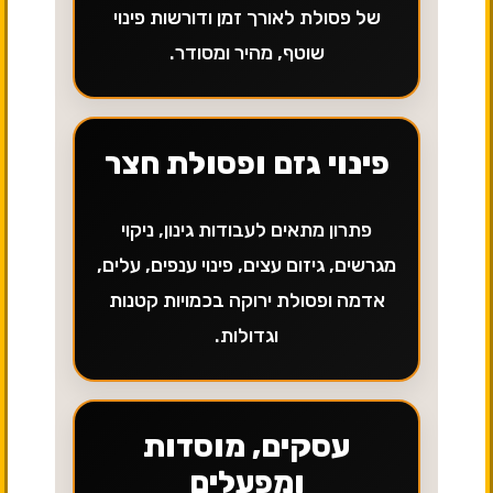
של פסולת לאורך זמן ודורשות פינוי
שוטף, מהיר ומסודר.
פינוי גזם ופסולת חצר
פתרון מתאים לעבודות גינון, ניקוי
מגרשים, גיזום עצים, פינוי ענפים, עלים,
אדמה ופסולת ירוקה בכמויות קטנות
וגדולות.
עסקים, מוסדות
ומפעלים