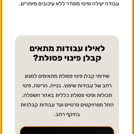
עבודה יעילה ופינוי מסודר ללא עיכובים מיותרים.
לאילו עבודות מתאים
קבלן פינוי פסולת?
שירותי קבלן פינוי פסולת מתאימים למגוון
רחב של עבודות שיפוץ, בנייה, הריסה, פינוי
תכולות ופינוי פסולת כללית באזור השפלה,
החל מפרויקטים פרטיים ועד עבודות קבלניות
בהיקף רחב.