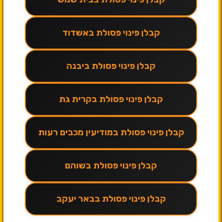
קבלן פינוי פסולת באשדוד
קבלן פינוי פסולת ביבנה
קבלן פינוי פסולת בקרית גת
קבלן פינוי פסולת במודיעין מכבים רעות
קבלן פינוי פסולת בשוהם
קבלן פינוי פסולת בבאר יעקב