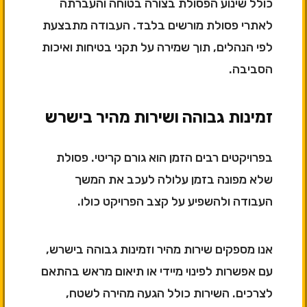
כולל שינוע הפסולת בצורה בטוחה והעברתה
לאתרי פסולת מורשים בלבד. העבודה מתבצעת
לפי הנהלים, תוך שמירה על תקני בטיחות ואיכות
הסביבה.
זמינות גבוהה ושירות מהיר בישרש
בפרויקטים רבים הזמן הוא גורם קריטי. פסולת
שלא מפונה בזמן עלולה לעכב את המשך
העבודה ולהשפיע על קצב הפרויקט כולו.
אנו מספקים שירות מהיר וזמינות גבוהה בישרש,
עם אפשרות לפינוי מיידי או תיאום מראש בהתאם
לצרכים. השירות כולל הגעה מהירה לשטח,