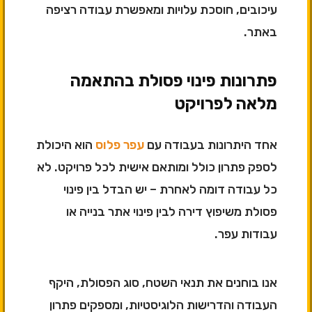
עיכובים, חוסכת עלויות ומאפשרת עבודה רציפה
באתר.
פתרונות פינוי פסולת בהתאמה
מלאה לפרויקט
אחד היתרונות בעבודה עם
עפר פלוס
הוא היכולת
לספק פתרון כולל ומותאם אישית לכל פרויקט. לא
כל עבודה דומה לאחרת – יש הבדל בין פינוי
פסולת משיפוץ דירה לבין פינוי אתר בנייה או
עבודות עפר.
אנו בוחנים את תנאי השטח, סוג הפסולת, היקף
העבודה והדרישות הלוגיסטיות, ומספקים פתרון