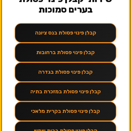
בערים סמוכות
קבלן פינוי פסולת בנס ציונה
קבלן פינוי פסולת ברחובות
קבלן פינוי פסולת בגדרה
קבלן פינוי פסולת במזכרת בתיה
קבלן פינוי פסולת בקרית מלאכי
קבלן פינוי פסולת בבית שמש