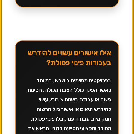
אילו אישורים עשויים להידרש
בעבודות פינוי פסולת?
בפרויקטים מסוימים בישרש, במיוחד
כאשר הפינוי כולל הצבת מכולה, חסימת
גישה או עבודה בשטח ציבורי, עשוי
להידרש תיאום או אישור מול הרשות
המקומית. עבודה עם קבלן פינוי פסולת
מסודר ומקצועי מסייעת להבין מראש את