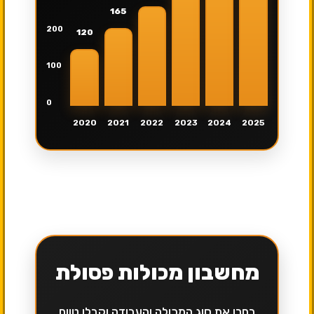
165
200
120
100
0
2020
2021
2022
2023
2024
2025
מחשבון מכולות פסולת
בחרו את סוג המכולה והעבודה וקבלו טווח