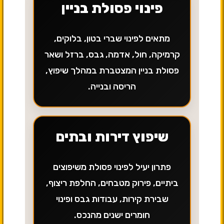
פינוי פסולת בניין
מתאים לפינוי שברי בטון, בלוקים,
קרמיקה, חול, אדמה, גבס, ברזל ושאר
פסולת בניין המצטברת במהלך שיפוץ,
הריסה ובנייה.
שיפוץ דירות ובתים
פתרון יעיל לפינוי פסולת משיפוצים
ביתיים, פירוק מטבחים, החלפת ריצוף,
שבירת קירות, עבודות גבס ופינוי
חומרים ישנים מהנכס.