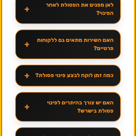
לאן מפנים את הפסולת לאחר
+
הפינוי?
האם השירות מתאים גם ללקוחות
+
פרטיים?
+
כמה זמן לוקח לבצע פינוי פסולת?
האם יש צורך בהיתרים לפינוי
+
פסולת בישרש?