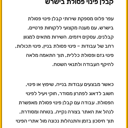
קבלן פינוי פסולת בישרש
עפר פלוס מספקת שירותי קבלן פינוי פסולת
בישרש, עם מענה מקצועי ללקוחות פרטיים,
קבלנים, עסקים ויזמים. השירות מתאים למגוון
רחב של עבודות – פינוי פסולת בניין, פינוי תכולות,
פינוי גזם ופסולת כללית, תוך התאמה מלאה
להיקף העבודה ולתנאי השטח.
כאשר מבצעים עבודות בנייה, שיפוץ או פינוי,
חשוב לדאוג לפתרון מסודר, חוקי ויעיל לפינוי
הפסולת. עבודה עם קבלן פינוי פסולת מאפשרת
לנהל את האתר בצורה נקייה, בטוחה ומסודרת,
תוך חיסכון בזמן והתנהלות נכונה מול אתרי הפינוי