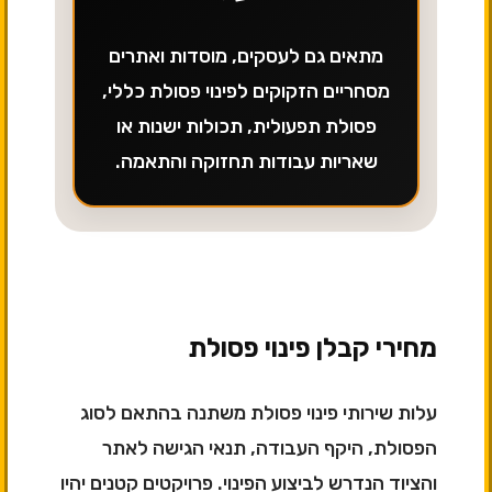
מתאים גם לעסקים, מוסדות ואתרים
מסחריים הזקוקים לפינוי פסולת כללי,
פסולת תפעולית, תכולות ישנות או
שאריות עבודות תחזוקה והתאמה.
מחירי קבלן פינוי פסולת
עלות שירותי פינוי פסולת משתנה בהתאם לסוג
הפסולת, היקף העבודה, תנאי הגישה לאתר
והציוד הנדרש לביצוע הפינוי. פרויקטים קטנים יהיו