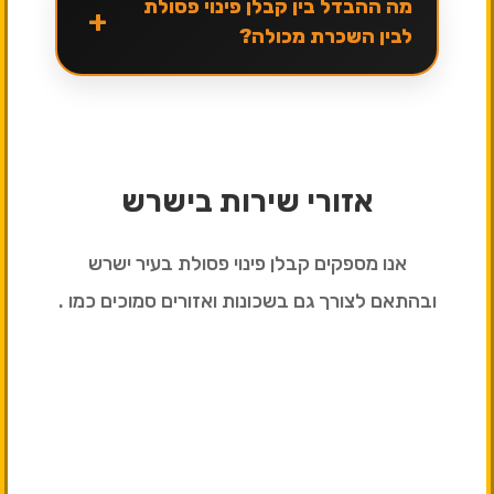
מה ההבדל בין קבלן פינוי פסולת
+
לבין השכרת מכולה?
אזורי שירות בישרש
אנו מספקים קבלן פינוי פסולת בעיר ישרש
ובהתאם לצורך גם בשכונות ואזורים סמוכים כמו .