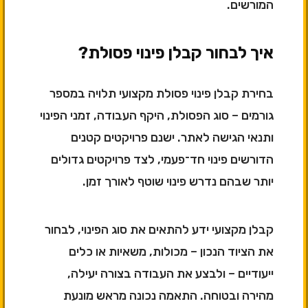
המורשים.
איך לבחור קבלן פינוי פסולת?
בחירת קבלן פינוי פסולת מקצועי תלויה במספר
גורמים – סוג הפסולת, היקף העבודה, זמני הפינוי
ותנאי הגישה לאתר. ישנם פרויקטים קטנים
הדורשים פינוי חד־פעמי, לצד פרויקטים גדולים
יותר שבהם נדרש פינוי שוטף לאורך זמן.
קבלן מקצועי ידע להתאים את סוג הפינוי, לבחור
את הציוד הנכון – מכולות, משאיות או כלים
ייעודיים – ולבצע את העבודה בצורה יעילה,
מהירה ובטוחה. התאמה נכונה מראש מונעת