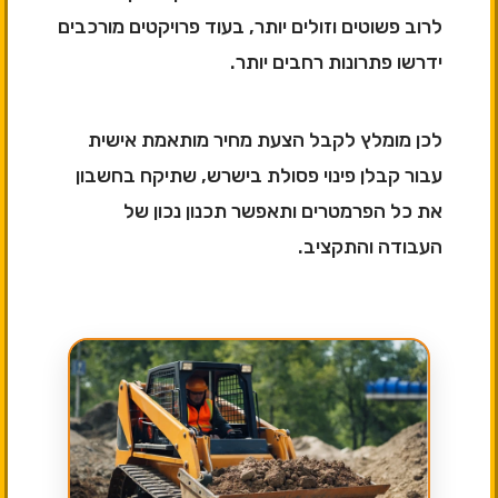
לרוב פשוטים וזולים יותר, בעוד פרויקטים מורכבים
ידרשו פתרונות רחבים יותר.
לכן מומלץ לקבל הצעת מחיר מותאמת אישית
עבור קבלן פינוי פסולת בישרש, שתיקח בחשבון
את כל הפרמטרים ותאפשר תכנון נכון של
העבודה והתקציב.