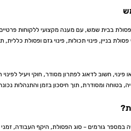
מש
פסולת בבית שמש, עם מענה מקצועי ללקוחות פרטיים, 
 פסולת בניין, פינוי תכולות, פינוי גזם ופסולת כללי
פינוי, חשוב לדאוג לפתרון מסודר, חוקי ויעיל לפינוי 
בטוחה ומסודרת, תוך חיסכון בזמן והתנהלות נכונה 
ת?
ה במספר גורמים – סוג הפסולת, היקף העבודה, זמני ה