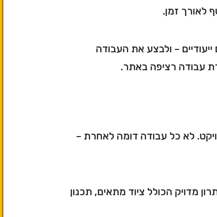
ף לאורך זמן.
 ייעודיים – ולבצע את העבודה
רת עבודה רציפה באתר.
ויקט. לא כל עבודה דומה לאחרת –
ון מדויק הכולל ציוד מתאים, תכנון