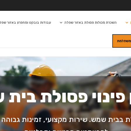
השכרת מכולות פסולת באזור שפלה
עבודות בובקט ומחפרון באזור שפל
 משתלמת
פינוי פסולת בית
לת בבית שמש. שירות מקצועי, זמינות גבוה