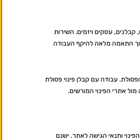
קבלנים, עסקים ויזמים. השירות
ת, תוך התאמה מלאה להיקף העבודה
הפסולת. עבודה עם קבלן פינוי פסולת
מול אתרי הפינוי המורשים.
פינוי ותנאי הגישה לאתר. ישנם