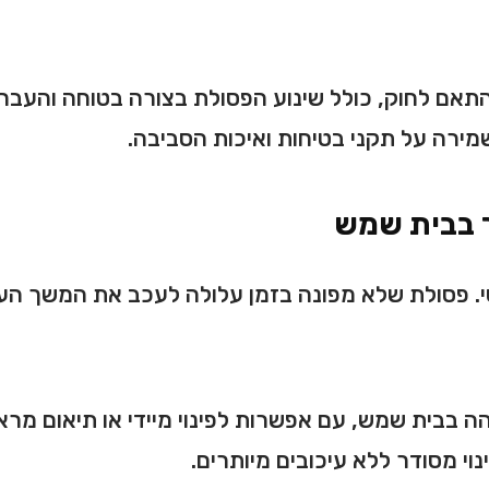
התאם לחוק, כולל שינוע הפסולת בצורה בטוחה והעב
ירה על תקני בטיחות ואיכות הסביבה.
ר בבית שמש
טי. פסולת שלא מפונה בזמן עלולה לעכב את המשך ה
הה בבית שמש, עם אפשרות לפינוי מיידי או תיאום מ
וי מסודר ללא עיכובים מיותרים.