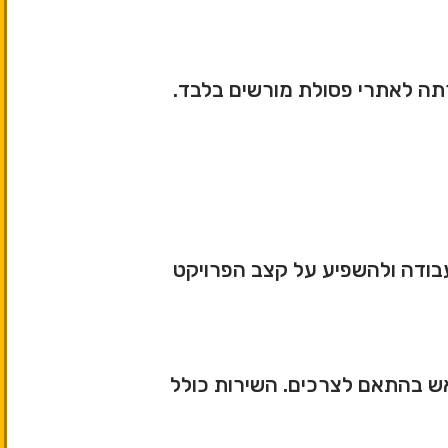
רתה לאתרי פסולת מורשים בלבד.
עבודה ולהשפיע על קצב הפרויקט
ראש בהתאם לצרכים. השירות כולל