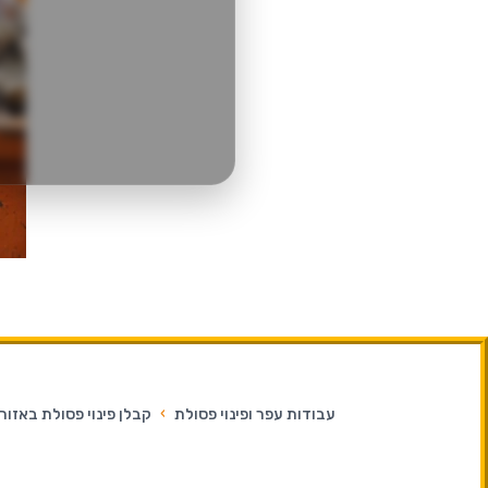
עבודות עפר ופינוי פסולת
›
קבלן פינוי פסולת באזור