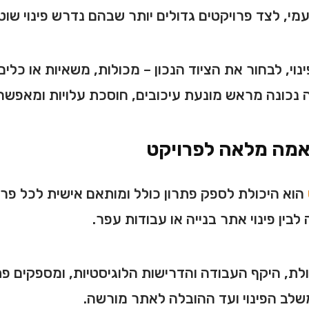
מי, לצד פרויקטים גדולים יותר שבהם נדרש פינוי שוט
וי, לבחור את הציוד הנכון – מכולות, משאיות או כלים
 נכונה מראש מונעת עיכובים, חוסכת עלויות ומאפש
אמה מלאה לפרויקט
הוא היכולת לספק פתרון כולל ומותאם אישית לכל פר
לבין פינוי אתר בנייה או עבודות עפר.
לת, היקף העבודה והדרישות הלוגיסטיות, ומספקים פתר
 משלב הפינוי ועד ההובלה לאתר מורשה.