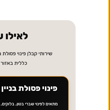
לאילו ע
שירותי קבלן פינוי פסולת מ
כללית באזור 
פינוי פסולת בניין
מתאים לפינוי שברי בטון, בלוקים,