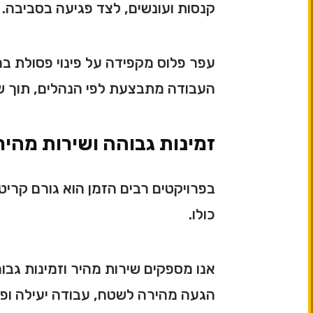
קנסות ועונשים, לצד פגיעה בסביבה.
עפר פלוס מקפידה על פינוי פסולת ב
העבודה מתבצעת לפי הנהלים, תוך שמ
זמינות גבוהה ושירות מהי
בפרויקטים רבים הזמן הוא גורם קרי
כולו.
אנו מספקים שירות מהיר וזמינות גבו
הגעה מהירה לשטח, עבודה יעילה ופינ