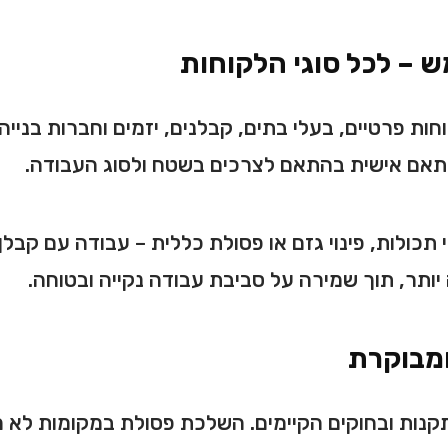
ש – לכל סוגי הלקוחות
 פרטיים, בעלי בתים, קבלנים, יזמים וחברות בנייה, 
ותאם אישית בהתאם לצרכים בשטח ולסוג העבודה.
ינוי תכולות, פינוי גזם או פסולת כללית – עבודה עם 
יותר, תוך שמירה על סביבת עבודה נקייה ובטוחה.
ומבוקרת
קנות ובחוקים הקיימים. השלכת פסולת במקומות לא מ