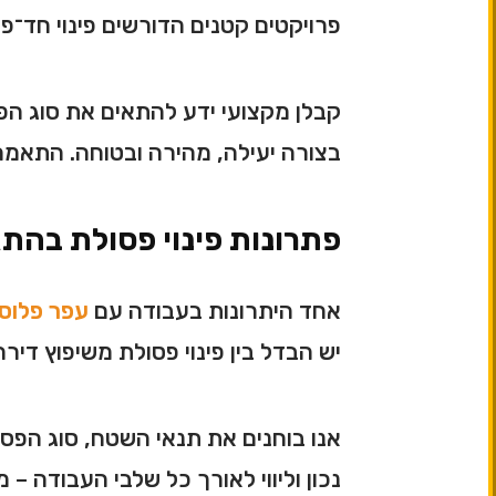
פרויקטים קטנים הדורשים פינוי חד־פע
קבלן מקצועי ידע להתאים את סוג הפינ
בצורה יעילה, מהירה ובטוחה. התאמה
פתרונות פינוי פסולת בהת
אחד היתרונות בעבודה עם
עפר פלוס
יש הבדל בין פינוי פסולת משיפוץ דירה 
אנו בוחנים את תנאי השטח, סוג הפסו
נכון וליווי לאורך כל שלבי העבודה –