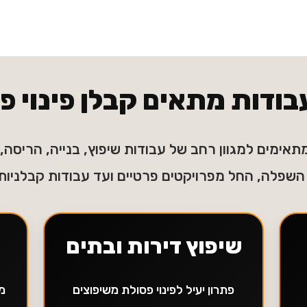
בודות מתאים קבלן פינוי 
תאימים למגוון רחב של עבודות שיפוץ, בנייה, הריסה, פ
השפלה, החל מפרויקטים פרטיים ועד עבודות קבלניות
שיפוץ דירות ובתים
פתרון יעיל לפינוי פסולת משיפוצים
מת