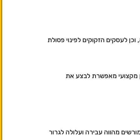
וכן לעסקים הזקוקים לפינוי פסולת
קבלן מקצועי מאפשרת לבצע את
ורשים מהווה עבירה ועלולה לגרור