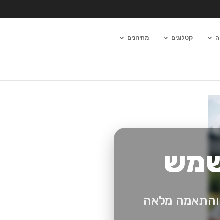
ה
קטלוגים
מחירונים
 שמש
ה והתאמה מלאה