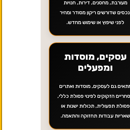
מעורבת, מחסנים, דירות, חנויות
נכסים שדורשים ריקון מסודר ומהיר
לפני שיפוץ או שימוש מחדש.
עסקים, מוסדות
ומפעלים
תאים גם לעסקים, מוסדות ואתרים
חריים הזקוקים לפינוי פסולת כללי,
פסולת תפעולית, תכולות ישנות או
אריות עבודות תחזוקה והתאמה.