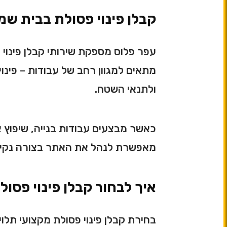
קבלן פינוי פסולת בבית ש
עפר פלוס מספקת שירותי קבלן פינוי 
מתאים למגוון רחב של עבודות – פינוי
ולתנאי השטח.
כאשר מבצעים עבודות בנייה, שיפוץ או 
מאפשרת לנהל את האתר בצורה נקייה, 
איך לבחור קבלן פינוי פסול
בחירת קבלן פינוי פסולת מקצועי תלוי