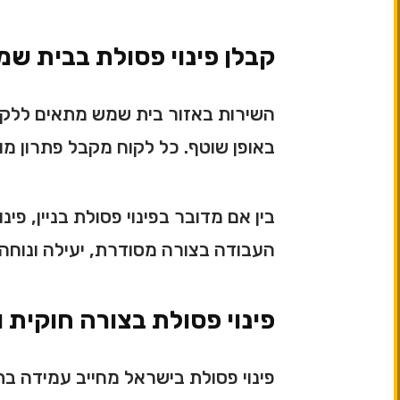
קבלן פינוי פסולת בבית שמ
השירות באזור בית שמש מתאים ללקוחות
באופן שוטף. כל לקוח מקבל פתרון מ
בין אם מדובר בפינוי פסולת בניין, פ
העבודה בצורה מסודרת, יעילה ונוחה 
פינוי פסולת בצורה חוקית 
פינוי פסולת בישראל מחייב עמידה בת