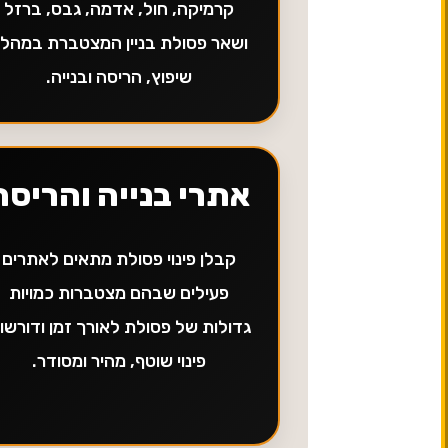
קרמיקה, חול, אדמה, גבס, ברזל
ושאר פסולת בניין המצטברת במהל
שיפוץ, הריסה ובנייה.
אתרי בנייה והריסה
קבלן פינוי פסולת מתאים לאתרים
פעילים שבהם מצטברות כמויות
גדולות של פסולת לאורך זמן ודורשו
פינוי שוטף, מהיר ומסודר.