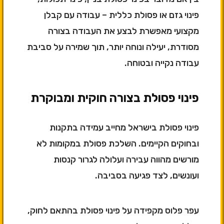
פינוי גזם או פסולת כללית – עבודה עם קבלן
מקצועי מאפשרת לבצע את העבודה בצורה
מסודרת, יעילה ונוחה יותר, תוך שמירה על סביבת
עבודה נקייה ובטוחה.
פינוי פסולת בצורה חוקית ומבוקרת
פינוי פסולת בישראל מחייב עמידה בתקנות
ובחוקים הקיימים. השלכת פסולת במקומות לא
מורשים מהווה עבירה ועלולה לגרור קנסות
ועונשים, לצד פגיעה בסביבה.
עפר פלוס מקפידה על פינוי פסולת בהתאם לחוק,