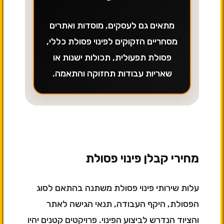
מתאים גם לעסקים, מוסדות ואתרים
מסחריים הזקוקים לפינוי פסולת כללי,
פסולת תפעולית, תכולות ישנות או
שאריות עבודות תחזוקה והתאמה.
מחירי קבלן פינוי פסולת
עלות שירותי פינוי פסולת משתנה בהתאם לסוג
הפסולת, היקף העבודה, תנאי הגישה לאתר
והציוד הנדרש לביצוע הפינוי. פרויקטים קטנים יהיו