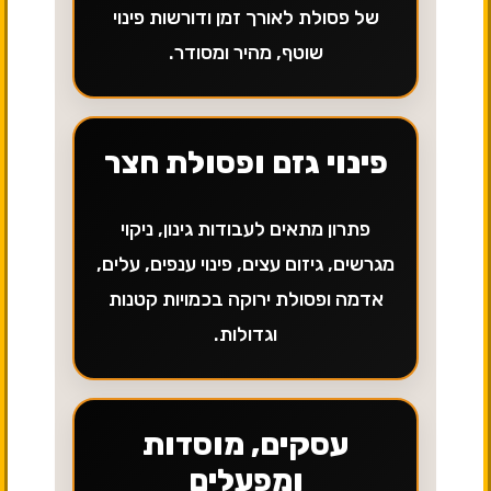
של פסולת לאורך זמן ודורשות פינוי
שוטף, מהיר ומסודר.
פינוי גזם ופסולת חצר
פתרון מתאים לעבודות גינון, ניקוי
מגרשים, גיזום עצים, פינוי ענפים, עלים,
אדמה ופסולת ירוקה בכמויות קטנות
וגדולות.
עסקים, מוסדות
ומפעלים