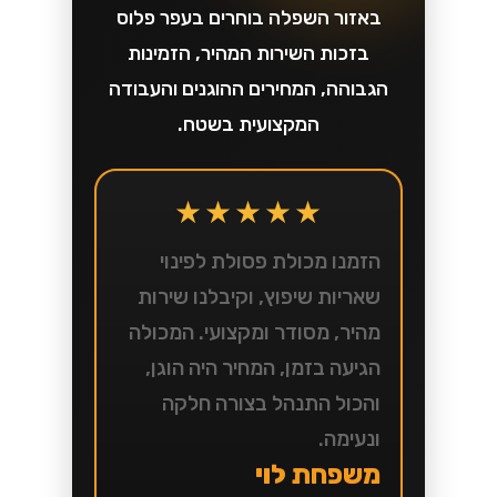
באזור השפלה בוחרים בעפר פלוס
בזכות השירות המהיר, הזמינות
הגבוהה, המחירים ההוגנים והעבודה
המקצועית בשטח.
★★★★★
הזמנו מכולת פסולת לפינוי
שאריות שיפוץ, וקיבלנו שירות
מהיר, מסודר ומקצועי. המכולה
הגיעה בזמן, המחיר היה הוגן,
והכול התנהל בצורה חלקה
ונעימה.
משפחת לוי