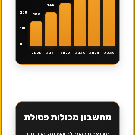
165
200
120
100
0
2020
2021
2022
2023
2024
2025
מחשבון מכולות פסולת
בחרו את סוג המכולה והעבודה וקבלו טווח