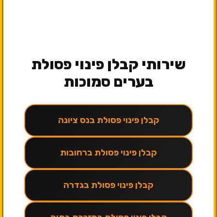
שירותי קבלן פינוי פסולת
בערים סמוכות
קבלן פינוי פסולת בנס ציונה
קבלן פינוי פסולת ברחובות
קבלן פינוי פסולת בגדרה