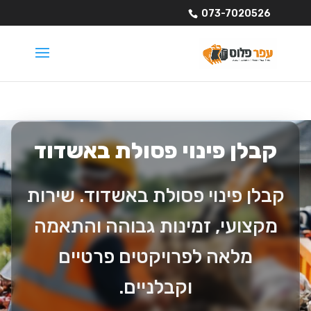
073-7020526
קבלן פינוי פסולת באשדוד
קבלן פינוי פסולת באשדוד. שירות
מקצועי, זמינות גבוהה והתאמה
מלאה לפרויקטים פרטיים
וקבלניים.