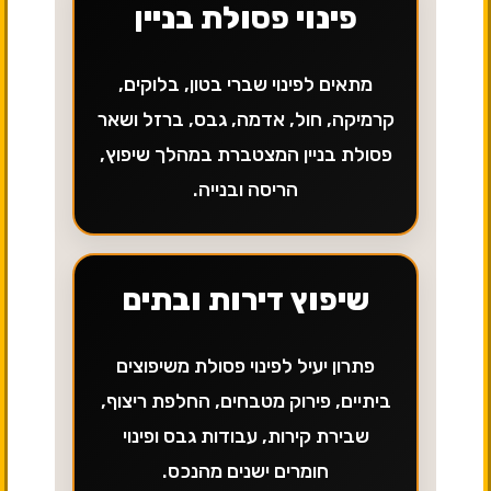
פינוי פסולת בניין
מתאים לפינוי שברי בטון, בלוקים,
קרמיקה, חול, אדמה, גבס, ברזל ושאר
פסולת בניין המצטברת במהלך שיפוץ,
הריסה ובנייה.
שיפוץ דירות ובתים
פתרון יעיל לפינוי פסולת משיפוצים
ביתיים, פירוק מטבחים, החלפת ריצוף,
שבירת קירות, עבודות גבס ופינוי
חומרים ישנים מהנכס.