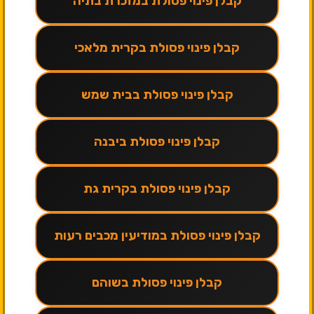
קבלן פינוי פסולת במזכרת בתיה
קבלן פינוי פסולת בקרית מלאכי
קבלן פינוי פסולת בבית שמש
קבלן פינוי פסולת ביבנה
קבלן פינוי פסולת בקרית גת
קבלן פינוי פסולת במודיעין מכבים רעות
קבלן פינוי פסולת בשוהם