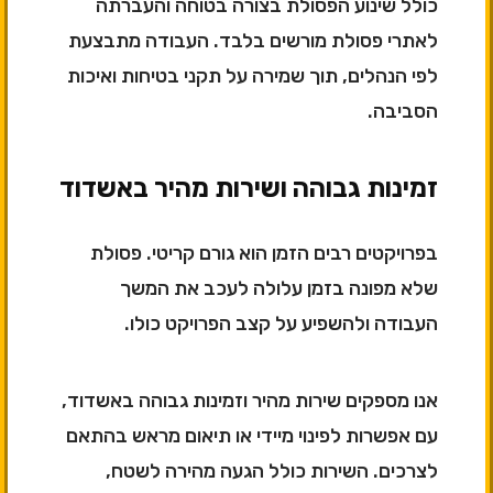
כולל שינוע הפסולת בצורה בטוחה והעברתה
לאתרי פסולת מורשים בלבד. העבודה מתבצעת
לפי הנהלים, תוך שמירה על תקני בטיחות ואיכות
הסביבה.
זמינות גבוהה ושירות מהיר באשדוד
בפרויקטים רבים הזמן הוא גורם קריטי. פסולת
שלא מפונה בזמן עלולה לעכב את המשך
העבודה ולהשפיע על קצב הפרויקט כולו.
אנו מספקים שירות מהיר וזמינות גבוהה באשדוד,
עם אפשרות לפינוי מיידי או תיאום מראש בהתאם
לצרכים. השירות כולל הגעה מהירה לשטח,