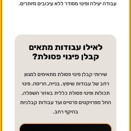
עבודה יעילה ופינוי מסודר ללא עיכובים מיותרים.
לאילו עבודות מתאים
קבלן פינוי פסולת?
שירותי קבלן פינוי פסולת מתאימים למגוון
רחב של עבודות שיפוץ, בנייה, הריסה, פינוי
תכולות ופינוי פסולת כללית באזור השפלה,
החל מפרויקטים פרטיים ועד עבודות קבלניות
בהיקף רחב.