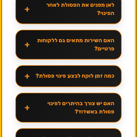
לאן מפנים את הפסולת לאחר
+
הפינוי?
האם השירות מתאים גם ללקוחות
+
פרטיים?
+
כמה זמן לוקח לבצע פינוי פסולת?
האם יש צורך בהיתרים לפינוי
+
פסולת באשדוד?