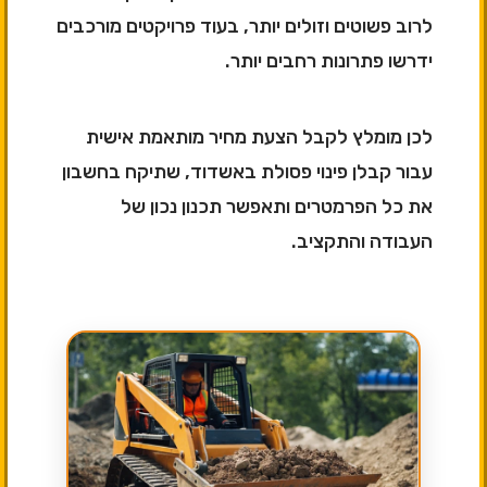
לרוב פשוטים וזולים יותר, בעוד פרויקטים מורכבים
ידרשו פתרונות רחבים יותר.
לכן מומלץ לקבל הצעת מחיר מותאמת אישית
עבור קבלן פינוי פסולת באשדוד, שתיקח בחשבון
את כל הפרמטרים ותאפשר תכנון נכון של
העבודה והתקציב.