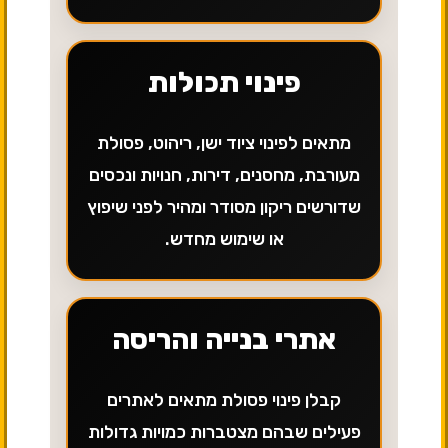
פינוי תכולות
מתאים לפינוי ציוד ישן, ריהוט, פסולת
מעורבת, מחסנים, דירות, חנויות ונכסים
שדורשים ריקון מסודר ומהיר לפני שיפוץ
או שימוש מחדש.
אתרי בנייה והריסה
קבלן פינוי פסולת מתאים לאתרים
פעילים שבהם מצטברות כמויות גדולות