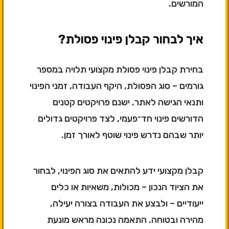
המורשים.
איך לבחור קבלן פינוי פסולת?
בחירת קבלן פינוי פסולת מקצועי תלויה במספר
גורמים – סוג הפסולת, היקף העבודה, זמני הפינוי
ותנאי הגישה לאתר. ישנם פרויקטים קטנים
הדורשים פינוי חד־פעמי, לצד פרויקטים גדולים
יותר שבהם נדרש פינוי שוטף לאורך זמן.
קבלן מקצועי ידע להתאים את סוג הפינוי, לבחור
את הציוד הנכון – מכולות, משאיות או כלים
ייעודיים – ולבצע את העבודה בצורה יעילה,
מהירה ובטוחה. התאמה נכונה מראש מונעת