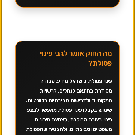
מה החוק אומר לגבי פינוי
פסולת?
פינוי פסולת בישראל מחייב עבודה
מסודרת בהתאם לנהלים, לרשויות
המקומיות ולדרישות סביבתיות רלוונטיות.
שימוש בקבלן פינוי פסולת מאפשר לבצע
פינוי בצורה מבוקרת, לצמצם סיכונים
משפטיים וסביבתיים, ולהבטיח שהפסולת