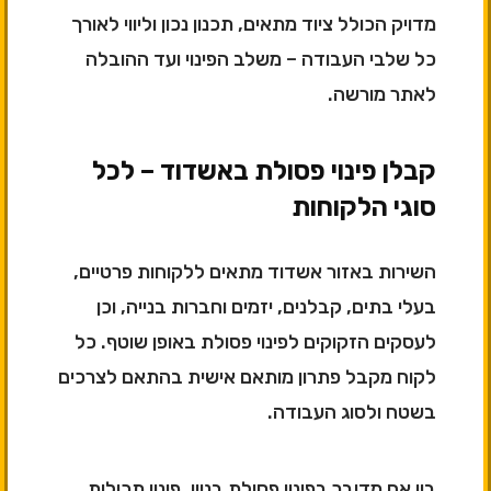
מדויק הכולל ציוד מתאים, תכנון נכון וליווי לאורך
כל שלבי העבודה – משלב הפינוי ועד ההובלה
לאתר מורשה.
קבלן פינוי פסולת באשדוד – לכל
סוגי הלקוחות
השירות באזור אשדוד מתאים ללקוחות פרטיים,
בעלי בתים, קבלנים, יזמים וחברות בנייה, וכן
לעסקים הזקוקים לפינוי פסולת באופן שוטף. כל
לקוח מקבל פתרון מותאם אישית בהתאם לצרכים
בשטח ולסוג העבודה.
בין אם מדובר בפינוי פסולת בניין, פינוי תכולות,