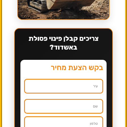
צריכים קבלן פינוי פסולת
באשדוד?
בקש הצעת מחיר