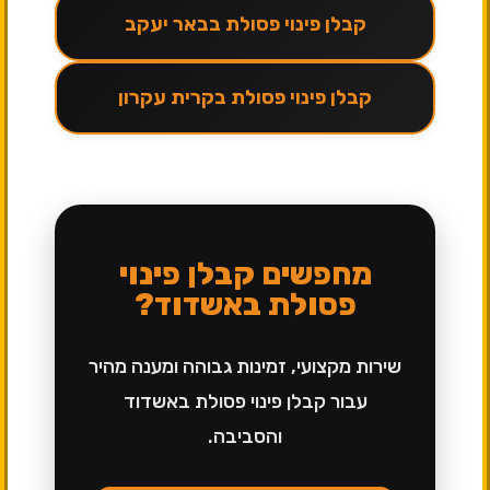
קבלן פינוי פסולת בבאר יעקב
קבלן פינוי פסולת בקרית עקרון
מחפשים קבלן פינוי
פסולת באשדוד?
שירות מקצועי, זמינות גבוהה ומענה מהיר
עבור קבלן פינוי פסולת באשדוד
והסביבה.