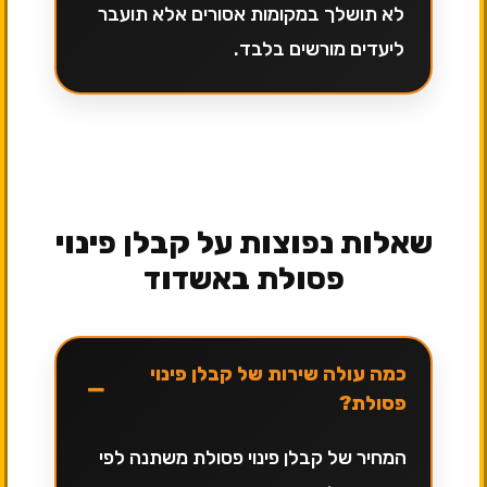
לא תושלך במקומות אסורים אלא תועבר
ליעדים מורשים בלבד.
שאלות נפוצות על קבלן פינוי
פסולת באשדוד
כמה עולה שירות של קבלן פינוי
−
פסולת?
המחיר של קבלן פינוי פסולת משתנה לפי