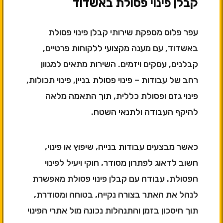
קבלן פינוי פסולת באשדוד
עפר פלוס מספקת שירותי קבלן פינוי פסולת
באשדוד, עם מענה מקצועי ללקוחות פרטיים,
קבלנים, עסקים ויזמים. השירות מתאים למגוון
רחב של עבודות – פינוי פסולת בניין, פינוי תכולות,
פינוי גזם ופסולת כללית, תוך התאמה מלאה
להיקף העבודה ולתנאי השטח.
כאשר מבצעים עבודות בנייה, שיפוץ או פינוי,
חשוב לדאוג לפתרון מסודר, חוקי ויעיל לפינוי
הפסולת. עבודה עם קבלן פינוי פסולת מאפשרת
לנהל את האתר בצורה נקייה, בטוחה ומסודרת,
תוך חיסכון בזמן והתנהלות נכונה מול אתרי הפינוי