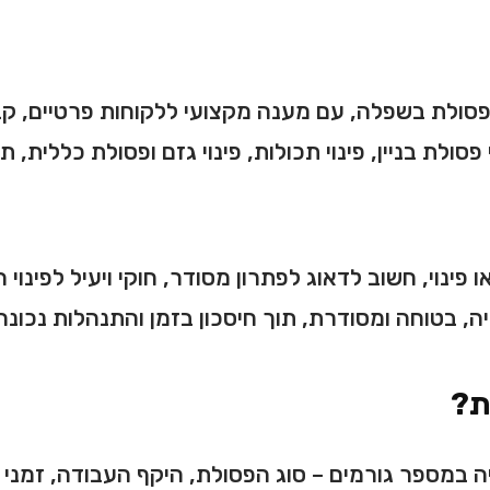
פסולת בשפלה, עם מענה מקצועי ללקוחות פרטיים, קבל
 פסולת בניין, פינוי תכולות, פינוי גזם ופסולת כללי
פינוי, חשוב לדאוג לפתרון מסודר, חוקי ויעיל לפינוי 
בטוחה ומסודרת, תוך חיסכון בזמן והתנהלות נכונה 
ת?
ה במספר גורמים – סוג הפסולת, היקף העבודה, זמני ה