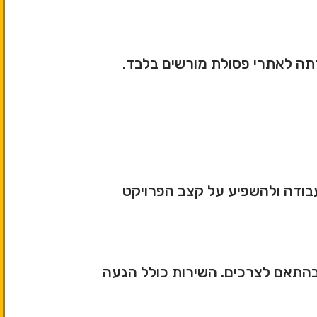
רתה לאתרי פסולת מורשים בלבד.
עבודה ולהשפיע על קצב הפרויקט
 בהתאם לצרכים. השירות כולל הגעה