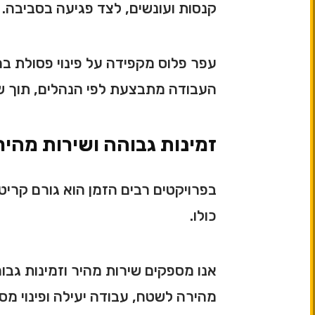
קנסות ועונשים, לצד פגיעה בסביבה.
עפר פלוס מקפידה על פינוי פסולת ב
העבודה מתבצעת לפי הנהלים, תוך שמ
זמינות גבוהה ושירות מהי
בפרויקטים רבים הזמן הוא גורם קרי
כולו.
אנו מספקים שירות מהיר וזמינות גב
מהירה לשטח, עבודה יעילה ופינוי מסו