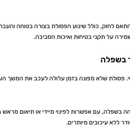
התאם לחוק, כולל שינוע הפסולת בצורה בטוחה והעב
ירה על תקני בטיחות ואיכות הסביבה.
ר בשפלה
טי. פסולת שלא מפונה בזמן עלולה לעכב את המשך ה
והה בשפלה, עם אפשרות לפינוי מיידי או תיאום מראש
דר ללא עיכובים מיותרים.