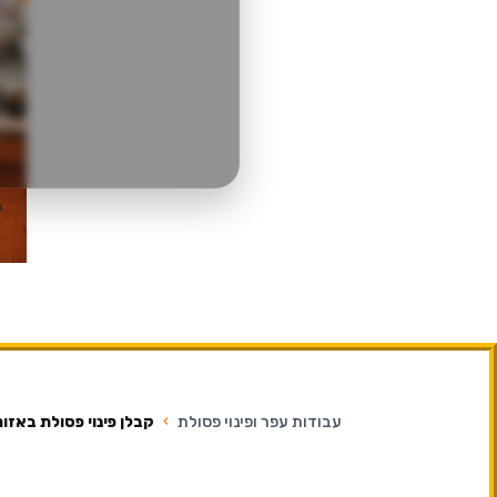
עבודות עפר ופינוי פסולת
›
קבלן פינוי פסולת באזו