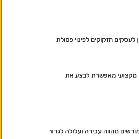
 לעסקים הזקוקים לפינוי פסולת
קבלן מקצועי מאפשרת לבצע את
ורשים מהווה עבירה ועלולה לגרור