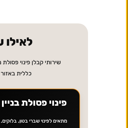
לאילו ע
שירותי קבלן פינוי פסולת מ
כללית באזור 
פינוי פסולת בניין
מתאים לפינוי שברי בטון, בלוקים,