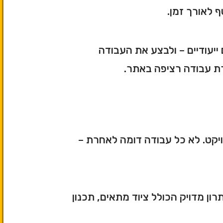
ף לאורך זמן.
 ייעודיים – ולבצע את העבודה
רת עבודה רציפה באתר.
ויקט. לא כל עבודה דומה לאחרת –
ון מדויק הכולל ציוד מתאים, תכנון