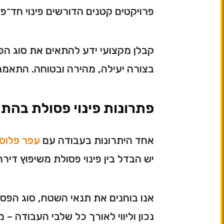
פרויקטים קטנים הדורשים פינוי חד־פע
קבלן מקצועי ידע להתאים את סוג הפינ
בצורה יעילה, מהירה ובטוחה. התאמה
פתרונות פינוי פסולת בהת
אחד היתרונות בעבודה עם
עפר פלוס
יש הבדל בין פינוי פסולת משיפוץ דירה 
אנו בוחנים את תנאי השטח, סוג הפסו
נכון וליווי לאורך כל שלבי העבודה –