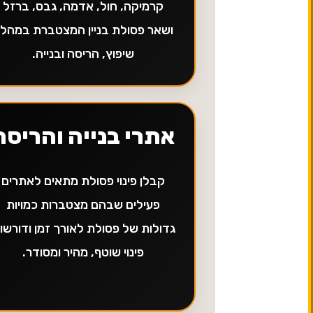
קרמיקה, חול, אדמה, גבס, ברזל
ושאר פסולת בניין המצטברת במהל
שיפוץ, הריסה ובנייה.
אתרי בנייה והריסה
קבלן פינוי פסולת מתאים לאתרים
פעילים שבהם מצטברות כמויות
גדולות של פסולת לאורך זמן ודורשו
פינוי שוטף, מהיר ומסודר.