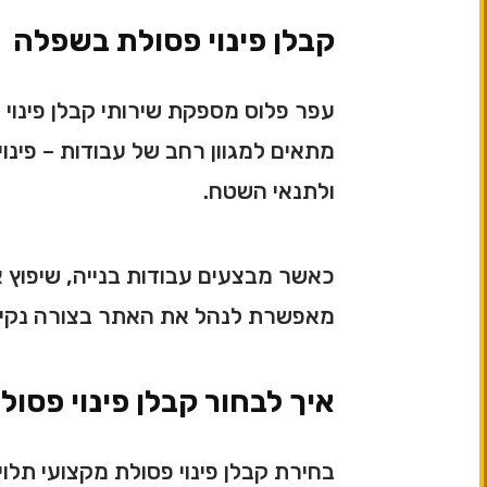
קבלן פינוי פסולת בשפלה
עפר פלוס מספקת שירותי קבלן פינוי 
מתאים למגוון רחב של עבודות – פינוי
ולתנאי השטח.
כאשר מבצעים עבודות בנייה, שיפוץ או 
מאפשרת לנהל את האתר בצורה נקייה, 
איך לבחור קבלן פינוי פסול
בחירת קבלן פינוי פסולת מקצועי תלוי