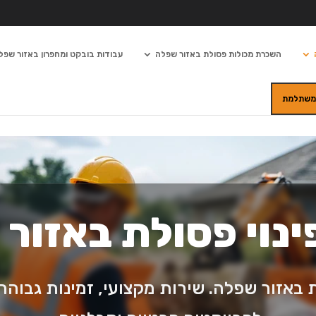
השכרת מכולות פסולת באזור שפלה
עבודות בובקט ומחפרון באזור שפל
 משתלמת
ינוי פסולת באזור
ת באזור שפלה. שירות מקצועי, זמינות גבו