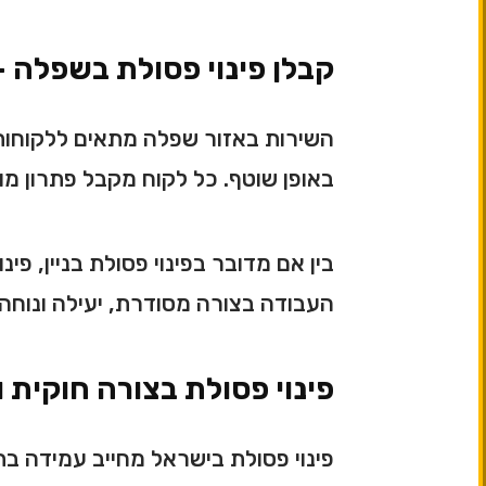
קבלן פינוי פסולת בשפלה –
השירות באזור שפלה מתאים ללקוחות פר
באופן שוטף. כל לקוח מקבל פתרון מ
בין אם מדובר בפינוי פסולת בניין, פ
העבודה בצורה מסודרת, יעילה ונוחה 
פינוי פסולת בצורה חוקית 
פינוי פסולת בישראל מחייב עמידה בת