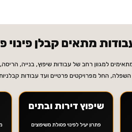
בודות מתאים קבלן פינוי 
תאימים למגוון רחב של עבודות שיפוץ, בנייה, הריסה, פ
השפלה, החל מפרויקטים פרטיים ועד עבודות קבלניות
שיפוץ דירות ובתים
פתרון יעיל לפינוי פסולת משיפוצים
מת