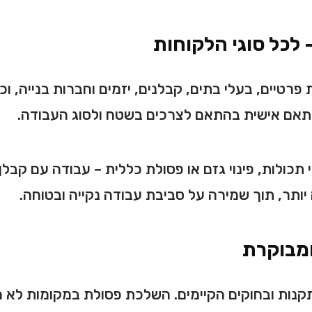
 לכל סוגי הלקוחות
טיים, בעלי בתים, קבלנים, יזמים וחברות בנייה, וכן
ותאם אישית בהתאם לצרכים בשטח ולסוג העבודה.
ינוי תכולות, פינוי גזם או פסולת כללית – עבודה עם 
יותר, תוך שמירה על סביבת עבודה נקייה ובטוחה.
ומבוקרת
קנות ובחוקים הקיימים. השלכת פסולת במקומות לא מ