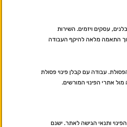
נים, עסקים ויזמים. השירות
ת, תוך התאמה מלאה להיקף העבודה
הפסולת. עבודה עם קבלן פינוי פסולת
מול אתרי הפינוי המורשים.
פינוי ותנאי הגישה לאתר. ישנם