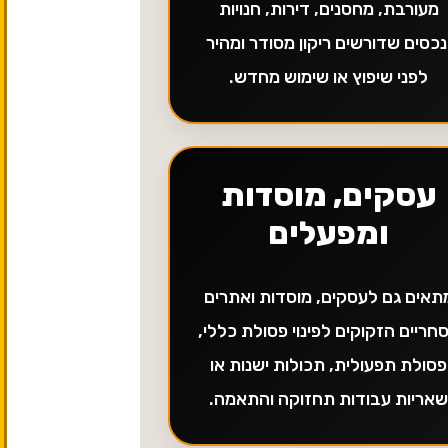
מעורבת, מחסנים, דירות, חנויות
נכסים שדורשים ריקון מסודר ומהיר
לפני שיפוץ או שימוש מחדש.
עסקים, מוסדות
ומפעלים
תאים גם לעסקים, מוסדות ואתרים
חריים הזקוקים לפינוי פסולת כללי,
פסולת תפעולית, תכולות ישנות או
אריות עבודות תחזוקה והתאמה.