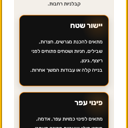
קבלניות רחבות.
יישור שטח
מתאים להכנת מגרשים, חצרות,
שבילים, חניות ושטחים פתוחים לפני
ריצוף, גינון,
בנייה קלה או עבודות המשך אחרות.
פינוי עפר
מתאים לפינוי כמויות עפר, אדמה,