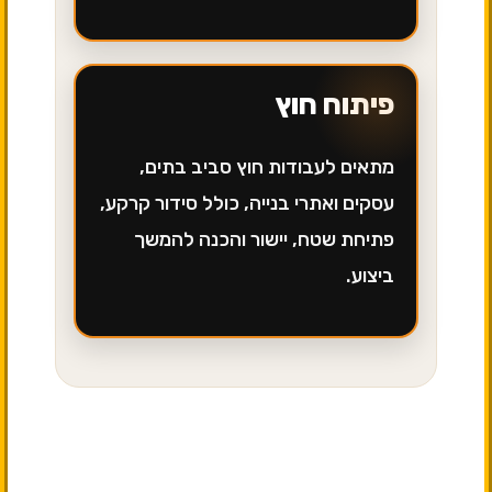
פיתוח חוץ
מתאים לעבודות חוץ סביב בתים,
עסקים ואתרי בנייה, כולל סידור קרקע,
פתיחת שטח, יישור והכנה להמשך
ביצוע.