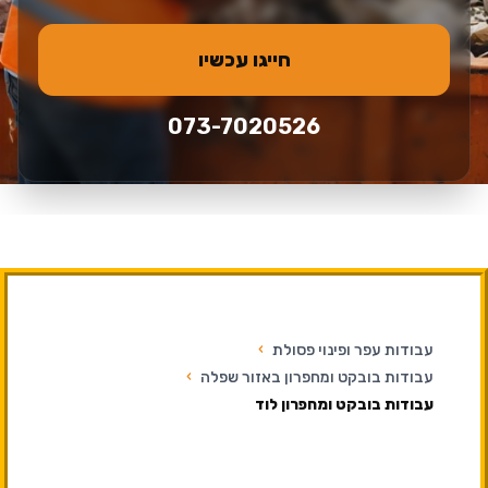
חייגו עכשיו
073-7020526
עבודות עפר ופינוי פסולת
›
עבודות בובקט ומחפרון באזור שפלה
›
עבודות בובקט ומחפרון לוד