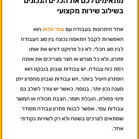
מתאימים לכם את הכלים הנכונים
בשילוב שירות מקצועי
אחד היתרונות בעבודה עם
עפר פלוס
הוא
האפשרות לקבל התאמה נכונה בין סוג העבודה
לבין סוג הכלי. לא כל פרויקט דורש את אותו
פתרון, ולא כל מגרש או חצר מצריכים את אותה
רמת כוח עבודה. יש עבודות שבהן בובקט הוא
הפתרון היעיל ביותר, ויש עבודות שבהן מחפרון ייתן
מענה נכון יותר. בנוסף, כאשר יש צורך לשלב גם
פינוי פסולת, הובלת חומר, הצבת מכולה או המשך
עבודות עפר, אפשר לבנות פתרון עבודה מסודר
שמתאים לצרכים בשטח ולא רק לשירות נקודתי
אחד.