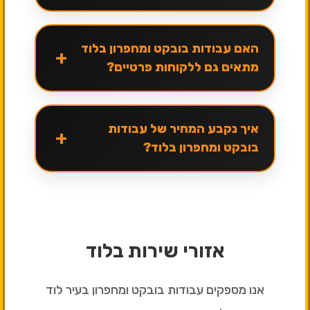
האם עבודות בובקט ומחפרון בלוד
+
מתאים גם ללקוחות פרטיים?
איך נקבע המחיר של עבודות
+
בובקט ומחפרון בלוד?
אזורי שירות בלוד
אנו מספקים עבודות בובקט ומחפרון בעיר לוד