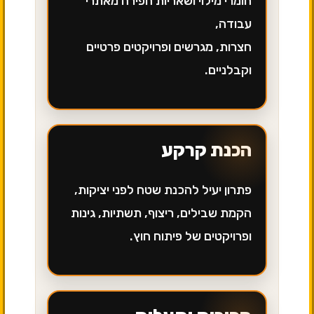
חומרי מילוי ושאריות חפירה מאתרי
עבודה,
חצרות, מגרשים ופרויקטים פרטיים
וקבלניים.
הכנת קרקע
פתרון יעיל להכנת שטח לפני יציקות,
הקמת שבילים, ריצוף, תשתיות, גינות
ופרויקטים של פיתוח חוץ.