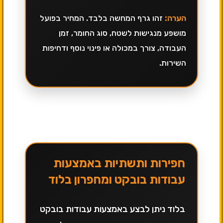
הערה:
זהו גרף המחשה בלבד. המחיר בפועל
מושפע מנגישות לשטח, סוג החומר, זמן
העבודה, צורך במכולה או פינוי נוסף ודחיפות
השירות.
חפירות ותשתיות באמצעות
עבודות בובקט ומחפרון בלוד
בלוד ניתן לבצע באמצעות עבודות בובקט