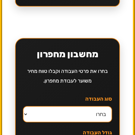
מחשבון מחפרון
בחרו את פרטי העבודה וקבלו טווח מחיר
משוער לעבודת מחפרון.
סוג העבודה
גודל העבודה