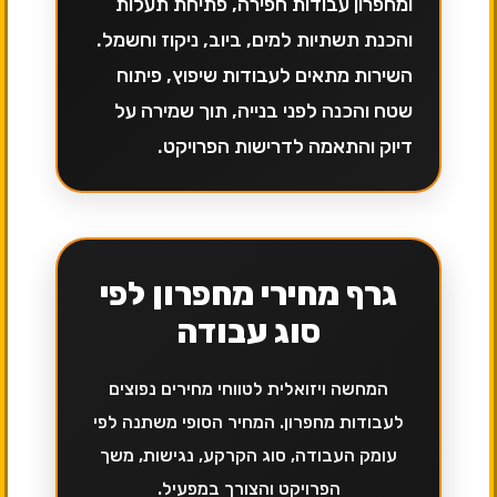
ומחפרון עבודות חפירה, פתיחת תעלות
והכנת תשתיות למים, ביוב, ניקוז וחשמל.
השירות מתאים לעבודות שיפוץ, פיתוח
שטח והכנה לפני בנייה, תוך שמירה על
דיוק והתאמה לדרישות הפרויקט.
גרף מחירי מחפרון לפי
סוג עבודה
המחשה ויזואלית לטווחי מחירים נפוצים
לעבודות מחפרון. המחיר הסופי משתנה לפי
עומק העבודה, סוג הקרקע, נגישות, משך
הפרויקט והצורך במפעיל.