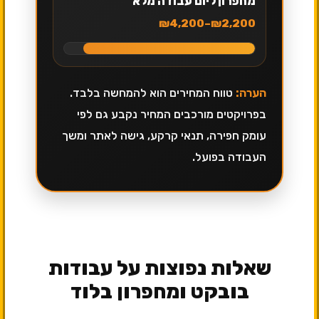
מחפרון ליום עבודה מלא
₪2,200–₪4,200
הערה:
טווח המחירים הוא להמחשה בלבד.
בפרויקטים מורכבים המחיר נקבע גם לפי
עומק חפירה, תנאי קרקע, גישה לאתר ומשך
העבודה בפועל.
שאלות נפוצות על עבודות
בובקט ומחפרון בלוד