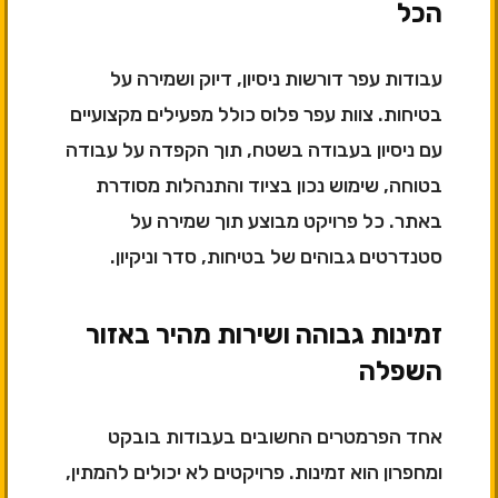
הכל
עבודות עפר דורשות ניסיון, דיוק ושמירה על
בטיחות. צוות עפר פלוס כולל מפעילים מקצועיים
עם ניסיון בעבודה בשטח, תוך הקפדה על עבודה
בטוחה, שימוש נכון בציוד והתנהלות מסודרת
באתר. כל פרויקט מבוצע תוך שמירה על
סטנדרטים גבוהים של בטיחות, סדר וניקיון.
זמינות גבוהה ושירות מהיר באזור
השפלה
אחד הפרמטרים החשובים בעבודות בובקט
ומחפרון הוא זמינות. פרויקטים לא יכולים להמתין,