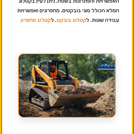
האפשרויות והפתרונות בשטח, ניתן לעיין בקטלוג
המלא הכולל סוגי בובקטים, מחפרונים ואפשרויות
עבודה שונות. ל
קטלוג בובקט
. ל
קטלוג מחפרון