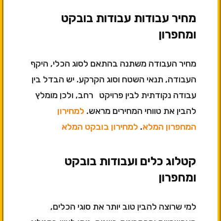
מחיר עבודות עבודות בובקט
ומחפרון
מחיר העבודה משתנה בהתאם לסוג הכלי, היקף
העבודה, תנאי השטח וסוג הקרקע. יש הבדל בין
עבודה נקודתית לבין פרויקט רחב, ולכן מומלץ
להבין את טווחי המחירים מראש.
למחירון
המחפרון המלא
.
למחירון בובקט המלא
קטלוג כלים ועבודות בובקט
ומחפרון
למי שרוצה להבין טוב יותר את סוגי הכלים,