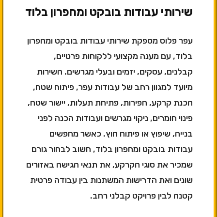
שירותי עבודות בובקט ומחפרון בלוד
עפר פלוס מספקת שירותי עבודות בובקט ומחפרון
בלוד, עם מענה מקצועי ללקוחות פרטיים,
קבלנים, עסקים, יזמים ובעלי מגרשים. השירות
מיועד למגוון רחב של עבודות עפר, פיתוח שטח,
הכנת קרקע, חפירות, פתיחת תעלות, יישור שטח,
פינוי חומרים, ניקוי מגרשים ועבודות הכנה לפני
בנייה, שיפוץ או פיתוח חוץ. כאשר מחפשים
עבודות בובקט ומחפרון בלוד, חשוב לבחור גורם
שמכיר את סוגי הקרקע, את תנאי הגישה באזורים
שונים ואת הדרישות המשתנות בין עבודה פרטית
קטנה לבין פרויקט קבלני רחב.