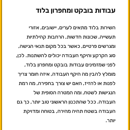
עבודות בובקט ומחפרון בלוד
השירות בלוד מתאים לערים, יישובים, אזורי
תעשייה, שכונות חדשות, הרחבות קהילתיות
ומגרשים פרטיים, כאשר בכל מקום תנאי הגישה,
סוג הקרקע והיקף העבודה יכולים להשתנות. לכן,
לפני שמזמינים עבודות בובקט ומחפרון בלוד,
מומלץ להבין מה היקף העבודה, איזה חומר צריך
לפנות או להזיז, האם יש צורך בחפירה, מה רמת
הנגישות לשטח, ומה המטרה הסופית של
העבודה. ככל שהתכנון הראשוני טוב יותר, כך גם
העבודה בשטח תהיה מהירה, בטוחה ומדויקת
יותר.