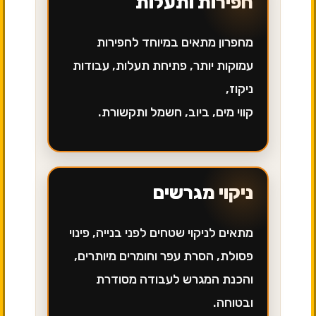
חפירות ותעלות
מחפרון מתאים במיוחד לחפירות
עמוקות יותר, פתיחת תעלות, עבודות
ניקוז,
קווי מים, ביוב, חשמל ותקשורת.
ניקוי מגרשים
מתאים לניקוי שטחים לפני בנייה, פינוי
פסולת, הסרת עפר וחומרים מיותרים,
והכנת המגרש לעבודה מסודרת
ובטוחה.