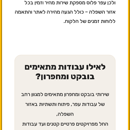
ולכן עפר פלוס מספקת שירות מהיר וזמין בכל
אזור השפלה – כולל הגעה מהירה לאתר והתאמה
ללוחות זמנים של הלקוח.
לאילו עבודות מתאימים
בובקט ומחפרון?
שירותי בובקט ומחפרון מתאימים למגוון רחב
של עבודות עפר, פיתוח ותשתיות באזור
השפלה,
החל מפרויקטים פרטיים קטנים ועד עבודות