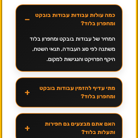
כמה עולות עבודות עבודות בובקט
−
ומחפרון בלוד?
המחיר של עבודות בובקט ומחפרון בלוד
משתנה לפי סוג העבודה, תנאי השטח,
היקף הפרויקט והנגישות למקום.
מתי עדיף להזמין עבודות בובקט
+
ומחפרון בלוד?
האם אתם מבצעים גם חפירות
+
ותעלות בלוד?