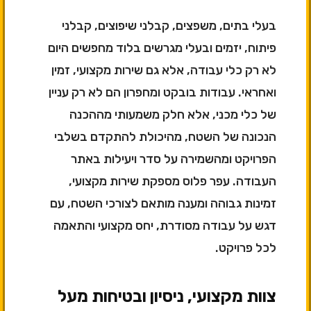
בעלי בתים, משפצים, קבלני שיפוצים, קבלני
פיתוח, יזמים ובעלי מגרשים בלוד מחפשים היום
לא רק כלי עבודה, אלא גם שירות מקצועי, זמין
ואחראי. עבודות בובקט ומחפרון הם לא רק עניין
של כלי מכני, אלא חלק משמעותי מההכנה
הנכונה של השטח, מהיכולת להתקדם בשלבי
הפרויקט ומהשמירה על סדר ויעילות באתר
העבודה. עפר פלוס מספקת שירות מקצועי,
זמינות גבוהה ומענה מותאם לצורכי השטח, עם
דגש על עבודה מסודרת, יחס מקצועי והתאמה
לכל פרויקט.
צוות מקצועי, ניסיון ובטיחות מעל