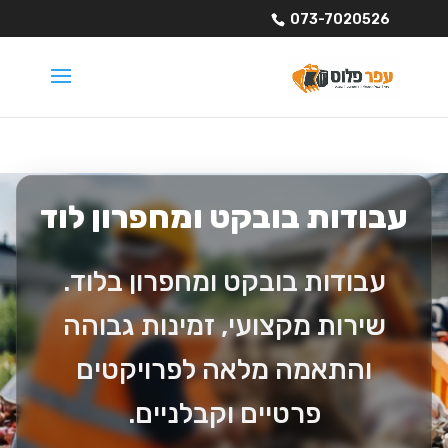
073-7020526
עבודות בובקט ומחפרון לוד
עבודות בובקט ומחפרון בלוד.
שירות מקצועי, זמינות גבוהה
והתאמה מלאה לפרויקטים
פרטיים וקבלניים.