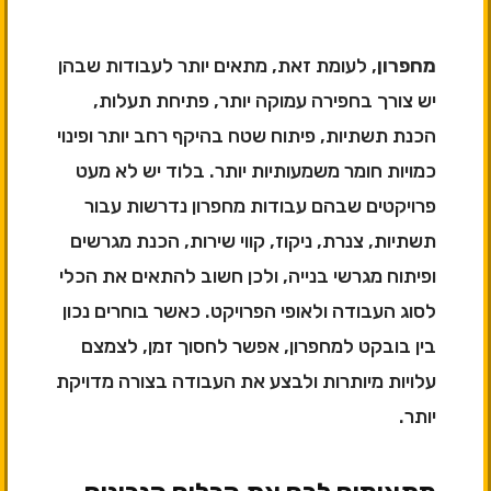
מחפרון
, לעומת זאת, מתאים יותר לעבודות שבהן
יש צורך בחפירה עמוקה יותר, פתיחת תעלות,
הכנת תשתיות, פיתוח שטח בהיקף רחב יותר ופינוי
כמויות חומר משמעותיות יותר. בלוד יש לא מעט
פרויקטים שבהם עבודות מחפרון נדרשות עבור
תשתיות, צנרת, ניקוז, קווי שירות, הכנת מגרשים
ופיתוח מגרשי בנייה, ולכן חשוב להתאים את הכלי
לסוג העבודה ולאופי הפרויקט. כאשר בוחרים נכון
בין בובקט למחפרון, אפשר לחסוך זמן, לצמצם
עלויות מיותרות ולבצע את העבודה בצורה מדויקת
יותר.