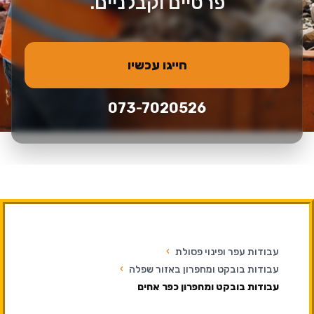
פרטיים וקבלניים.
חייגו עכשיו
073-7020526
עבודות עפר ופינוי פסולת
›
עבודות בובקט ומחפרון באזור שפלה
›
עבודות בובקט ומחפרון כפר אחים