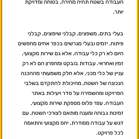
העבודה בשטח תהיה מהירה, בטוחה ומדויקת
יותר.
בעלי בתים, משפצים, קבלני שיפוצים, קבלני
פיתוח, יזמים ובעלי מגרשים בכפר אחים מחפשים
היום לא רק כלי עבודה, אלא גם שירות מקצועי,
זמין ואחראי. עבודות בובקט ומחפרון הם לא רק
עניין של כלי מכני, אלא חלק משמעותי מההכנה
הנכונה של השטח, מהיכולת להתקדם בשלבי
הפרויקט ומהשמירה על סדר ויעילות באתר
העבודה. עפר פלוס מספקת שירות מקצועי,
זמינות גבוהה ומענה מותאם לצורכי השטח, עם
דגש על עבודה מסודרת, יחס מקצועי והתאמה
לכל פרויקט.