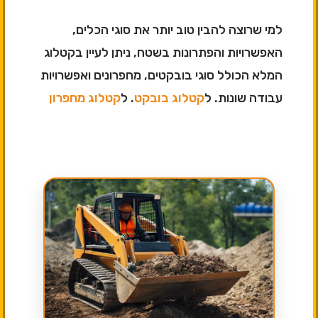
למי שרוצה להבין טוב יותר את סוגי הכלים,
האפשרויות והפתרונות בשטח, ניתן לעיין בקטלוג
המלא הכולל סוגי בובקטים, מחפרונים ואפשרויות
עבודה שונות. ל
קטלוג בובקט
. ל
קטלוג מחפרון