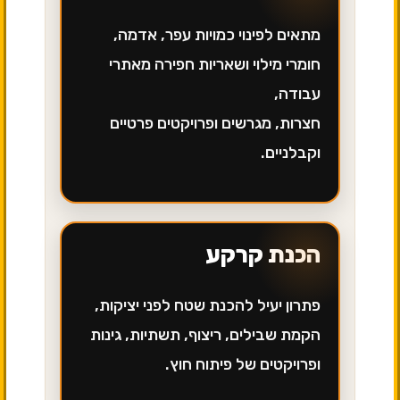
מתאים לפינוי כמויות עפר, אדמה,
חומרי מילוי ושאריות חפירה מאתרי
עבודה,
חצרות, מגרשים ופרויקטים פרטיים
וקבלניים.
הכנת קרקע
פתרון יעיל להכנת שטח לפני יציקות,
הקמת שבילים, ריצוף, תשתיות, גינות
ופרויקטים של פיתוח חוץ.