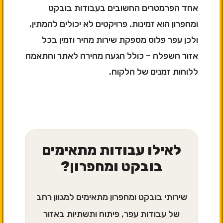
אחד הפרמטרים החשובים בעבודות בובקט
ומחפרון הוא זמינות. פרויקטים לא יכולים להמתין,
ולכן עפר פלוס מספקת שירות מהיר וזמין בכל
אזור השפלה – כולל הגעה מהירה לאתר והתאמה
ללוחות זמנים של הלקוח.
לאילו עבודות מתאימים
בובקט ומחפרון?
שירותי בובקט ומחפרון מתאימים למגוון רחב
של עבודות עפר, פיתוח ותשתיות באזור