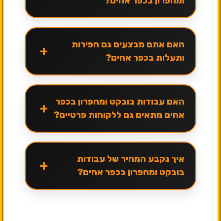
ומחפרון בכפר אחים?
האם אתם מבצעים גם חפירות
+
ותעלות בכפר אחים?
האם עבודות בובקט ומחפרון בכפר
+
אחים מתאים גם ללקוחות פרטיים?
איך נקבע המחיר של עבודות
+
בובקט ומחפרון בכפר אחים?