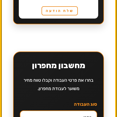
שלח הודעה
מחשבון מחפרון
בחרו את פרטי העבודה וקבלו טווח מחיר
משוער לעבודת מחפרון.
סוג העבודה