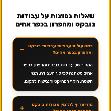
שאלות נפוצות על עבודות
בובקט ומחפרון בכפר אחים
כמה עולות עבודות עבודות בובקט
−
ומחפרון בכפר אחים?
המחיר של עבודות בובקט ומחפרון בכפר
אחים משתנה לפי סוג העבודה, תנאי
השטח, היקף הפרויקט והנגישות למקום.
מתי עדיף להזמין עבודות בובקט
+