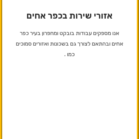
אזורי שירות בכפר אחים
אנו מספקים עבודות בובקט ומחפרון בעיר כפר
אחים ובהתאם לצורך גם בשכונות ואזורים סמוכים
כמו .