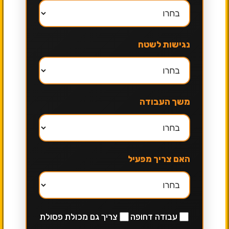
נגישות לשטח
משך העבודה
האם צריך מפעיל
עבודה דחופה
צריך גם מכולת פסולת