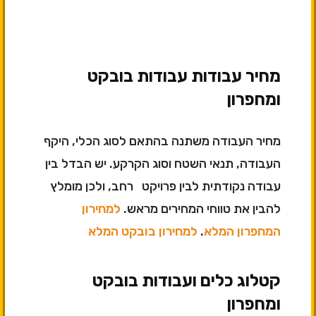
מחיר עבודות עבודות בובקט
ומחפרון
מחיר העבודה משתנה בהתאם לסוג הכלי, היקף
העבודה, תנאי השטח וסוג הקרקע. יש הבדל בין
עבודה נקודתית לבין פרויקט רחב, ולכן מומלץ
להבין את טווחי המחירים מראש.
למחירון
המחפרון המלא
.
למחירון בובקט המלא
קטלוג כלים ועבודות בובקט
ומחפרון