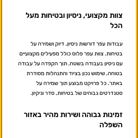
צוות מקצועי, ניסיון ובטיחות מעל
הכל
עבודות עפר דורשות ניסיון, דיוק ושמירה על
בטיחות. צוות עפר פלוס כולל מפעילים מקצועיים
עם ניסיון בעבודה בשטח, תוך הקפדה על עבודה
בטוחה, שימוש נכון בציוד והתנהלות מסודרת
באתר. כל פרויקט מבוצע תוך שמירה על
סטנדרטים גבוהים של בטיחות, סדר וניקיון.
זמינות גבוהה ושירות מהיר באזור
השפלה