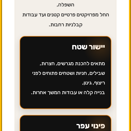
השפלה,
החל מפרויקטים פרטיים קטנים ועד עבודות
קבלניות רחבות.
יישור שטח
מתאים להכנת מגרשים, חצרות,
שבילים, חניות ושטחים פתוחים לפני
ריצוף, גינון,
בנייה קלה או עבודות המשך אחרות.
פינוי עפר