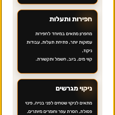
חפירות ותעלות
מחפרון מתאים במיוחד לחפירות
עמוקות יותר, פתיחת תעלות, עבודות
ניקוז,
קווי מים, ביוב, חשמל ותקשורת.
ניקוי מגרשים
מתאים לניקוי שטחים לפני בנייה, פינוי
פסולת, הסרת עפר וחומרים מיותרים,