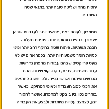
יחסית נוחה ושליטה טובה יותר בתנאי שטח
משתנים.
מחפרון
, לעומת זאת, מתאים יותר לעבודות שבהן
יש צורך בחפירה עמוקה יותר, פתיחת תעלות,
הכנת תשתיות, פיתוח שטח בהיקף רחב יותר ופינוי
כמויות חומר משמעותיות יותר. בכפר אחים יש לא
מעט פרויקטים שבהם עבודות מחפרון נדרשות
עבור תשתיות, צנרת, ניקוז, קווי שירות, הכנת
מגרשים ופיתוח מגרשי בנייה, ולכן חשוב להתאים
את הכלי לסוג העבודה ולאופי הפרויקט. כאשר
בוחרים נכון בין בובקט למחפרון, אפשר לחסוך
זמן, לצמצם עלויות מיותרות ולבצע את העבודה