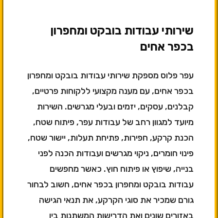
שירותי עבודות בובקט ומחפרון
בכפר אחים
עפר פלוס מספקת שירותי עבודות בובקט ומחפרון
בכפר אחים, עם מענה מקצועי ללקוחות פרטיים,
קבלנים, עסקים, יזמים ובעלי מגרשים. השירות
מיועד למגוון רחב של עבודות עפר, פיתוח שטח,
הכנת קרקע, חפירות, פתיחת תעלות, יישור שטח,
פינוי חומרים, ניקוי מגרשים ועבודות הכנה לפני
בנייה, שיפוץ או פיתוח חוץ. כאשר מחפשים
עבודות בובקט ומחפרון בכפר אחים, חשוב לבחור
גורם שמכיר את סוגי הקרקע, את תנאי הגישה
באזורים שונים ואת הדרישות המשתנות בין