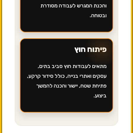
והכנת המגרש לעבודה מסודרת
ובטוחה.
פיתוח חוץ
מתאים לעבודות חוץ סביב בתים,
עסקים ואתרי בנייה, כולל סידור קרקע,
פתיחת שטח, יישור והכנה להמשך
ביצוע.