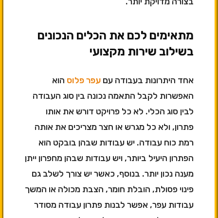
בצורה מדויקת יותר.
מתאימים לכם את הכלים הנכונים
בשילוב שירות מקצועי
אחד היתרונות בעבודה עם
עפר פלוס
הוא
האפשרות לקבל התאמה נכונה בין סוג העבודה
לבין סוג הכלי. לא כל פרויקט דורש את אותו
פתרון, ולא כל מגרש או חצר מצריכים את אותה
רמת כוח עבודה. יש עבודות שבהן בובקט הוא
הפתרון היעיל ביותר, ויש עבודות שבהן מחפרון ייתן
מענה נכון יותר. בנוסף, כאשר יש צורך לשלב גם
פינוי פסולת, הובלת חומר, הצבת מכולה או המשך
עבודות עפר, אפשר לבנות פתרון עבודה מסודר