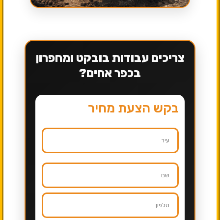
צריכים עבודות בובקט ומחפרון
בכפר אחים?
בקש הצעת מחיר