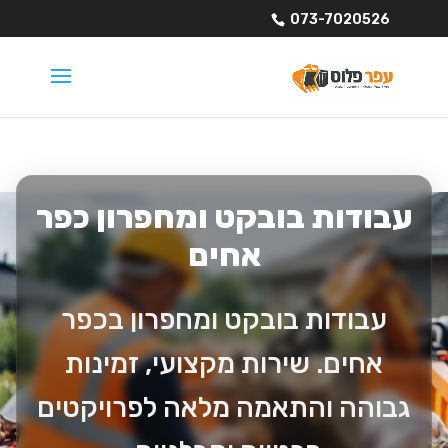
073-7020526
עבודות בובקט ומחפרון כפר
אחים
עבודות בובקט ומחפרון בכפר
אחים. שירות מקצועי, זמינות
גבוהה והתאמה מלאה לפרויקטים