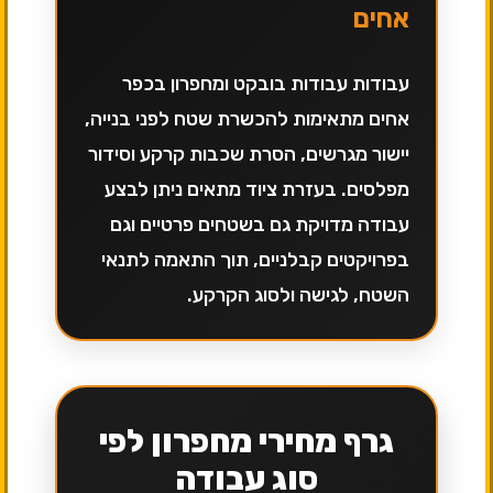
אחים
עבודות עבודות בובקט ומחפרון בכפר
אחים מתאימות להכשרת שטח לפני בנייה,
יישור מגרשים, הסרת שכבות קרקע וסידור
מפלסים. בעזרת ציוד מתאים ניתן לבצע
עבודה מדויקת גם בשטחים פרטיים וגם
בפרויקטים קבלניים, תוך התאמה לתנאי
השטח, לגישה ולסוג הקרקע.
גרף מחירי מחפרון לפי
סוג עבודה