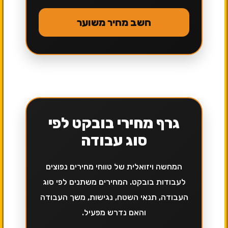
חשב מחיר משוער
גרף מחירי בובקט לפי
סוג עבודה
המחשה ויזואלית של טווחי מחירים נפוצים
לעבודות בובקט. המחירים משתנים לפי סוג
העבודה, תנאי השטח, נגישות, משך העבודה
והאם נדרש מפעיל.