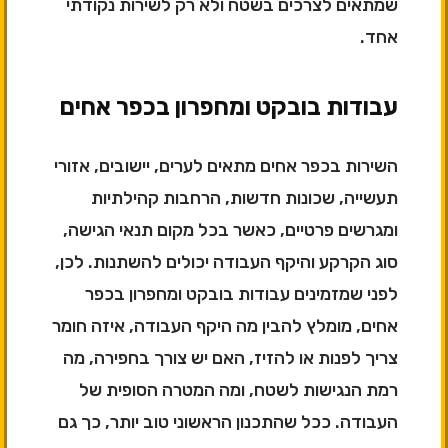
שמתאים לצרכים בשטח ולא רק לשירות נקודתי
אחד.
עבודות בובקט ומחפרון בכפר אחים
השירות בכפר אחים מתאים לערים, יישובים, אזורי
תעשייה, שכונות חדשות, הרחבות קהילתיות
ומגרשים פרטיים, כאשר בכל מקום תנאי הגישה,
סוג הקרקע והיקף העבודה יכולים להשתנות. לכן,
לפני שמזמינים עבודות בובקט ומחפרון בכפר
אחים, מומלץ להבין מה היקף העבודה, איזה חומר
צריך לפנות או להזיז, האם יש צורך בחפירה, מה
רמת הנגישות לשטח, ומה המטרה הסופית של
העבודה. ככל שהתכנון הראשוני טוב יותר, כך גם