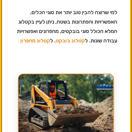
למי שרוצה להבין טוב יותר את סוגי הכלים,
האפשרויות והפתרונות בשטח, ניתן לעיין בקטלוג
המלא הכולל סוגי בובקטים, מחפרונים ואפשרויות
עבודה שונות. ל
קטלוג בובקט
. ל
קטלוג מחפרון