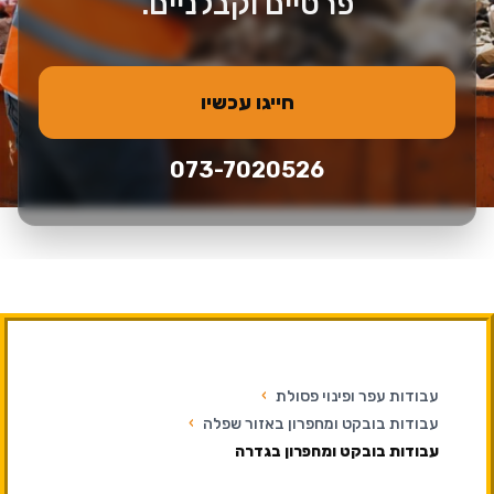
פרטיים וקבלניים.
חייגו עכשיו
073-7020526
עבודות עפר ופינוי פסולת
›
עבודות בובקט ומחפרון באזור שפלה
›
עבודות בובקט ומחפרון בגדרה