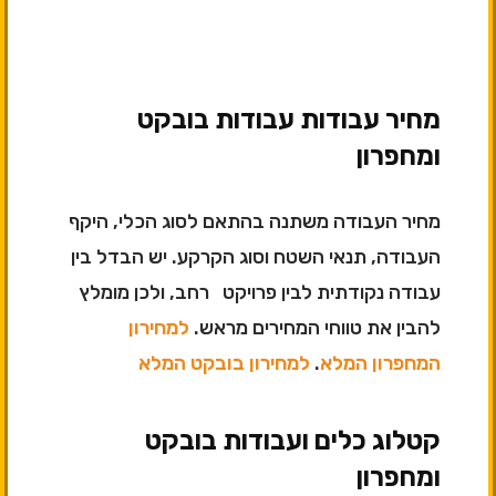
מחיר עבודות עבודות בובקט
ומחפרון
מחיר העבודה משתנה בהתאם לסוג הכלי, היקף
העבודה, תנאי השטח וסוג הקרקע. יש הבדל בין
עבודה נקודתית לבין פרויקט רחב, ולכן מומלץ
להבין את טווחי המחירים מראש.
למחירון
המחפרון המלא
.
למחירון בובקט המלא
קטלוג כלים ועבודות בובקט
ומחפרון