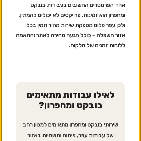
אחד הפרמטרים החשובים בעבודות בובקט
ומחפרון הוא זמינות. פרויקטים לא יכולים להמתין,
ולכן עפר פלוס מספקת שירות מהיר וזמין בכל
אזור השפלה – כולל הגעה מהירה לאתר והתאמה
ללוחות זמנים של הלקוח.
לאילו עבודות מתאימים
בובקט ומחפרון?
שירותי בובקט ומחפרון מתאימים למגוון רחב
של עבודות עפר, פיתוח ותשתיות באזור