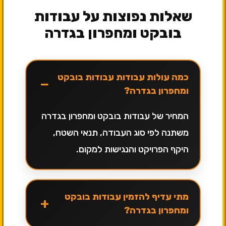
שאלות נפוצות על עבודות
בובקט ומחפרון בגדרה
כמה עולות עבודות עבודות בובקט
−
ומחפרון בגדרה?
המחיר של עבודות בובקט ומחפרון בגדרה
משתנה לפי סוג העבודה, תנאי השטח,
היקף הפרויקט והנגישות למקום.
מתי עדיף להזמין עבודות בובקט
+
ומחפרון בגדרה?