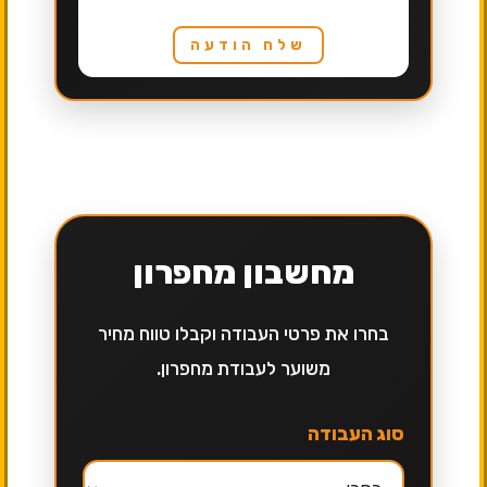
שלח הודעה
מחשבון מחפרון
בחרו את פרטי העבודה וקבלו טווח מחיר
משוער לעבודת מחפרון.
סוג העבודה