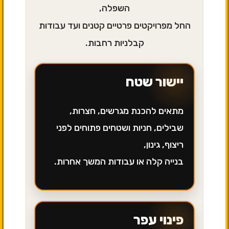
השפלה,
החל מפרויקטים פרטיים קטנים ועד עבודות
קבלניות רחבות.
יישור שטח
מתאים להכנת מגרשים, חצרות,
שבילים, חניות ושטחים פתוחים לפני
ריצוף, גינון,
בנייה קלה או עבודות המשך אחרות.
פינוי עפר