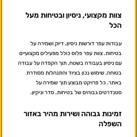
צוות מקצועי, ניסיון ובטיחות מעל
הכל
עבודות עפר דורשות ניסיון, דיוק ושמירה על
בטיחות. צוות עפר פלוס כולל מפעילים מקצועיים
עם ניסיון בעבודה בשטח, תוך הקפדה על עבודה
בטוחה, שימוש נכון בציוד והתנהלות מסודרת
באתר. כל פרויקט מבוצע תוך שמירה על
סטנדרטים גבוהים של בטיחות, סדר וניקיון.
זמינות גבוהה ושירות מהיר באזור
השפלה