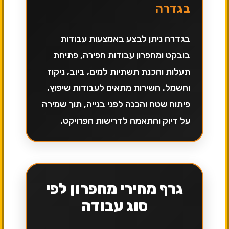
בגדרה
בגדרה ניתן לבצע באמצעות עבודות
בובקט ומחפרון עבודות חפירה, פתיחת
תעלות והכנת תשתיות למים, ביוב, ניקוז
וחשמל. השירות מתאים לעבודות שיפוץ,
פיתוח שטח והכנה לפני בנייה, תוך שמירה
על דיוק והתאמה לדרישות הפרויקט.
גרף מחירי מחפרון לפי
סוג עבודה