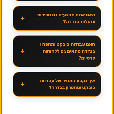
האם אתם מבצעים גם חפירות
+
ותעלות בגדרה?
האם עבודות בובקט ומחפרון
+
בגדרה מתאים גם ללקוחות
פרטיים?
איך נקבע המחיר של עבודות
+
בובקט ומחפרון בגדרה?