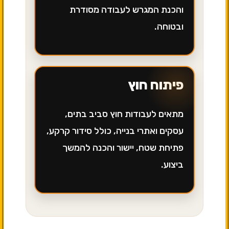
והכנת המגרש לעבודה מסודרת
ובטוחה.
פיתוח חוץ
מתאים לעבודות חוץ סביב בתים,
עסקים ואתרי בנייה, כולל סידור קרקע,
פתיחת שטח, יישור והכנה להמשך
ביצוע.