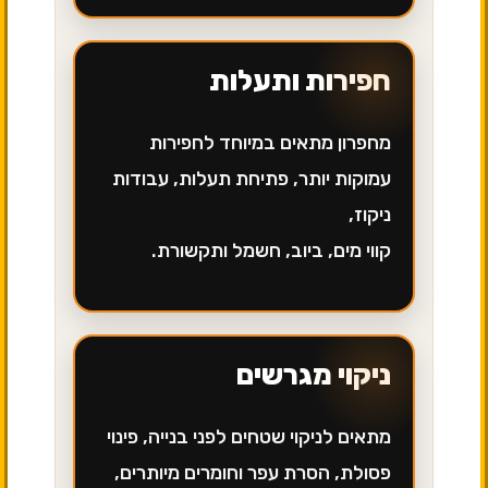
חפירות ותעלות
מחפרון מתאים במיוחד לחפירות
עמוקות יותר, פתיחת תעלות, עבודות
ניקוז,
קווי מים, ביוב, חשמל ותקשורת.
ניקוי מגרשים
מתאים לניקוי שטחים לפני בנייה, פינוי
פסולת, הסרת עפר וחומרים מיותרים,