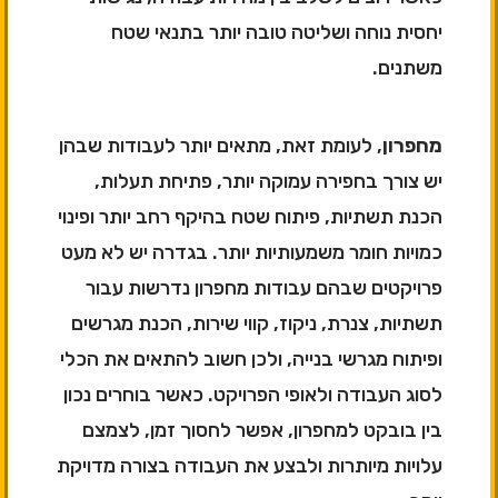
יחסית נוחה ושליטה טובה יותר בתנאי שטח
משתנים.
מחפרון
, לעומת זאת, מתאים יותר לעבודות שבהן
יש צורך בחפירה עמוקה יותר, פתיחת תעלות,
הכנת תשתיות, פיתוח שטח בהיקף רחב יותר ופינוי
כמויות חומר משמעותיות יותר. בגדרה יש לא מעט
פרויקטים שבהם עבודות מחפרון נדרשות עבור
תשתיות, צנרת, ניקוז, קווי שירות, הכנת מגרשים
ופיתוח מגרשי בנייה, ולכן חשוב להתאים את הכלי
לסוג העבודה ולאופי הפרויקט. כאשר בוחרים נכון
בין בובקט למחפרון, אפשר לחסוך זמן, לצמצם
עלויות מיותרות ולבצע את העבודה בצורה מדויקת