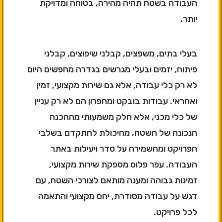
העבודה בשטח תהיה מהירה, בטוחה ומדויקת
יותר.
בעלי בתים, משפצים, קבלני שיפוצים, קבלני
פיתוח, יזמים ובעלי מגרשים בגדרה מחפשים היום
לא רק כלי עבודה, אלא גם שירות מקצועי, זמין
ואחראי. עבודות בובקט ומחפרון הם לא רק עניין
של כלי מכני, אלא חלק משמעותי מההכנה
הנכונה של השטח, מהיכולת להתקדם בשלבי
הפרויקט ומהשמירה על סדר ויעילות באתר
העבודה. עפר פלוס מספקת שירות מקצועי,
זמינות גבוהה ומענה מותאם לצורכי השטח, עם
דגש על עבודה מסודרת, יחס מקצועי והתאמה
לכל פרויקט.