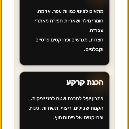
מתאים לפינוי כמויות עפר, אדמה,
חומרי מילוי ושאריות חפירה מאתרי
עבודה,
חצרות, מגרשים ופרויקטים פרטיים
וקבלניים.
הכנת קרקע
פתרון יעיל להכנת שטח לפני יציקות,
הקמת שבילים, ריצוף, תשתיות, גינות
ופרויקטים של פיתוח חוץ.