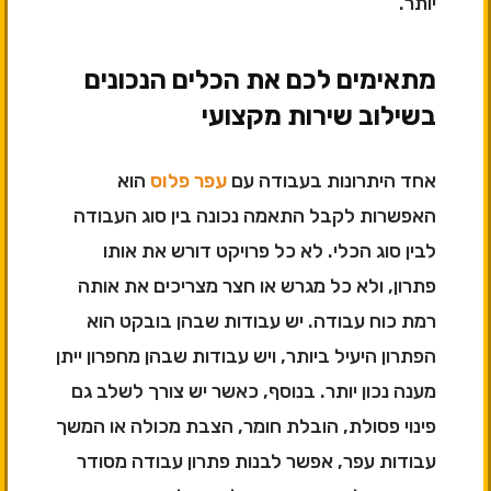
יותר.
מתאימים לכם את הכלים הנכונים
בשילוב שירות מקצועי
אחד היתרונות בעבודה עם
עפר פלוס
הוא
האפשרות לקבל התאמה נכונה בין סוג העבודה
לבין סוג הכלי. לא כל פרויקט דורש את אותו
פתרון, ולא כל מגרש או חצר מצריכים את אותה
רמת כוח עבודה. יש עבודות שבהן בובקט הוא
הפתרון היעיל ביותר, ויש עבודות שבהן מחפרון ייתן
מענה נכון יותר. בנוסף, כאשר יש צורך לשלב גם
פינוי פסולת, הובלת חומר, הצבת מכולה או המשך
עבודות עפר, אפשר לבנות פתרון עבודה מסודר