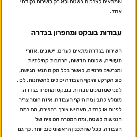
שמתאים לצרכים בשטח ולא רק לשירות נקודתי
אחד.
עבודות בובקט ומחפרון בגדרה
השירות בגדרה מתאים לערים, יישובים, אזורי
תעשייה, שכונות חדשות, הרחבות קהילתיות
ומגרשים פרטיים, כאשר בכל מקום תנאי הגישה,
סוג הקרקע והיקף העבודה יכולים להשתנות. לכן,
לפני שמזמינים עבודות בובקט ומחפרון בגדרה,
מומלץ להבין מה היקף העבודה, איזה חומר צריך
לפנות או להזיז, האם יש צורך בחפירה, מה רמת
הנגישות לשטח, ומה המטרה הסופית של
העבודה. ככל שהתכנון הראשוני טוב יותר, כך גם