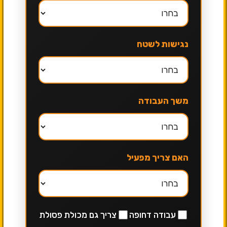
נגישות לשטח
משך העבודה
האם צריך מפעיל
עבודה דחופה
צריך גם מכולת פסולת