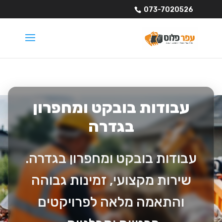
073-7020526
עבודות בובקט ומחפרון
בגדרה
עבודות בובקט ומחפרון בגדרה.
שירות מקצועי, זמינות גבוהה
והתאמה מלאה לפרויקטים