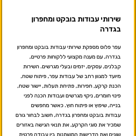
שירותי עבודות בובקט ומחפרון
בגדרה
עפר פלוס מספקת שירותי עבודות בובקט ומחפרון
בגדרה, עם מענה מקצועי ללקוחות פרטיים,
קבלנים, עסקים, יזמים ובעלי מגרשים. השירות
מיועד למגוון רחב של עבודות עפר, פיתוח שטח,
הכנת קרקע, חפירות, פתיחת תעלות, יישור שטח,
פינוי חומרים, ניקוי מגרשים ועבודות הכנה לפני
בנייה, שיפוץ או פיתוח חוץ. כאשר מחפשים
עבודות בובקט ומחפרון בגדרה, חשוב לבחור גורם
שמכיר את סוגי הקרקע, את תנאי הגישה באזורים
שונים ואת הדרישות המשתנות בין עבודה פרטית