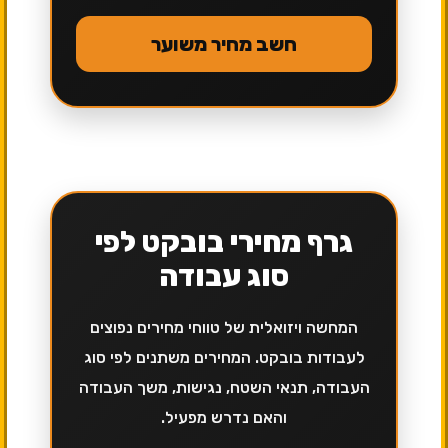
חשב מחיר משוער
גרף מחירי בובקט לפי
סוג עבודה
המחשה ויזואלית של טווחי מחירים נפוצים
לעבודות בובקט. המחירים משתנים לפי סוג
העבודה, תנאי השטח, נגישות, משך העבודה
והאם נדרש מפעיל.