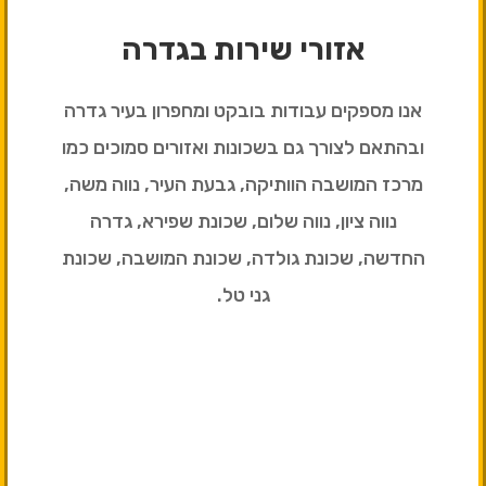
אזורי שירות בגדרה
אנו מספקים עבודות בובקט ומחפרון בעיר גדרה
ובהתאם לצורך גם בשכונות ואזורים סמוכים כמו
מרכז המושבה הוותיקה, גבעת העיר, נווה משה,
נווה ציון, נווה שלום, שכונת שפירא, גדרה
החדשה, שכונת גולדה, שכונת המושבה, שכונת
גני טל.