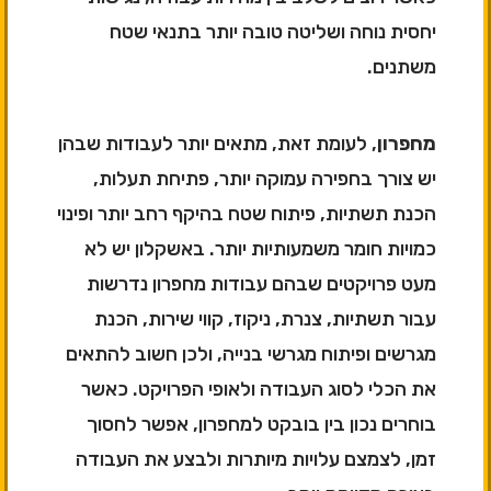
יחסית נוחה ושליטה טובה יותר בתנאי שטח
משתנים.
מחפרון
, לעומת זאת, מתאים יותר לעבודות שבהן
יש צורך בחפירה עמוקה יותר, פתיחת תעלות,
הכנת תשתיות, פיתוח שטח בהיקף רחב יותר ופינוי
כמויות חומר משמעותיות יותר. באשקלון יש לא
מעט פרויקטים שבהם עבודות מחפרון נדרשות
עבור תשתיות, צנרת, ניקוז, קווי שירות, הכנת
מגרשים ופיתוח מגרשי בנייה, ולכן חשוב להתאים
את הכלי לסוג העבודה ולאופי הפרויקט. כאשר
בוחרים נכון בין בובקט למחפרון, אפשר לחסוך
זמן, לצמצם עלויות מיותרות ולבצע את העבודה