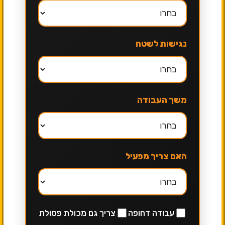
נגישות לשטח
משך העבודה
האם צריך מפעיל
עבודה דחופה
צריך גם מכולת פסולת