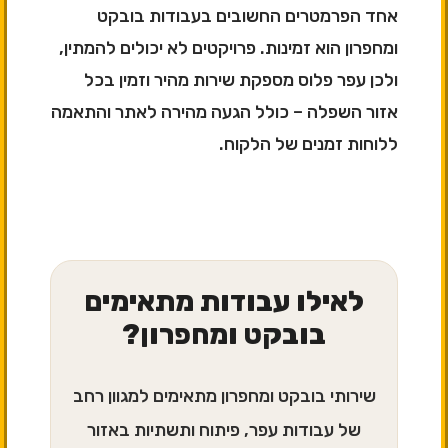
אחד הפרמטרים החשובים בעבודות בובקט
ומחפרון הוא זמינות. פרויקטים לא יכולים להמתין,
ולכן עפר פלוס מספקת שירות מהיר וזמין בכל
אזור השפלה – כולל הגעה מהירה לאתר והתאמה
ללוחות זמנים של הלקוח.
לאילו עבודות מתאימים
בובקט ומחפרון?
שירותי בובקט ומחפרון מתאימים למגוון רחב
של עבודות עפר, פיתוח ותשתיות באזור