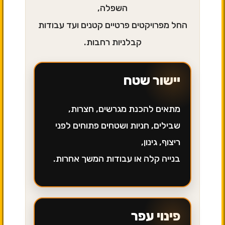
השפלה,
החל מפרויקטים פרטיים קטנים ועד עבודות
קבלניות רחבות.
יישור שטח
מתאים להכנת מגרשים, חצרות,
שבילים, חניות ושטחים פתוחים לפני
ריצוף, גינון,
בנייה קלה או עבודות המשך אחרות.
פינוי עפר