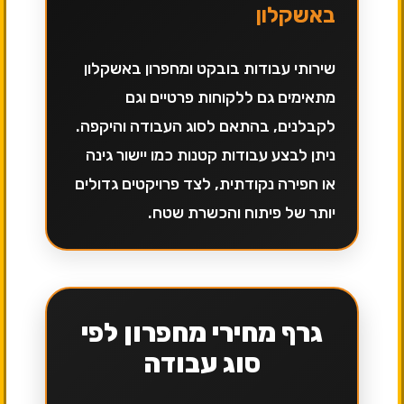
באשקלון
שירותי עבודות בובקט ומחפרון באשקלון
מתאימים גם ללקוחות פרטיים וגם
לקבלנים, בהתאם לסוג העבודה והיקפה.
ניתן לבצע עבודות קטנות כמו יישור גינה
או חפירה נקודתית, לצד פרויקטים גדולים
יותר של פיתוח והכשרת שטח.
גרף מחירי מחפרון לפי
סוג עבודה