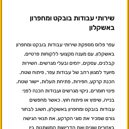
שירותי עבודות בובקט ומחפרון
באשקלון
עפר פלוס מספקת שירותי עבודות בובקט ומחפרון
באשקלון, עם מענה מקצועי ללקוחות פרטיים,
קבלנים, עסקים, יזמים ובעלי מגרשים. השירות
מיועד למגוון רחב של עבודות עפר, פיתוח שטח,
הכנת קרקע, חפירות, פתיחת תעלות, יישור שטח,
פינוי חומרים, ניקוי מגרשים ועבודות הכנה לפני
בנייה, שיפוץ או פיתוח חוץ. כאשר מחפשים
עבודות בובקט ומחפרון באשקלון, חשוב לבחור
גורם שמכיר את סוגי הקרקע, את תנאי הגישה
באזורים שונים ואת הדרישות המשתנות בין