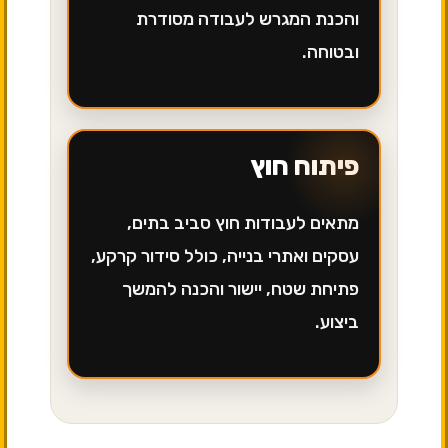
והכנת המגרש לעבודה מסודרת
ובטוחה.
פיתוח חוץ
מתאים לעבודות חוץ סביב בתים,
עסקים ואתרי בנייה, כולל סידור קרקע,
פתיחת שטח, יישור והכנה להמשך
ביצוע.