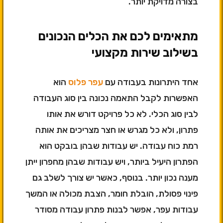
בצורה מדויקת יותר.
מתאימים לכם את הכלים הנכונים
בשילוב שירות מקצועי
אחד היתרונות בעבודה עם
עפר פלוס
הוא
האפשרות לקבל התאמה נכונה בין סוג העבודה
לבין סוג הכלי. לא כל פרויקט דורש את אותו
פתרון, ולא כל מגרש או חצר מצריכים את אותה
רמת כוח עבודה. יש עבודות שבהן בובקט הוא
הפתרון היעיל ביותר, ויש עבודות שבהן מחפרון ייתן
מענה נכון יותר. בנוסף, כאשר יש צורך לשלב גם
פינוי פסולת, הובלת חומר, הצבת מכולה או המשך
עבודות עפר, אפשר לבנות פתרון עבודה מסודר