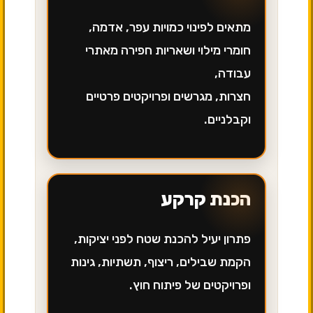
מתאים לפינוי כמויות עפר, אדמה,
חומרי מילוי ושאריות חפירה מאתרי
עבודה,
חצרות, מגרשים ופרויקטים פרטיים
וקבלניים.
הכנת קרקע
פתרון יעיל להכנת שטח לפני יציקות,
הקמת שבילים, ריצוף, תשתיות, גינות
ופרויקטים של פיתוח חוץ.