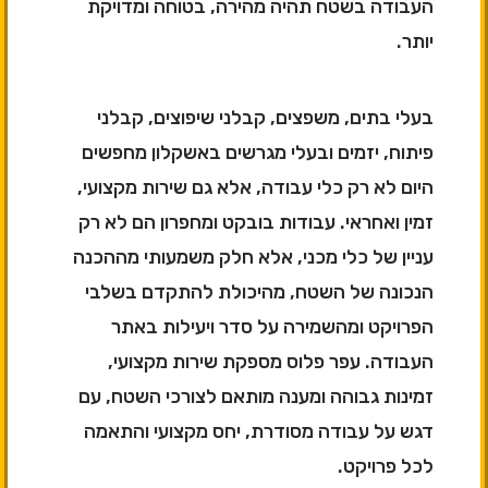
העבודה בשטח תהיה מהירה, בטוחה ומדויקת
יותר.
בעלי בתים, משפצים, קבלני שיפוצים, קבלני
פיתוח, יזמים ובעלי מגרשים באשקלון מחפשים
היום לא רק כלי עבודה, אלא גם שירות מקצועי,
זמין ואחראי. עבודות בובקט ומחפרון הם לא רק
עניין של כלי מכני, אלא חלק משמעותי מההכנה
הנכונה של השטח, מהיכולת להתקדם בשלבי
הפרויקט ומהשמירה על סדר ויעילות באתר
העבודה. עפר פלוס מספקת שירות מקצועי,
זמינות גבוהה ומענה מותאם לצורכי השטח, עם
דגש על עבודה מסודרת, יחס מקצועי והתאמה
לכל פרויקט.