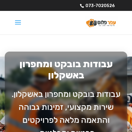
073-7020526
עבודות בובקט ומחפרון
באשקלון
עבודות בובקט ומחפרון באשקלון.
שירות מקצועי, זמינות גבוהה
והתאמה מלאה לפרויקטים