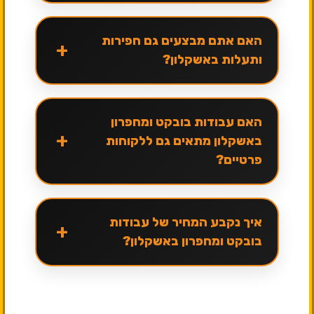
האם אתם מבצעים גם חפירות
+
ותעלות באשקלון?
האם עבודות בובקט ומחפרון
+
באשקלון מתאים גם ללקוחות
פרטיים?
איך נקבע המחיר של עבודות
+
בובקט ומחפרון באשקלון?