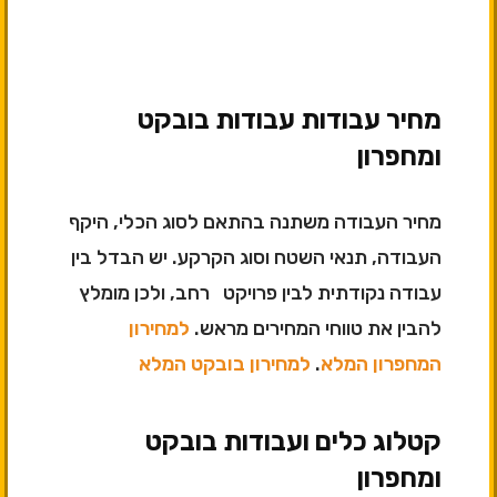
מחיר עבודות עבודות בובקט
ומחפרון
מחיר העבודה משתנה בהתאם לסוג הכלי, היקף
העבודה, תנאי השטח וסוג הקרקע. יש הבדל בין
עבודה נקודתית לבין פרויקט רחב, ולכן מומלץ
להבין את טווחי המחירים מראש.
למחירון
המחפרון המלא
.
למחירון בובקט המלא
קטלוג כלים ועבודות בובקט
ומחפרון