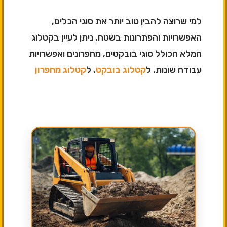
למי שרוצה להבין טוב יותר את סוגי הכלים,
האפשרויות והפתרונות בשטח, ניתן לעיין בקטלוג
המלא הכולל סוגי בובקטים, מחפרונים ואפשרויות
עבודה שונות. ל
קטלוג בובקט
. ל
קטלוג מחפרון