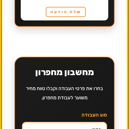
שלח הודעה
מחשבון מחפרון
בחרו את פרטי העבודה וקבלו טווח מחיר
משוער לעבודת מחפרון.
סוג העבודה