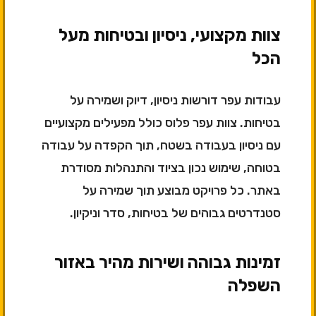
צוות מקצועי, ניסיון ובטיחות מעל
הכל
עבודות עפר דורשות ניסיון, דיוק ושמירה על
בטיחות. צוות עפר פלוס כולל מפעילים מקצועיים
עם ניסיון בעבודה בשטח, תוך הקפדה על עבודה
בטוחה, שימוש נכון בציוד והתנהלות מסודרת
באתר. כל פרויקט מבוצע תוך שמירה על
סטנדרטים גבוהים של בטיחות, סדר וניקיון.
זמינות גבוהה ושירות מהיר באזור
השפלה