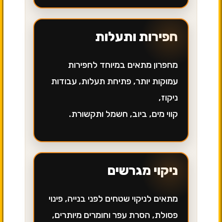
חפירות ותעלות
מחפרון מתאים במיוחד לחפירות
עמוקות יותר, פתיחת תעלות, עבודות
ניקוז,
קווי מים, ביוב, חשמל ותקשורת.
ניקוי מגרשים
מתאים לניקוי שטחים לפני בנייה, פינוי
פסולת, הסרת עפר וחומרים מיותרים,