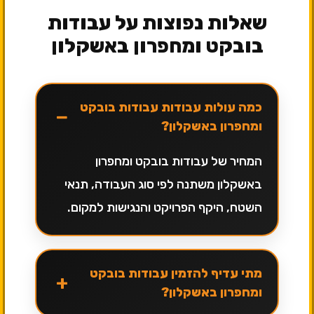
שאלות נפוצות על עבודות
בובקט ומחפרון באשקלון
כמה עולות עבודות עבודות בובקט
−
ומחפרון באשקלון?
המחיר של עבודות בובקט ומחפרון
באשקלון משתנה לפי סוג העבודה, תנאי
השטח, היקף הפרויקט והנגישות למקום.
מתי עדיף להזמין עבודות בובקט
+
ומחפרון באשקלון?