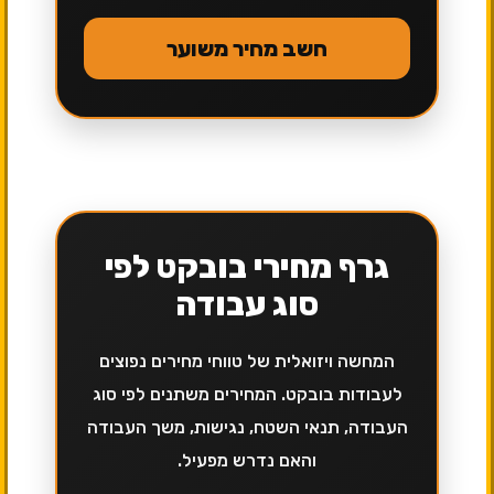
חשב מחיר משוער
גרף מחירי בובקט לפי
סוג עבודה
המחשה ויזואלית של טווחי מחירים נפוצים
לעבודות בובקט. המחירים משתנים לפי סוג
העבודה, תנאי השטח, נגישות, משך העבודה
והאם נדרש מפעיל.