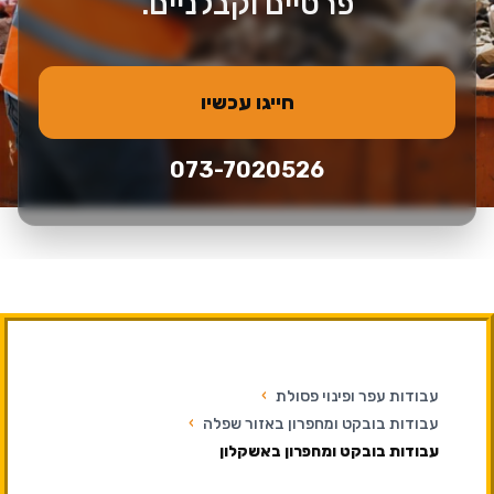
פרטיים וקבלניים.
חייגו עכשיו
073-7020526
עבודות עפר ופינוי פסולת
›
עבודות בובקט ומחפרון באזור שפלה
›
עבודות בובקט ומחפרון באשקלון