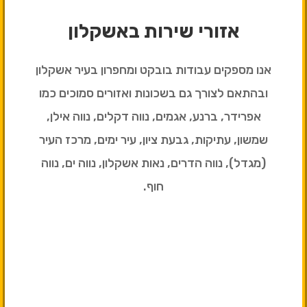
אזורי שירות באשקלון
אנו מספקים עבודות בובקט ומחפרון בעיר אשקלון
ובהתאם לצורך גם בשכונות ואזורים סמוכים כמו
אפרידר, ברנע, אגמים, נווה דקלים, נווה אילן,
שמשון, עתיקות, גבעת ציון, עיר ימים, מרכז העיר
(מגדל), נווה הדרים, נאות אשקלון, נווה ים, נווה
חוף.