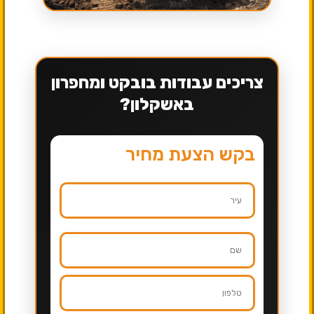
צריכים עבודות בובקט ומחפרון
באשקלון?
בקש הצעת מחיר