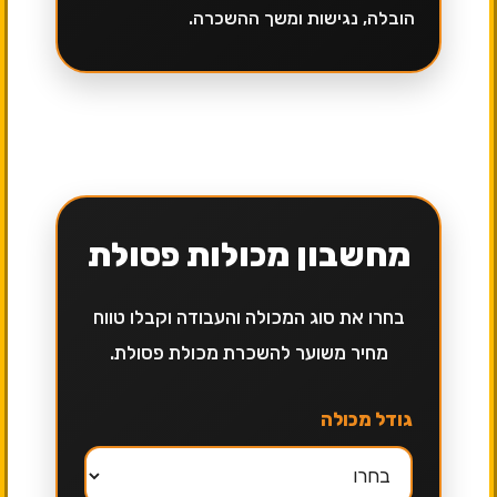
הובלה, נגישות ומשך ההשכרה.
מחשבון מכולות פסולת
בחרו את סוג המכולה והעבודה וקבלו טווח
מחיר משוער להשכרת מכולת פסולת.
גודל מכולה