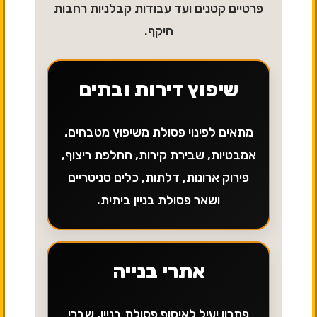
פרטיים קטנים ועד עבודות קבלניות רחבות
היקף.
שיפוץ דירות ובתים
מתאים לפינוי פסולת משיפוץ מטבחים,
אמבטיות, שבירת קירות, החלפת ריצוף,
פירוק ארונות, דלתות, כלים סניטריים
ושאר פסולת בניין ביתית.
אתרי בנייה
פתרון יעיל לאיסוף פסולת בניין, שברי