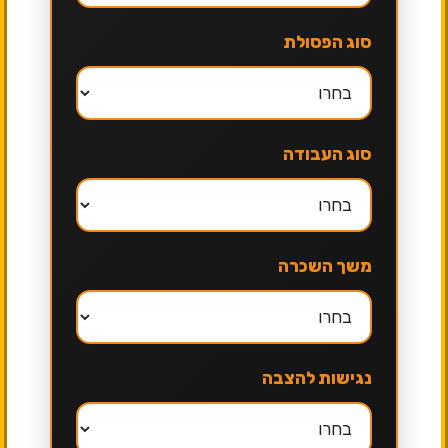
סוג הפסולת
סוג העבודה
משך השכרה
נגישות להצבה