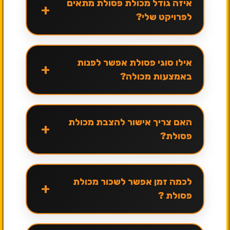
איזה גודל מכולת פסולת מתאים
+
לפרויקט שלי?
אילו סוגי פסולת אפשר לפנות
+
באמצעות מכולה?
האם צריך אישור להצבת מכולת
+
פסולת?
לכמה זמן אפשר לשכור מכולת
+
פסולת ?