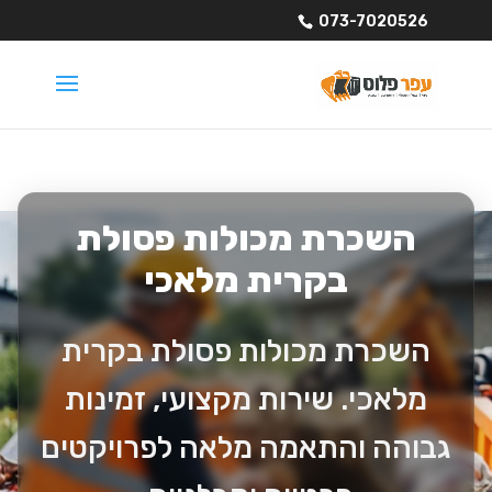
073-7020526
השכרת מכולות פסולת
בקרית מלאכי
השכרת מכולות פסולת בקרית
מלאכי. שירות מקצועי, זמינות
גבוהה והתאמה מלאה לפרויקטים