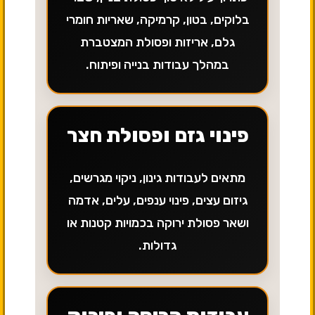
בלוקים, בטון, קרמיקה, שאריות חומרי
גלם, אריזות ופסולת המצטברת
במהלך עבודות בנייה ופיתוח.
פינוי גזם ופסולת חצר
מתאים לעבודות גינון, ניקוי מגרשים,
גיזום עצים, פינוי ענפים, עלים, אדמה
ושאר פסולת ירוקה בכמויות קטנות או
גדולות.