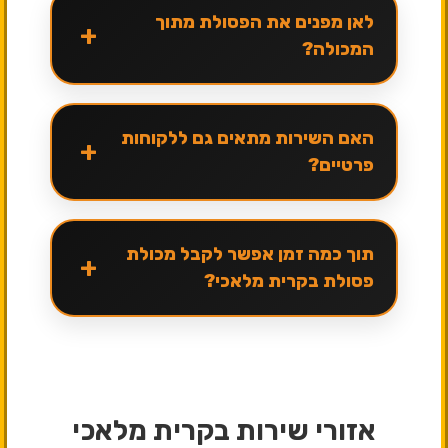
לאן מפנים את הפסולת מתוך
+
המכולה?
האם השירות מתאים גם ללקוחות
+
פרטיים?
תוך כמה זמן אפשר לקבל מכולת
+
פסולת בקרית מלאכי?
אזורי שירות בקרית מלאכי