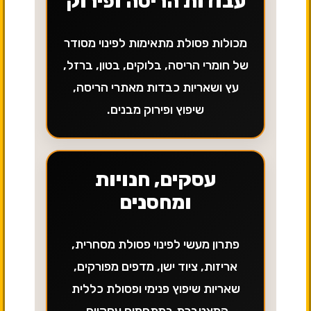
עבודות הריסה ופירוק
מכולות פסולת מתאימות לפינוי מסודר
של חומרי הריסה, בלוקים, בטון, ברזל,
עץ ושאריות כבדות מאתרי הריסה,
שיפוץ ופירוק מבנים.
עסקים, חנויות
ומחסנים
פתרון מעשי לפינוי פסולת מסחרית,
אריזות, ציוד ישן, מדפים מפורקים,
שאריות שיפוץ פנימי ופסולת כללית