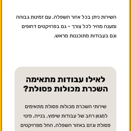
השירות ניתן בכל אזור השפלה, עם זמינות גבוהה
ומענה מהיר לכל צורך – גם בפרויקטים דחופים
וגם בעבודות מתוכננות מראש.
לאילו עבודות מתאימה
השכרת מכולות פסולת?
שירותי השכרת מכולות פסולת מתאימים
למגוון רחב של עבודות שיפוץ, בנייה, פינוי
פסולת וגזם באזור השפלה, החל מפרויקטים