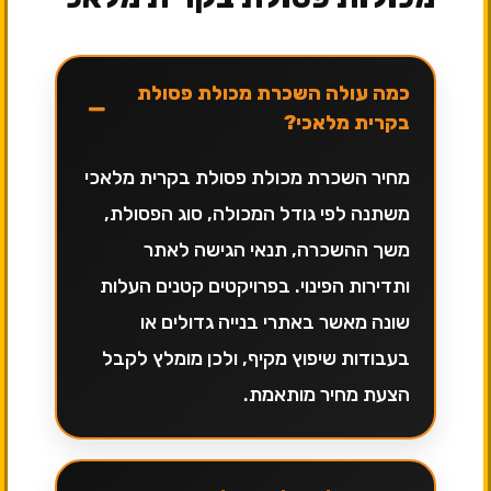
כמה עולה השכרת מכולת פסולת
−
בקרית מלאכי?
מחיר השכרת מכולת פסולת בקרית מלאכי
משתנה לפי גודל המכולה, סוג הפסולת,
משך ההשכרה, תנאי הגישה לאתר
ותדירות הפינוי. בפרויקטים קטנים העלות
שונה מאשר באתרי בנייה גדולים או
בעבודות שיפוץ מקיף, ולכן מומלץ לקבל
הצעת מחיר מותאמת.