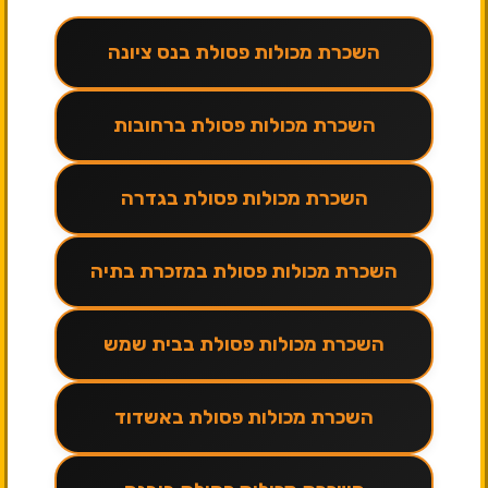
השכרת מכולות פסולת בנס ציונה
השכרת מכולות פסולת ברחובות
השכרת מכולות פסולת בגדרה
השכרת מכולות פסולת במזכרת בתיה
השכרת מכולות פסולת בבית שמש
השכרת מכולות פסולת באשדוד