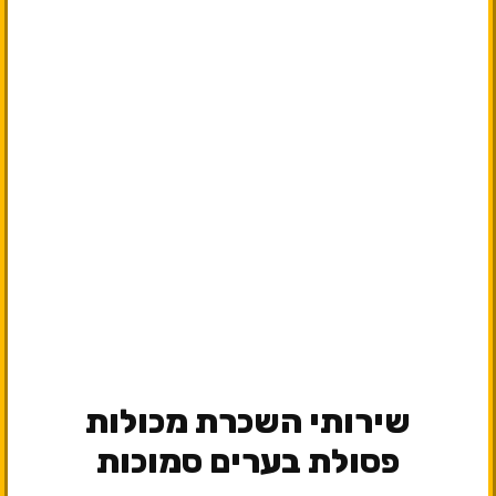
שירותי השכרת מכולות
פסולת בערים סמוכות