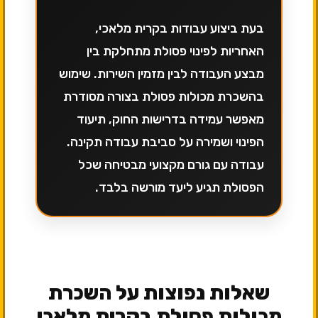
בעת ביצוע עבודות בקרית מלאכי,
האחריות לפינוי פסולת מתחלקת בין
מבצע העבודה לבין מזמין השירות. שימוש
בהשכרת מכולות פסולת בצורה מסודרת
מאפשר עמידה בדרישות החוק, תיעוד
הפינוי ושמירה על סביבת עבודה תקינה.
עבודה עם גורם מקצועי מבטיחה שכל
הפסולת תגיע ליעד מורשה בלבד.
שאלות נפוצות על השכרת
מכולות פסולת בקרית מלאכי