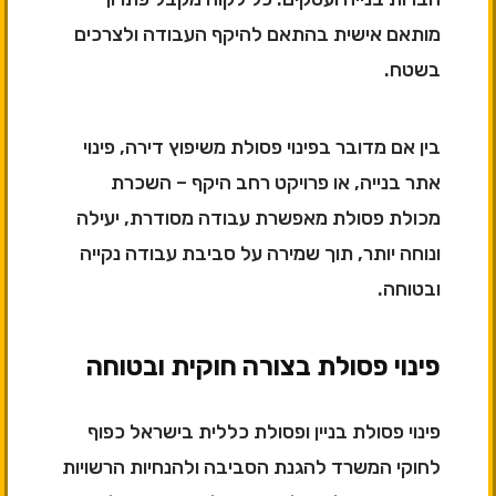
מותאם אישית בהתאם להיקף העבודה ולצרכים
בשטח.
בין אם מדובר בפינוי פסולת משיפוץ דירה, פינוי
אתר בנייה, או פרויקט רחב היקף – השכרת
מכולת פסולת מאפשרת עבודה מסודרת, יעילה
ונוחה יותר, תוך שמירה על סביבת עבודה נקייה
ובטוחה.
פינוי פסולת בצורה חוקית ובטוחה
פינוי פסולת בניין ופסולת כללית בישראל כפוף
לחוקי המשרד להגנת הסביבה ולהנחיות הרשויות