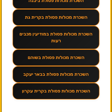
השכרת מכולות פסולת ביבנה
השכרת מכולות פסולת בקרית גת
השכרת מכולות פסולת במודיעין מכבים
רעות
השכרת מכולות פסולת בשוהם
השכרת מכולות פסולת בבאר יעקב
השכרת מכולות פסולת בקרית עקרון