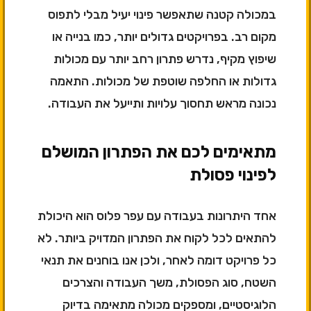
במכולה קטנה שתאפשר פינוי יעיל מבלי לתפוס
מקום רב. בפרויקטים גדולים יותר, כמו בנייה או
שיפוץ מקיף, נדרש פתרון רחב יותר עם מכולות
גדולות או החלפה שוטפת של מכולות. התאמה
נכונה מראש תחסוך עלויות ותייעל את העבודה.
מתאימים לכם את הפתרון המושלם
לפינוי פסולת
אחד היתרונות בעבודה עם עפר פלוס הוא היכולת
להתאים לכל לקוח את הפתרון המדויק ביותר. לא
כל פרויקט דומה לאחר, ולכן אנו בוחנים את תנאי
השטח, סוג הפסולת, משך העבודה והצרכים
הלוגיסטיים, ומספקים מכולה מתאימה בדיוק