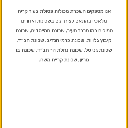
אנו מספקים השכרת מכולות פסולת בעיר קרית
מלאכי ובהתאם לצורך גם בשכונות ואזורים
סמוכים כמו מרכז העיר, שכונת המייסדים, שכונת
קיבוץ גלויות, שכונת כרמי הנדיב, שכונת חב״ד,
שכונת גני טל, שכונת נחלת הר חב״ד, שכונת בן
גוריון, שכונת קריית משה.