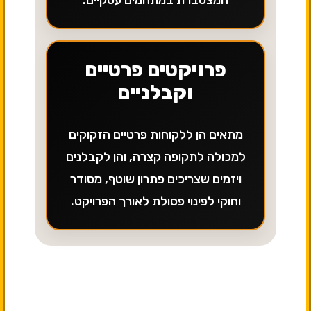
המצטברת במתחמים עסקיים.
פרויקטים פרטיים
וקבלניים
מתאים הן ללקוחות פרטיים הזקוקים
למכולה לתקופה קצרה, והן לקבלנים
ויזמים שצריכים פתרון שוטף, מסודר
וחוקי לפינוי פסולת לאורך הפרויקט.