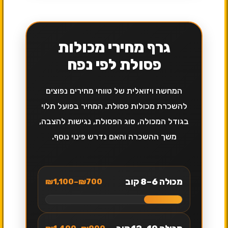
גרף מחירי מכולות
פסולת לפי נפח
המחשה ויזואלית של טווחי מחירים נפוצים
להשכרת מכולות פסולת. המחיר בפועל תלוי
בגודל המכולה, סוג הפסולת, נגישות להצבה,
משך ההשכרה והאם נדרש פינוי נוסף.
מכולה 6–8 קוב
₪700–₪1,100