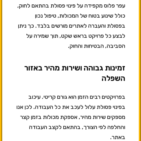
עפר פלוס מקפידה על פינוי פסולת בהתאם לחוק,
כולל שינוע בטוח של המכולות, טיפול נכון
בפסולת והעברה לאתרים מורשים בלבד. כך ניתן
לבצע כל פרויקט בראש שקט, תוך שמירה על
הסביבה, הבטיחות והחוק.
זמינות גבוהה ושירות מהיר באזור
השפלה
בפרויקטים רבים הזמן הוא גורם קריטי. עיכוב
בפינוי פסולת עלול לעכב את כל העבודה. לכן אנו
מספקים שירות מהיר, אספקת מכולות בזמן קצר
והחלפה לפי הצורך, בהתאם לקצב העבודה
באתר.