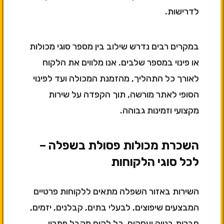
לדרישות.
במקרים רבים נדרש שילוב בין מספר סוגי מכולות
או פינוי במספר שלבים. אנו מלווים את הלקוח
לאורך כל התהליך, מהזמנת המכולה ועד לפינוי
הסופי לאתר מורשה, תוך הקפדה על שירות
מקצועי וזמינות גבוהה.
השכרת מכולות פסולת בשפלה –
לכל סוגי הלקוחות
השירות באזור השפלה מתאים ללקוחות פרטיים
המבצעים שיפוצים, לבעלי בתים, קבלנים, יזמים,
חברות בנייה ועסקים. כל לקוח מקבל פתרון