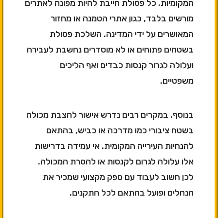
המקומיות. כל פסולת חייבת להיות מפונה לאתרים
מורשים בלבד, כגון אתרי הטמנה או מחזור
המאושרים על ידי המדינה. השלכת פסולת
בשטחים פתוחים או לא מוסדרים נחשבת לעבירה
ועלולה לגרור קנסות כבדים ואף הליכים
משפטיים.
בנוסף, במקרים רבים נדרש אישור להצבת מכולה
בשטח ציבורי כמו מדרכה או כביש, בהתאם
להנחיות העירייה המקומית. אי עמידה בדרישות
אלו עלולה לגרום לקנסות או להסרת המכולה.
לכן חשוב לעבוד עם ספק מקצועי שמכיר את
הנהלים ופועל בהתאם לכל התקנים.