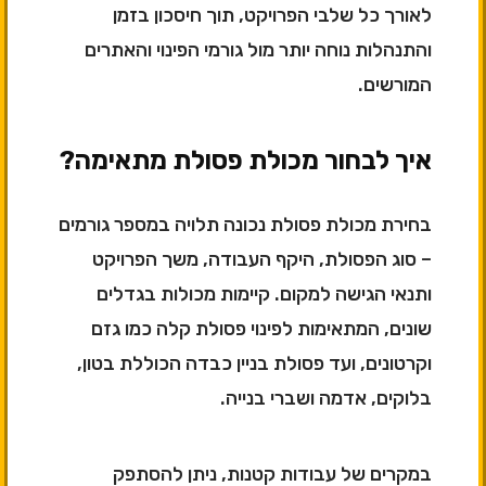
לאורך כל שלבי הפרויקט, תוך חיסכון בזמן
והתנהלות נוחה יותר מול גורמי הפינוי והאתרים
המורשים.
איך לבחור מכולת פסולת מתאימה?
בחירת מכולת פסולת נכונה תלויה במספר גורמים
– סוג הפסולת, היקף העבודה, משך הפרויקט
ותנאי הגישה למקום. קיימות מכולות בגדלים
שונים, המתאימות לפינוי פסולת קלה כמו גזם
וקרטונים, ועד פסולת בניין כבדה הכוללת בטון,
בלוקים, אדמה ושברי בנייה.
במקרים של עבודות קטנות, ניתן להסתפק