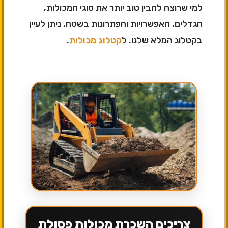
למי שרוצה להבין טוב יותר את סוגי המכולות,
הגדלים, האפשרויות והפתרונות בשטח, ניתן לעיין
בקטלוג המלא שלנו. ל
קטלוג מכולות
.
צריכים השכרת מכולות פסולת