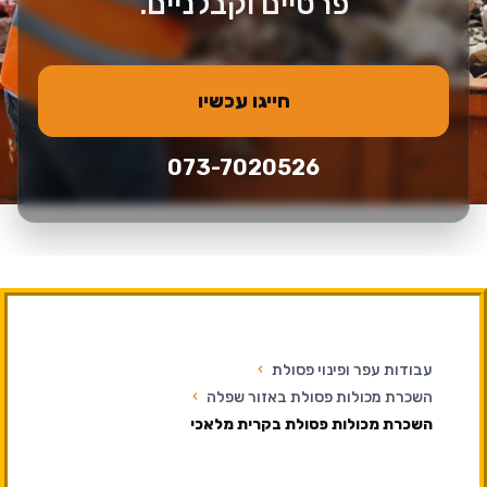
פרטיים וקבלניים.
חייגו עכשיו
073-7020526
עבודות עפר ופינוי פסולת
›
השכרת מכולות פסולת באזור שפלה
›
השכרת מכולות פסולת בקרית מלאכי