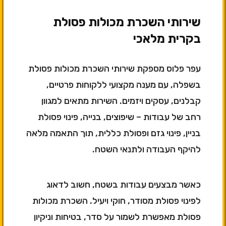
שירותי השכרת מכולות פסולת
בקרית מלאכי
עפר פלוס מספקת שירותי השכרת מכולות פסולת
בשפלה, עם מענה מקצועי ללקוחות פרטיים,
קבלנים, עסקים ויזמים. השירות מתאים למגוון
רחב של עבודות – שיפוצים, בנייה, פינוי פסולת
בניין, פינוי גזם ופסולת כללית, תוך התאמה מלאה
להיקף העבודה ולתנאי השטח.
כאשר מבצעים עבודות בשטח, חשוב לדאוג
לפינוי פסולת מסודר, חוקי ויעיל. השכרת מכולות
פסולת מאפשרת לשמור על סדר, בטיחות וניקיון