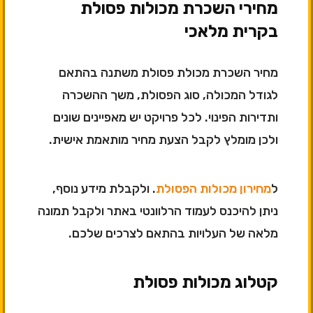
מחירי השכרת מכולות פסולת
בקרית מלאכי
מחיר השכרת מכולת פסולת משתנה בהתאם
לגודל המכולה, סוג הפסולת, משך ההשכרה
ותדירות הפינוי. לכל פרויקט יש מאפיינים שונים
ולכן מומלץ לקבל הצעת מחיר מותאמת אישית.
ל
מחירון מכולות הפסולת
. ולקבלת מידע נוסף,
ניתן להיכנס לעמוד הרלוונטי באתר ולקבל תמונה
מלאה של העלויות בהתאם לצרכים שלכם.
קטלוג מכולות פסולת