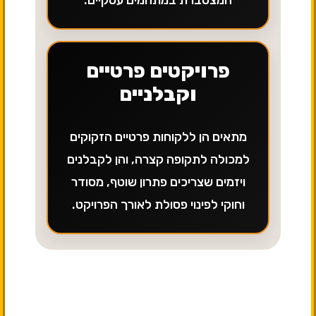
המצטברת במתחמים עסקיים.
פרויקטים פרטיים
וקבלניים
מתאים הן ללקוחות פרטיים הזקוקים
למכולה לתקופה קצרה, והן לקבלנים
ויזמים שצריכים פתרון שוטף, מסודר
וחוקי לפינוי פסולת לאורך הפרויקט.