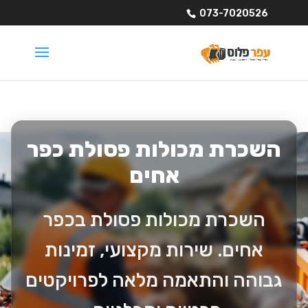
073-7020526
השכרת מכולות פסולת כפר
אחים
השכרת מכולות פסולת בכפר
אחים. שירות מקצועי, זמינות
גבוהה והתאמה מלאה לפרויקטים