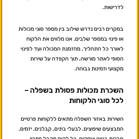
לדרישות.
במקרים רבים נדרש שילוב בין מספר סוגי מכולות
או פינוי במספר שלבים. אנו מלווים את הלקוח
לאורך כל התהליך, מהזמנת המכולה ועד לפינוי
הסופי לאתר מורשה, תוך הקפדה על שירות
מקצועי וזמינות גבוהה.
השכרת מכולות פסולת בשפלה –
לכל סוגי הלקוחות
השירות באזור השפלה מתאים ללקוחות פרטיים
המבצעים שיפוצים, לבעלי בתים, קבלנים, יזמים,
חברות בנייה ועסקים. כל לקוח מקבל פתרון