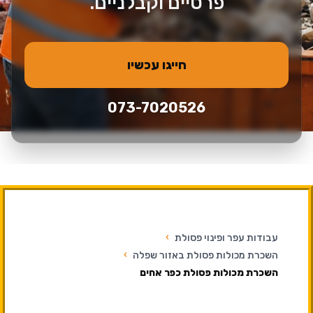
פרטיים וקבלניים.
חייגו עכשיו
073-7020526
עבודות עפר ופינוי פסולת
›
השכרת מכולות פסולת באזור שפלה
›
השכרת מכולות פסולת כפר אחים