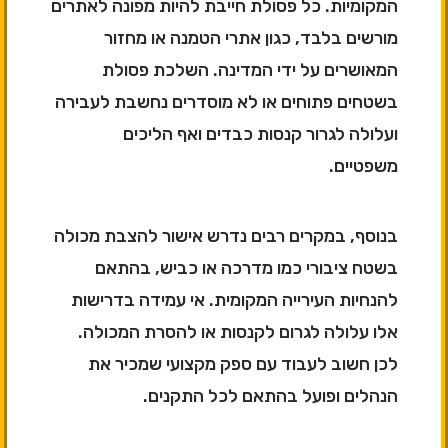
המקומיות. כל פסולת חייבת להיות מפונה לאתרים
מורשים בלבד, כגון אתרי הטמנה או מחזור
המאושרים על ידי המדינה. השלכת פסולת
בשטחים פתוחים או לא מוסדרים נחשבת לעבירה
ועלולה לגרור קנסות כבדים ואף הליכים
משפטיים.
בנוסף, במקרים רבים נדרש אישור להצבת מכולה
בשטח ציבורי כמו מדרכה או כביש, בהתאם
להנחיות העירייה המקומית. אי עמידה בדרישות
אלו עלולה לגרום לקנסות או להסרת המכולה.
לכן חשוב לעבוד עם ספק מקצועי שמכיר את
הנהלים ופועל בהתאם לכל התקנים.