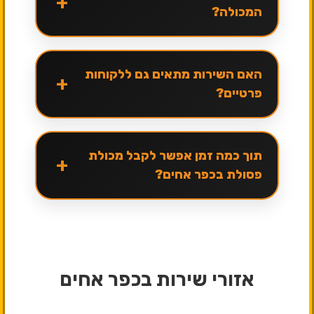
+
המכולה?
האם השירות מתאים גם ללקוחות
+
פרטיים?
תוך כמה זמן אפשר לקבל מכולת
+
פסולת בכפר אחים?
אזורי שירות בכפר אחים