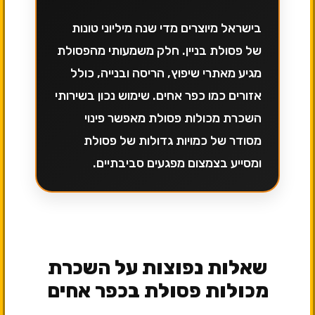
בישראל מיוצרים מדי שנה מיליוני טונות
של פסולת בניין. חלק משמעותי מהפסולת
מגיע מאתרי שיפוץ, הריסה ובנייה, כולל
אזורים כמו כפר אחים. שימוש נכון בשירותי
השכרת מכולות פסולת מאפשר פינוי
מסודר של כמויות גדולות של פסולת
ומסייע בצמצום מפגעים סביבתיים.
שאלות נפוצות על השכרת
מכולות פסולת בכפר אחים