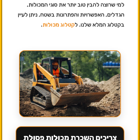
למי שרוצה להבין טוב יותר את סוגי המכולות,
הגדלים, האפשרויות והפתרונות בשטח, ניתן לעיין
בקטלוג המלא שלנו. ל
קטלוג מכולות
.
צריכים השכרת מכולות פסולת