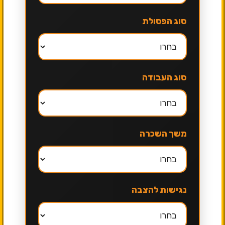
סוג הפסולת
סוג העבודה
משך השכרה
נגישות להצבה