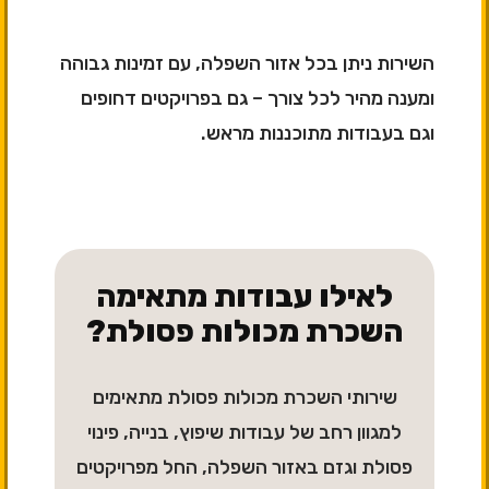
השירות ניתן בכל אזור השפלה, עם זמינות גבוהה
ומענה מהיר לכל צורך – גם בפרויקטים דחופים
וגם בעבודות מתוכננות מראש.
לאילו עבודות מתאימה
השכרת מכולות פסולת?
שירותי השכרת מכולות פסולת מתאימים
למגוון רחב של עבודות שיפוץ, בנייה, פינוי
פסולת וגזם באזור השפלה, החל מפרויקטים