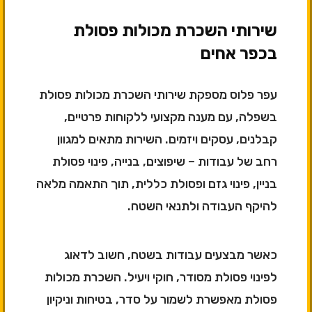
שירותי השכרת מכולות פסולת
בכפר אחים
עפר פלוס מספקת שירותי השכרת מכולות פסולת
בשפלה, עם מענה מקצועי ללקוחות פרטיים,
קבלנים, עסקים ויזמים. השירות מתאים למגוון
רחב של עבודות – שיפוצים, בנייה, פינוי פסולת
בניין, פינוי גזם ופסולת כללית, תוך התאמה מלאה
להיקף העבודה ולתנאי השטח.
כאשר מבצעים עבודות בשטח, חשוב לדאוג
לפינוי פסולת מסודר, חוקי ויעיל. השכרת מכולות
פסולת מאפשרת לשמור על סדר, בטיחות וניקיון