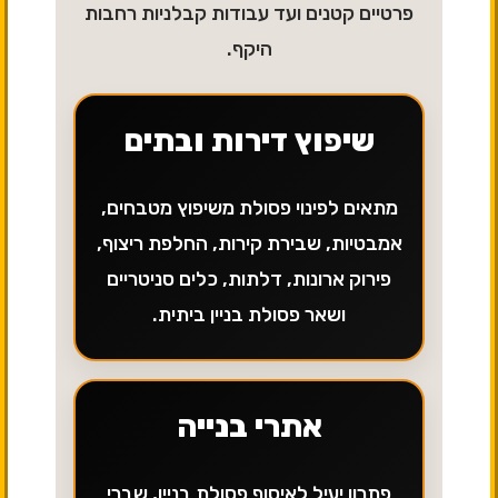
פרטיים קטנים ועד עבודות קבלניות רחבות
היקף.
שיפוץ דירות ובתים
מתאים לפינוי פסולת משיפוץ מטבחים,
אמבטיות, שבירת קירות, החלפת ריצוף,
פירוק ארונות, דלתות, כלים סניטריים
ושאר פסולת בניין ביתית.
אתרי בנייה
פתרון יעיל לאיסוף פסולת בניין, שברי