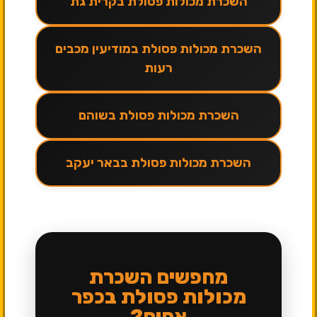
השכרת מכולות פסולת בקרית גת
השכרת מכולות פסולת במודיעין מכבים
רעות
השכרת מכולות פסולת בשוהם
השכרת מכולות פסולת בבאר יעקב
מחפשים השכרת
מכולות פסולת בכפר
אחים?