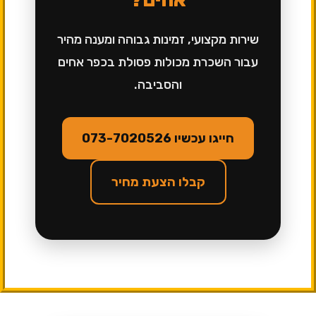
שירות מקצועי, זמינות גבוהה ומענה מהיר
עבור השכרת מכולות פסולת בכפר אחים
והסביבה.
חייגו עכשיו 073-7020526
קבלו הצעת מחיר