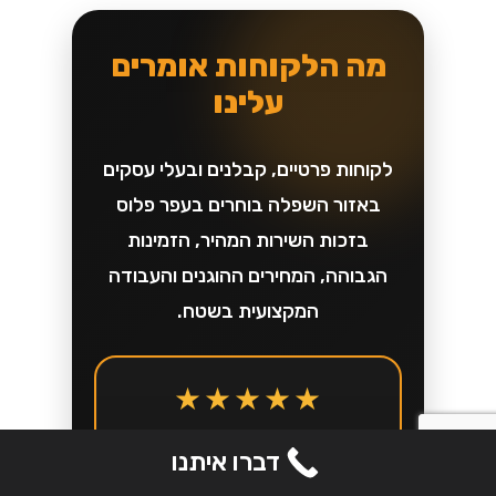
מה הלקוחות אומרים
עלינו
לקוחות פרטיים, קבלנים ובעלי עסקים
באזור השפלה בוחרים בעפר פלוס
בזכות השירות המהיר, הזמינות
הגבוהה, המחירים ההוגנים והעבודה
המקצועית בשטח.
★★★★★
הזמנו מכולת פסולת לפינוי
דברו איתנו
שאריות שיפוץ, וקיבלנו שירות