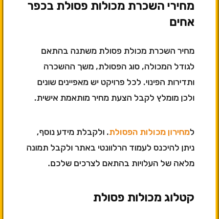
מחירי השכרת מכולות פסולת בכפר
אחים
מחיר השכרת מכולת פסולת משתנה בהתאם
לגודל המכולה, סוג הפסולת, משך ההשכרה
ותדירות הפינוי. לכל פרויקט יש מאפיינים שונים
ולכן מומלץ לקבל הצעת מחיר מותאמת אישית.
ל
מחירון מכולות הפסולת
. ולקבלת מידע נוסף,
ניתן להיכנס לעמוד הרלוונטי באתר ולקבל תמונה
מלאה של העלויות בהתאם לצרכים שלכם.
קטלוג מכולות פסולת