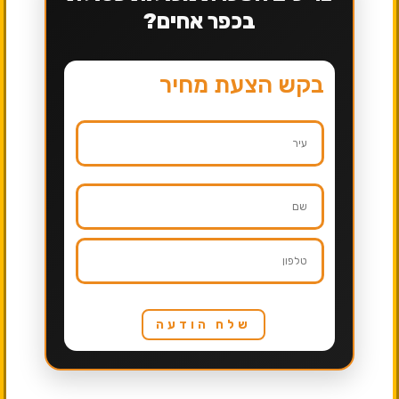
בכפר אחים?
בקש הצעת מחיר
שלח הודעה