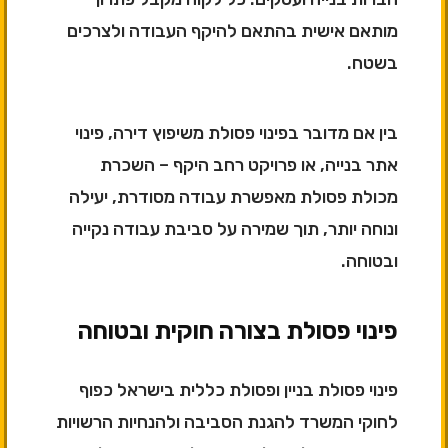
מותאם אישית בהתאם להיקף העבודה ולצרכים
בשטח.
בין אם מדובר בפינוי פסולת משיפוץ דירה, פינוי
אתר בנייה, או פרויקט רחב היקף – השכרת
מכולת פסולת מאפשרת עבודה מסודרת, יעילה
ונוחה יותר, תוך שמירה על סביבת עבודה נקייה
ובטוחה.
פינוי פסולת בצורה חוקית ובטוחה
פינוי פסולת בניין ופסולת כללית בישראל כפוף
לחוקי המשרד להגנת הסביבה ולהנחיות הרשויות