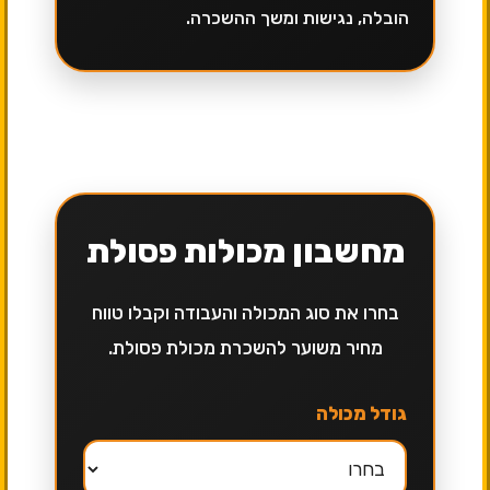
הובלה, נגישות ומשך ההשכרה.
מחשבון מכולות פסולת
בחרו את סוג המכולה והעבודה וקבלו טווח
מחיר משוער להשכרת מכולת פסולת.
גודל מכולה