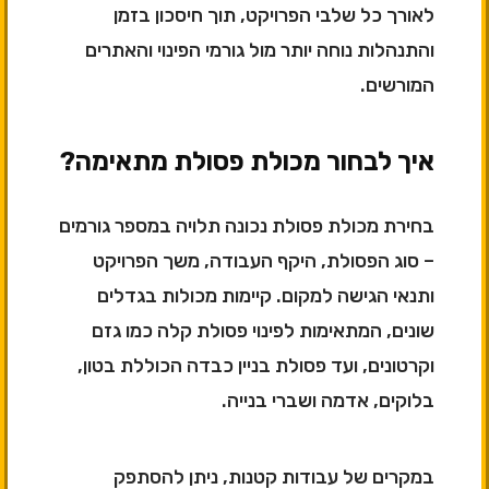
לאורך כל שלבי הפרויקט, תוך חיסכון בזמן
והתנהלות נוחה יותר מול גורמי הפינוי והאתרים
המורשים.
איך לבחור מכולת פסולת מתאימה?
בחירת מכולת פסולת נכונה תלויה במספר גורמים
– סוג הפסולת, היקף העבודה, משך הפרויקט
ותנאי הגישה למקום. קיימות מכולות בגדלים
שונים, המתאימות לפינוי פסולת קלה כמו גזם
וקרטונים, ועד פסולת בניין כבדה הכוללת בטון,
בלוקים, אדמה ושברי בנייה.
במקרים של עבודות קטנות, ניתן להסתפק