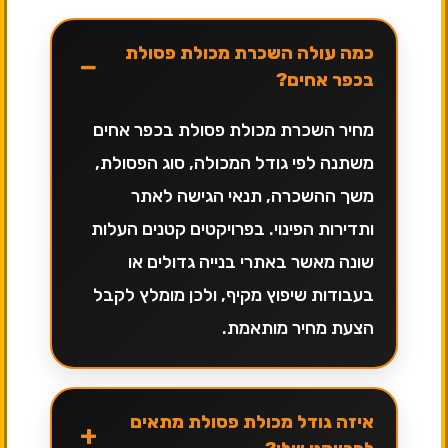
כמה עולה השכרת מכולת פסולת
−
בכפר אחים?
מחיר השכרת מכולת פסולת בכפר אחים
משתנה לפי גודל המכולה, סוג הפסולת,
משך ההשכרה, תנאי הגישה לאתר
ותדירות הפינוי. בפרויקטים קטנים העלות
שונה מאשר באתרי בנייה גדולים או
בעבודות שיפוץ מקיף, ולכן מומלץ לקבל
הצעת מחיר מותאמת.
איזה גודל מכולת פסולת מתאים
+