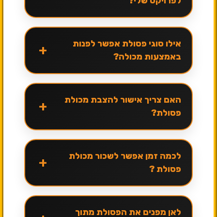
לפרויקט שלי?
אילו סוגי פסולת אפשר לפנות
+
באמצעות מכולה?
האם צריך אישור להצבת מכולת
+
פסולת?
לכמה זמן אפשר לשכור מכולת
+
פסולת ?
לאן מפנים את הפסולת מתוך