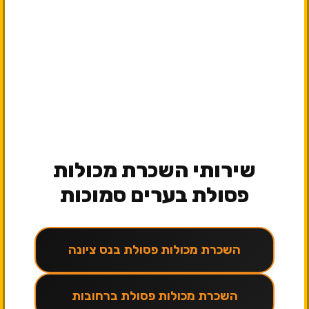
שירותי השכרת מכולות
פסולת בערים סמוכות
השכרת מכולות פסולת בנס ציונה
השכרת מכולות פסולת ברחובות