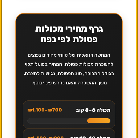
גרף מחירי מכולות
פסולת לפי נפח
המחשה ויזואלית של טווחי מחירים נפוצים
להשכרת מכולות פסולת. המחיר בפועל תלוי
בגודל המכולה, סוג הפסולת, נגישות להצבה,
משך ההשכרה והאם נדרש פינוי נוסף.
מכולה 6–8 קוב
₪700–₪1,100