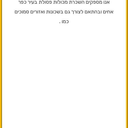
אנו מספקים השכרת מכולות פסולת בעיר כפר
אחים ובהתאם לצורך גם בשכונות ואזורים סמוכים
כמו .