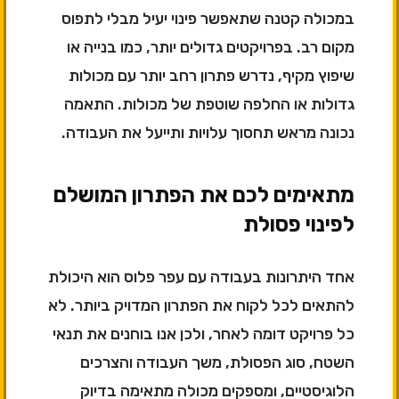
במכולה קטנה שתאפשר פינוי יעיל מבלי לתפוס
מקום רב. בפרויקטים גדולים יותר, כמו בנייה או
שיפוץ מקיף, נדרש פתרון רחב יותר עם מכולות
גדולות או החלפה שוטפת של מכולות. התאמה
נכונה מראש תחסוך עלויות ותייעל את העבודה.
מתאימים לכם את הפתרון המושלם
לפינוי פסולת
אחד היתרונות בעבודה עם עפר פלוס הוא היכולת
להתאים לכל לקוח את הפתרון המדויק ביותר. לא
כל פרויקט דומה לאחר, ולכן אנו בוחנים את תנאי
השטח, סוג הפסולת, משך העבודה והצרכים
הלוגיסטיים, ומספקים מכולה מתאימה בדיוק