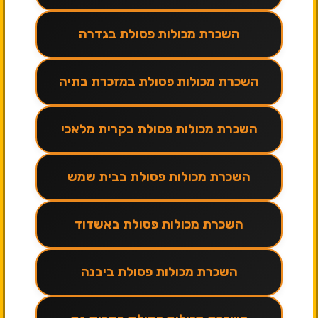
השכרת מכולות פסולת בגדרה
השכרת מכולות פסולת במזכרת בתיה
השכרת מכולות פסולת בקרית מלאכי
השכרת מכולות פסולת בבית שמש
השכרת מכולות פסולת באשדוד
השכרת מכולות פסולת ביבנה