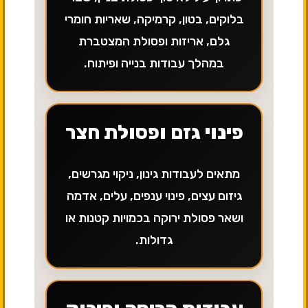
בלוקים, בטון, קרמיקה, שאריות חומרי
גלם, אריזות ופסולת המצטברת
במהלך עבודות בנייה ופיתוח.
פינוי גזם ופסולת חצר
מתאים לעבודות גינון, ניקוי מגרשים,
גיזום עצים, פינוי ענפים, עלים, אדמה
ושאר פסולת ירוקה בכמויות קטנות או
גדולות.