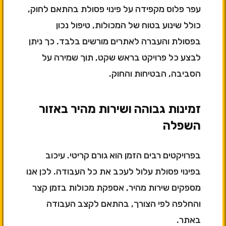
עפר פלוס מקפידה על פינוי פסולת בהתאם לחוק,
כולל שינוע בטוח של המכולות, טיפול נכון
בפסולת והעברה לאתרים מורשים בלבד. כך ניתן
לבצע כל פרויקט בראש שקט, תוך שמירה על
הסביבה, הבטיחות והחוק.
זמינות גבוהה ושירות מהיר באזור
השפלה
בפרויקטים רבים הזמן הוא גורם קריטי. עיכוב
בפינוי פסולת עלול לעכב את כל העבודה. לכן אנו
מספקים שירות מהיר, אספקת מכולות בזמן קצר
והחלפה לפי הצורך, בהתאם לקצב העבודה
באתר.