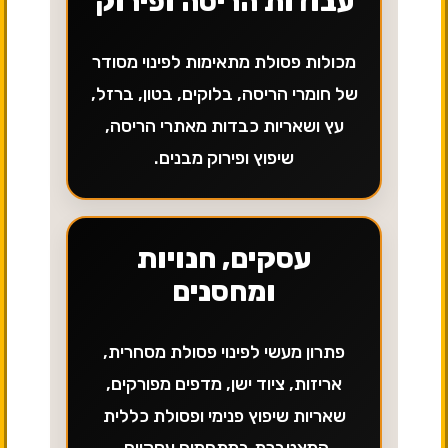
עבודות הריסה ופירוק
מכולות פסולת מתאימות לפינוי מסודר
של חומרי הריסה, בלוקים, בטון, ברזל,
עץ ושאריות כבדות מאתרי הריסה,
שיפוץ ופירוק מבנים.
עסקים, חנויות
ומחסנים
פתרון מעשי לפינוי פסולת מסחרית,
אריזות, ציוד ישן, מדפים מפורקים,
שאריות שיפוץ פנימי ופסולת כללית