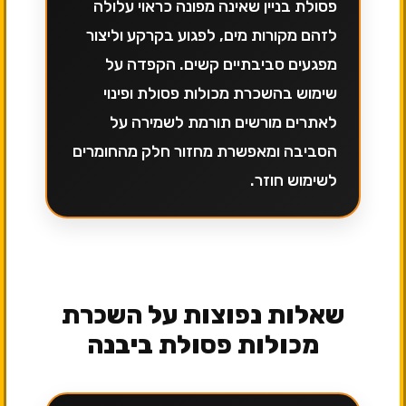
פסולת בניין שאינה מפונה כראוי עלולה
לזהם מקורות מים, לפגוע בקרקע וליצור
מפגעים סביבתיים קשים. הקפדה על
שימוש בהשכרת מכולות פסולת ופינוי
לאתרים מורשים תורמת לשמירה על
הסביבה ומאפשרת מחזור חלק מהחומרים
לשימוש חוזר.
שאלות נפוצות על השכרת
מכולות פסולת ביבנה