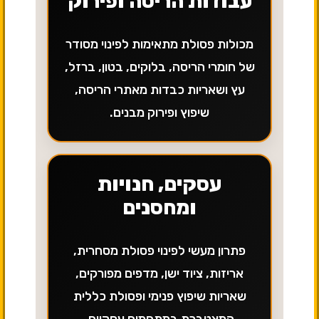
עבודות הריסה ופירוק
מכולות פסולת מתאימות לפינוי מסודר
של חומרי הריסה, בלוקים, בטון, ברזל,
עץ ושאריות כבדות מאתרי הריסה,
שיפוץ ופירוק מבנים.
עסקים, חנויות
ומחסנים
פתרון מעשי לפינוי פסולת מסחרית,
אריזות, ציוד ישן, מדפים מפורקים,
שאריות שיפוץ פנימי ופסולת כללית