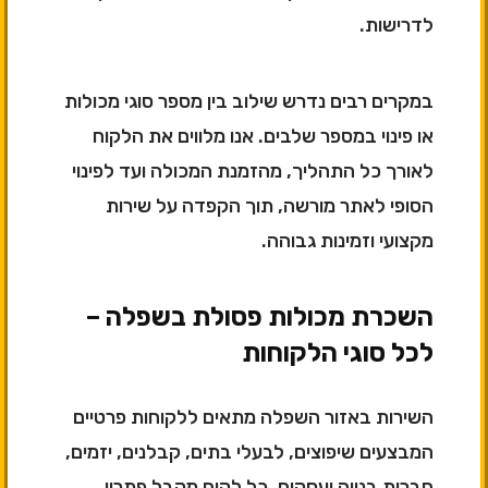
לדרישות.
במקרים רבים נדרש שילוב בין מספר סוגי מכולות
או פינוי במספר שלבים. אנו מלווים את הלקוח
לאורך כל התהליך, מהזמנת המכולה ועד לפינוי
הסופי לאתר מורשה, תוך הקפדה על שירות
מקצועי וזמינות גבוהה.
השכרת מכולות פסולת בשפלה –
לכל סוגי הלקוחות
השירות באזור השפלה מתאים ללקוחות פרטיים
המבצעים שיפוצים, לבעלי בתים, קבלנים, יזמים,
חברות בנייה ועסקים. כל לקוח מקבל פתרון