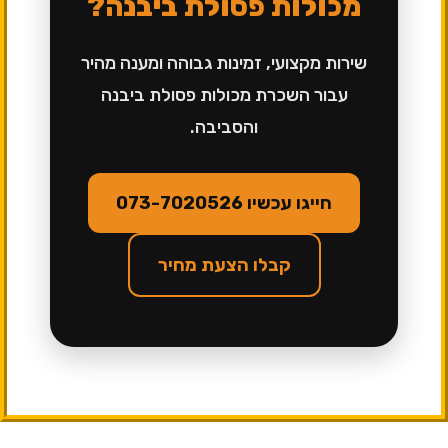
מכולות פסולת ביבנה?
שירות מקצועי, זמינות גבוהה ומענה מהיר
עבור השכרת מכולות פסולת ביבנה
והסביבה.
חייגו עכשיו 073-7020526
קבלו הצעת מחיר