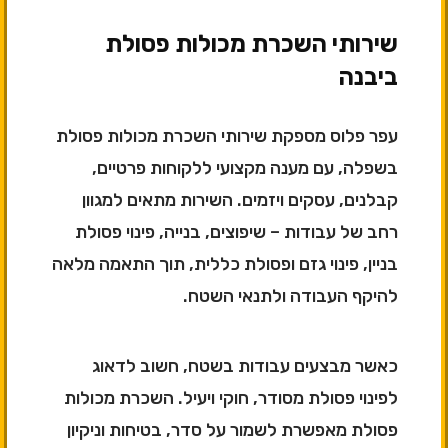
שירותי השכרת מכולות פסולת
ביבנה
עפר פלוס מספקת שירותי השכרת מכולות פסולת
בשפלה, עם מענה מקצועי ללקוחות פרטיים,
קבלנים, עסקים ויזמים. השירות מתאים למגוון
רחב של עבודות – שיפוצים, בנייה, פינוי פסולת
בניין, פינוי גזם ופסולת כללית, תוך התאמה מלאה
להיקף העבודה ולתנאי השטח.
כאשר מבצעים עבודות בשטח, חשוב לדאוג
לפינוי פסולת מסודר, חוקי ויעיל. השכרת מכולות
פסולת מאפשרת לשמור על סדר, בטיחות וניקיון