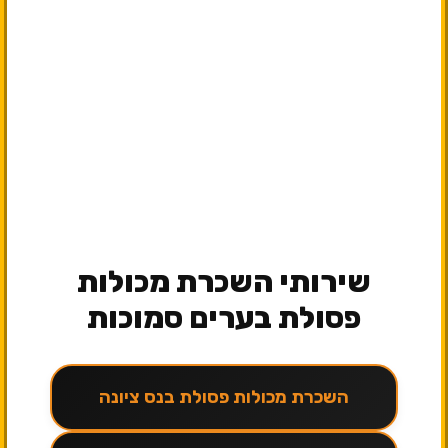
שירותי השכרת מכולות
פסולת בערים סמוכות
השכרת מכולות פסולת בנס ציונה