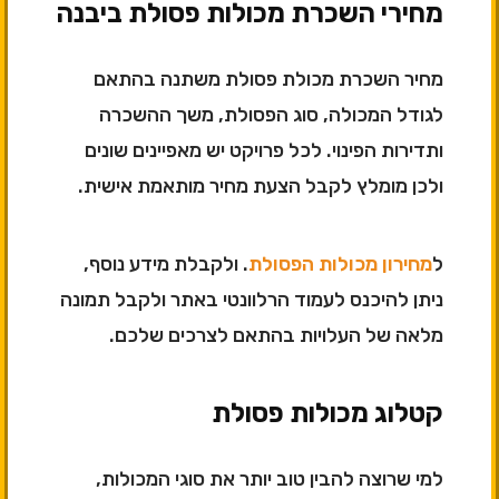
מחירי השכרת מכולות פסולת ביבנה
מחיר השכרת מכולת פסולת משתנה בהתאם
לגודל המכולה, סוג הפסולת, משך ההשכרה
ותדירות הפינוי. לכל פרויקט יש מאפיינים שונים
ולכן מומלץ לקבל הצעת מחיר מותאמת אישית.
ל
מחירון מכולות הפסולת
. ולקבלת מידע נוסף,
ניתן להיכנס לעמוד הרלוונטי באתר ולקבל תמונה
מלאה של העלויות בהתאם לצרכים שלכם.
קטלוג מכולות פסולת
למי שרוצה להבין טוב יותר את סוגי המכולות,