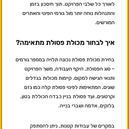
לאורך כל שלבי הפרויקט, תוך חיסכון בזמן
והתנהלות נוחה יותר מול גורמי הפינוי והאתרים
המורשים.
איך לבחור מכולת פסולת מתאימה?
בחירת מכולת פסולת נכונה תלויה במספר גורמים
– סוג הפסולת, היקף העבודה, משך הפרויקט
ותנאי הגישה למקום. קיימות מכולות בגדלים
שונים, המתאימות לפינוי פסולת קלה כמו גזם
וקרטונים, ועד פסולת בניין כבדה הכוללת בטון,
בלוקים, אדמה ושברי בנייה.
במקרים של עבודות קטנות, ניתן להסתפק