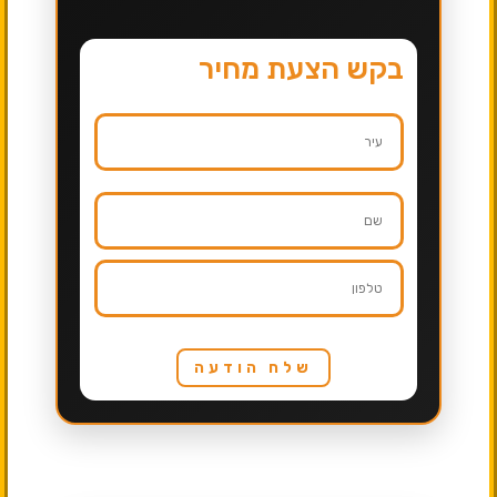
בקש הצעת מחיר
שלח הודעה