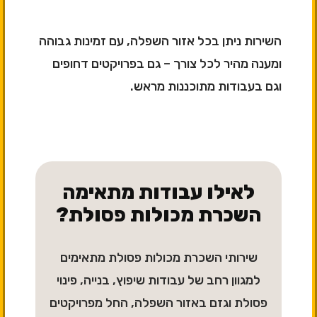
השירות ניתן בכל אזור השפלה, עם זמינות גבוהה
ומענה מהיר לכל צורך – גם בפרויקטים דחופים
וגם בעבודות מתוכננות מראש.
לאילו עבודות מתאימה
השכרת מכולות פסולת?
שירותי השכרת מכולות פסולת מתאימים
למגוון רחב של עבודות שיפוץ, בנייה, פינוי
פסולת וגזם באזור השפלה, החל מפרויקטים