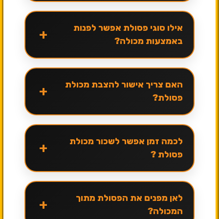
אילו סוגי פסולת אפשר לפנות
+
באמצעות מכולה?
האם צריך אישור להצבת מכולת
+
פסולת?
לכמה זמן אפשר לשכור מכולת
+
פסולת ?
לאן מפנים את הפסולת מתוך
+
המכולה?