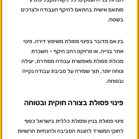
מותאם אישית בהתאם להיקף העבודה ולצרכים
בשטח.
בין אם מדובר בפינוי פסולת משיפוץ דירה, פינוי
אתר בנייה, או פרויקט רחב היקף – השכרת
מכולת פסולת מאפשרת עבודה מסודרת, יעילה
ונוחה יותר, תוך שמירה על סביבת עבודה נקייה
ובטוחה.
פינוי פסולת בצורה חוקית ובטוחה
פינוי פסולת בניין ופסולת כללית בישראל כפוף
לחוקי המשרד להגנת הסביבה ולהנחיות הרשויות