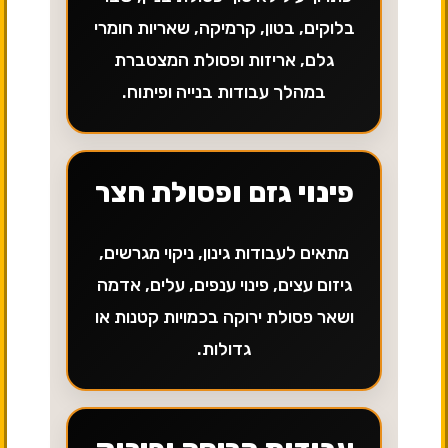
בלוקים, בטון, קרמיקה, שאריות חומרי
גלם, אריזות ופסולת המצטברת
במהלך עבודות בנייה ופיתוח.
פינוי גזם ופסולת חצר
מתאים לעבודות גינון, ניקוי מגרשים,
גיזום עצים, פינוי ענפים, עלים, אדמה
ושאר פסולת ירוקה בכמויות קטנות או
גדולות.