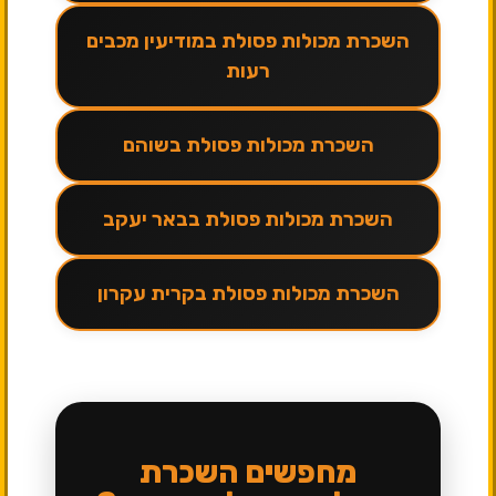
השכרת מכולות פסולת במודיעין מכבים
רעות
השכרת מכולות פסולת בשוהם
השכרת מכולות פסולת בבאר יעקב
השכרת מכולות פסולת בקרית עקרון
מחפשים השכרת