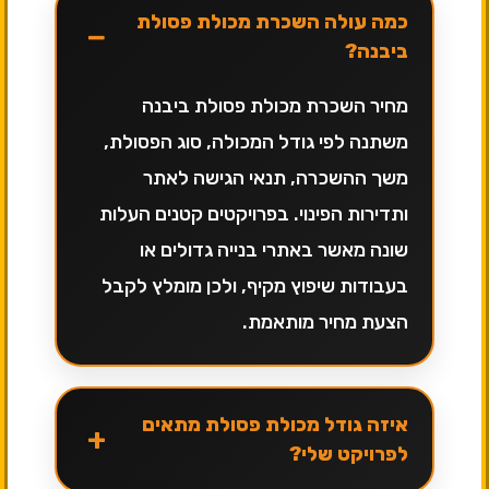
כמה עולה השכרת מכולת פסולת
−
ביבנה?
מחיר השכרת מכולת פסולת ביבנה
משתנה לפי גודל המכולה, סוג הפסולת,
משך ההשכרה, תנאי הגישה לאתר
ותדירות הפינוי. בפרויקטים קטנים העלות
שונה מאשר באתרי בנייה גדולים או
בעבודות שיפוץ מקיף, ולכן מומלץ לקבל
הצעת מחיר מותאמת.
איזה גודל מכולת פסולת מתאים
+
לפרויקט שלי?