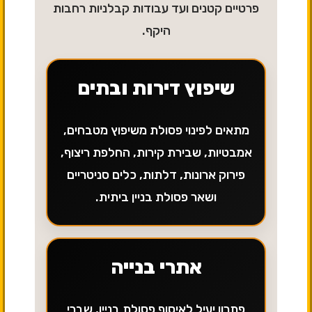
פרטיים קטנים ועד עבודות קבלניות רחבות
היקף.
שיפוץ דירות ובתים
מתאים לפינוי פסולת משיפוץ מטבחים,
אמבטיות, שבירת קירות, החלפת ריצוף,
פירוק ארונות, דלתות, כלים סניטריים
ושאר פסולת בניין ביתית.
אתרי בנייה
פתרון יעיל לאיסוף פסולת בניין, שברי