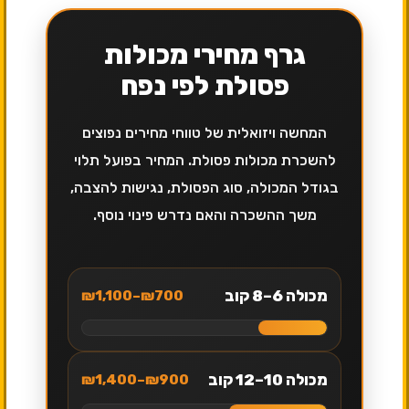
גרף מחירי מכולות
פסולת לפי נפח
המחשה ויזואלית של טווחי מחירים נפוצים
להשכרת מכולות פסולת. המחיר בפועל תלוי
בגודל המכולה, סוג הפסולת, נגישות להצבה,
משך ההשכרה והאם נדרש פינוי נוסף.
מכולה 6–8 קוב
₪700–₪1,100
מכולה 10–12 קוב
₪900–₪1,400