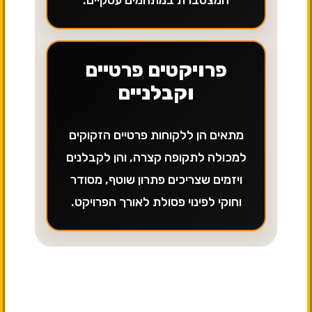
המצטברת במתחמים עסקיים.
פרויקטים פרטיים
וקבלניים
מתאים הן ללקוחות פרטיים הזקוקים
למכולה לתקופה קצרה, והן לקבלנים
ויזמים שצריכים פתרון שוטף, מסודר
וחוקי לפינוי פסולת לאורך הפרויקט.