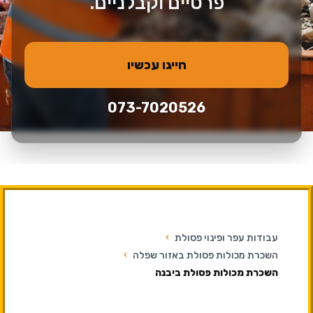
פרטיים וקבלניים.
חייגו עכשיו
073-7020526
עבודות עפר ופינוי פסולת
›
השכרת מכולות פסולת באזור שפלה
›
השכרת מכולות פסולת ביבנה