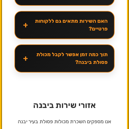
האם השירות מתאים גם ללקוחות
+
פרטיים?
תוך כמה זמן אפשר לקבל מכולת
+
פסולת ביבנה?
אזורי שירות ביבנה
אנו מספקים השכרת מכולות פסולת בעיר יבנה