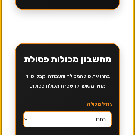
מחשבון מכולות פסולת
בחרו את סוג המכולה והעבודה וקבלו טווח
מחיר משוער להשכרת מכולת פסולת.
גודל מכולה