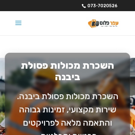
073-7020526
השכרת מכולות פסולת
ביבנה
השכרת מכולות פסולת ביבנה.
שירות מקצועי, זמינות גבוהה
והתאמה מלאה לפרויקטים