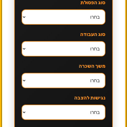
סוג הפסולת
סוג העבודה
משך השכרה
נגישות להצבה