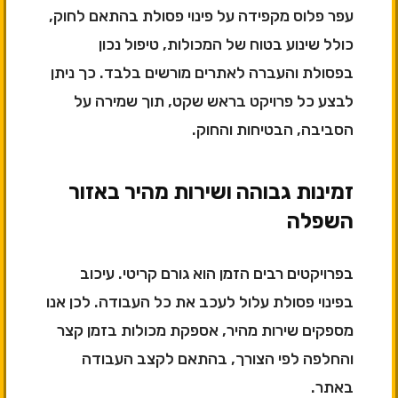
עפר פלוס מקפידה על פינוי פסולת בהתאם לחוק,
כולל שינוע בטוח של המכולות, טיפול נכון
בפסולת והעברה לאתרים מורשים בלבד. כך ניתן
לבצע כל פרויקט בראש שקט, תוך שמירה על
הסביבה, הבטיחות והחוק.
זמינות גבוהה ושירות מהיר באזור
השפלה
בפרויקטים רבים הזמן הוא גורם קריטי. עיכוב
בפינוי פסולת עלול לעכב את כל העבודה. לכן אנו
מספקים שירות מהיר, אספקת מכולות בזמן קצר
והחלפה לפי הצורך, בהתאם לקצב העבודה
באתר.