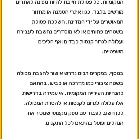
המקומיות. כל פסולת חייבת להיות מפונה לאתרים
מורשים בלבד, כגון אתרי הטמנה או מחזור
המאושרים על ידי המדינה. השלכת פסולת
בשטחים פתוחים או לא מוסדרים נחשבת לעבירה
ועלולה לגרור קנסות כבדים ואף הליכים
משפטיים.
בנוסף, במקרים רבים נדרש אישור להצבת מכולה
בשטח ציבורי כמו מדרכה או כביש, בהתאם
להנחיות העירייה המקומית. אי עמידה בדרישות
אלו עלולה לגרום לקנסות או להסרת המכולה.
לכן חשוב לעבוד עם ספק מקצועי שמכיר את
הנהלים ופועל בהתאם לכל התקנים.