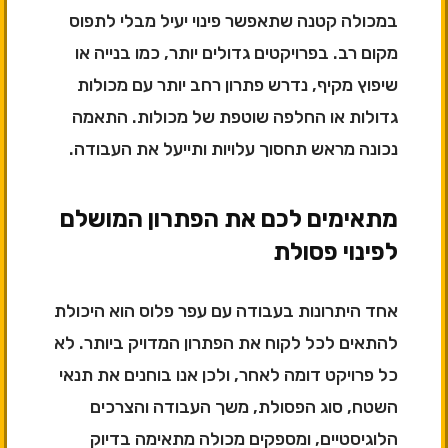
במכולה קטנה שתאפשר פינוי יעיל מבלי לתפוס
מקום רב. בפרויקטים גדולים יותר, כמו בנייה או
שיפוץ מקיף, נדרש פתרון רחב יותר עם מכולות
גדולות או החלפה שוטפת של מכולות. התאמה
נכונה מראש תחסוך עלויות ותייעל את העבודה.
מתאימים לכם את הפתרון המושלם
לפינוי פסולת
אחד היתרונות בעבודה עם עפר פלוס הוא היכולת
להתאים לכל לקוח את הפתרון המדויק ביותר. לא
כל פרויקט דומה לאחר, ולכן אנו בוחנים את תנאי
השטח, סוג הפסולת, משך העבודה והצרכים
הלוגיסטיים, ומספקים מכולה מתאימה בדיוק