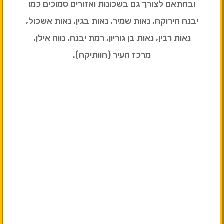
ובהתאם לצורך גם בשכונות ואזורים סמוכים כמו
יבנה הירוקה, נאות שמיר, נאות בגין, נאות אשכול,
נאות רבין, נאות בן גוריון, רמת יבנה, נווה אילן,
מרכז העיר (הוותיקה).