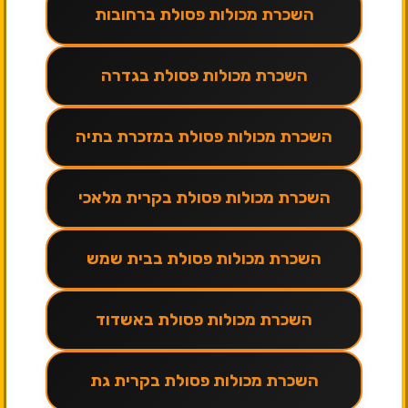
השכרת מכולות פסולת ברחובות
השכרת מכולות פסולת בגדרה
השכרת מכולות פסולת במזכרת בתיה
השכרת מכולות פסולת בקרית מלאכי
השכרת מכולות פסולת בבית שמש
השכרת מכולות פסולת באשדוד
השכרת מכולות פסולת בקרית גת