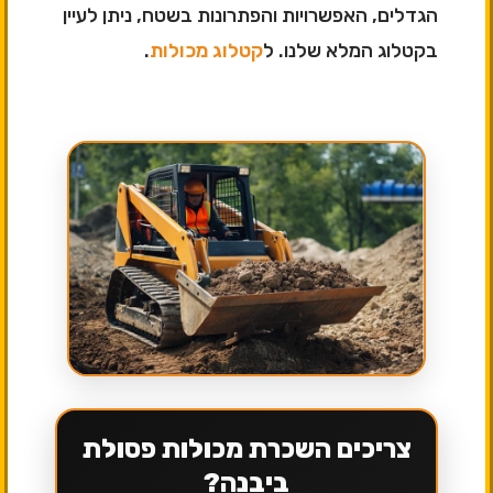
הגדלים, האפשרויות והפתרונות בשטח, ניתן לעיין
בקטלוג המלא שלנו. ל
קטלוג מכולות
.
צריכים השכרת מכולות פסולת
ביבנה?